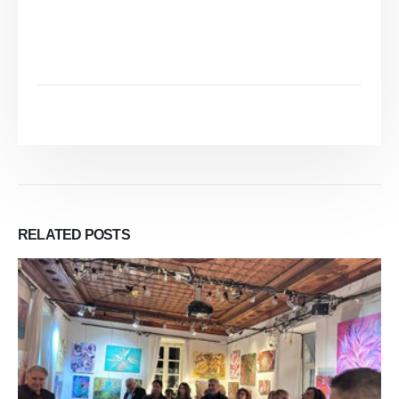
RELATED
POSTS