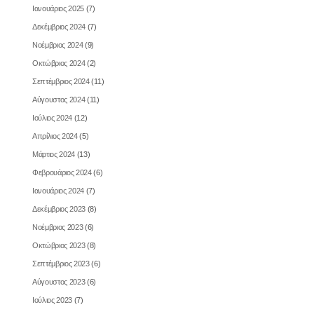
Ιανουάριος 2025
(7)
Δεκέμβριος 2024
(7)
Νοέμβριος 2024
(9)
Οκτώβριος 2024
(2)
Σεπτέμβριος 2024
(11)
Αύγουστος 2024
(11)
Ιούλιος 2024
(12)
Απρίλιος 2024
(5)
Μάρτιος 2024
(13)
Φεβρουάριος 2024
(6)
Ιανουάριος 2024
(7)
Δεκέμβριος 2023
(8)
Νοέμβριος 2023
(6)
Οκτώβριος 2023
(8)
Σεπτέμβριος 2023
(6)
Αύγουστος 2023
(6)
Ιούλιος 2023
(7)