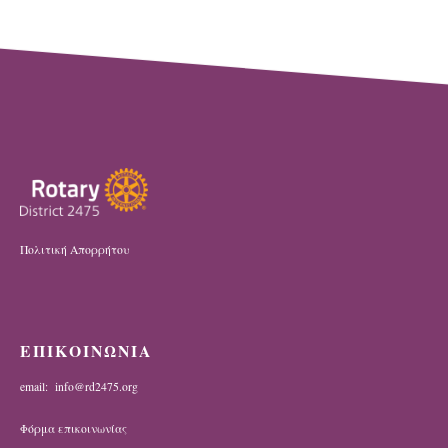
Πολιτική Απορρήτου
ΕΠΙΚΟΙΝΩΝΙΑ
email: info@rd2475.org
Φόρμα επικοινωνίας