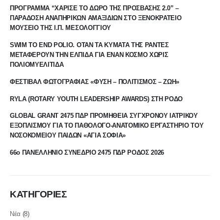
ΠΡΟΓΡΑΜΜΑ “ΧΑΡΙΣΕ ΤΟ ΔΩΡΟ ΤΗΣ ΠΡΟΣΒΑΣΗΣ 2.0” –
ΠΑΡΑΔΟΣΗ ΑΝΑΠΗΡΙΚΩΝ ΑΜΑΞΙΔΙΩΝ ΣΤΟ ΞΕΝΟΚΡΑΤΕΙΟ
ΜΟΥΣΕΙΟ ΤΗΣ Ι.Π. ΜΕΣΟΛΟΓΓΙΟΥ
SWIM TO END POLIO. ΟΤΑΝ ΤΑ ΚΥΜΑΤΑ ΤΗΣ ΡΑΝΤΕΣ
ΜΕΤΑΦΕΡΟΥΝ ΤΗΝ ΕΛΠΙΔΑ ΓΙΑ ΕΝΑΝ ΚΟΣΜΟ ΧΩΡΙΣ
ΠΟΛΙΟΜΥΕΛΙΤΙΔΑ
ΦΕΣΤΙΒΑΛ ΦΩΤΟΓΡΑΦΙΑΣ «ΦΥΣΗ – ΠΟΛΙΤΙΣΜΟΣ – ΖΩΗ»
RYLA (ROTARY YOUTH LEADERSHIP AWARDS) ΣΤΗ ΡΟΔΟ
GLOBAL GRANT 2475 ΠΔΡ ΠΡΟΜΗΘΕΙΑ ΣΥΓΧΡΟΝΟΥ ΙΑΤΡΙΚΟΥ
ΕΞΟΠΛΙΣΜΟΥ ΓΙΑ ΤΟ ΠΑΘΟΛΟΓΟ-ΑΝΑΤΟΜΙΚΟ ΕΡΓΑΣΤΗΡΙΟ ΤΟΥ
ΝΟΣΟΚΟΜΕΙΟΥ ΠΑΙΔΩΝ «ΑΓΙΑ ΣΟΦΙΑ»
66ο ΠΑΝΕΛΛΗΝΙΟ ΣΥΝΕΔΡΙΟ 2475 ΠΔΡ ΡΟΔΟΣ 2026
ΚΑΤΗΓΟΡΙΕΣ
Νέα
(8)