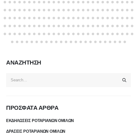
ΑΝΑΖΗΤΗΣΗ
ΠΡΟΣΦΑΤΑ ΑΡΘΡΑ
ΕΚΔΗΛΩΣΕΙΣ ΡΟΤΑΡΙΑΝΩΝ ΟΜΙΛΩΝ
ΔΡΑΣΕΙΣ ΡΟΤΑΡΙΑΝΩΝ ΟΜΙΛΩΝ