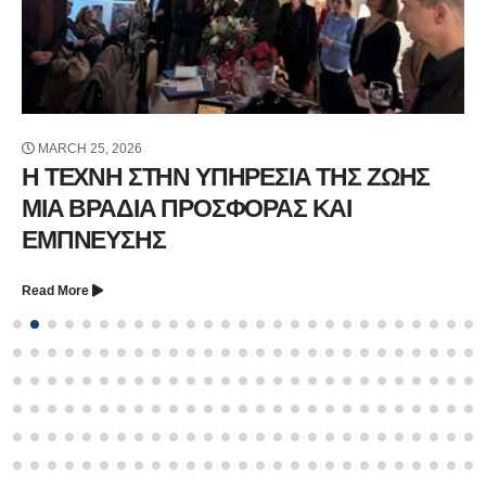
MARCH 25, 2026
Η ΤΕΧΝΗ ΣΤΗΝ ΥΠΗΡΕΣΙΑ ΤΗΣ ΖΩΗΣ
ΜΙΑ ΒΡΑΔΙΑ ΠΡΟΣΦΟΡΑΣ ΚΑΙ
ΕΜΠΝΕΥΣΗΣ
Read More