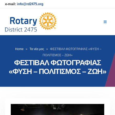
e-mail:
info@rd2475.org
Home
»
Τα νέα μας
»
ΦΕΣΤΙΒΑΛ ΦΩΤΟΓΡΑΦΙΑΣ «ΦΥΣΗ –
ΠΟΛΙΤΙΣΜΟΣ – ΖΩΗ»
ΦΕΣΤΙΒΑΛ ΦΩΤΟΓΡΑΦΙΑΣ
«ΦΥΣΗ – ΠΟΛΙΤΙΣΜΟΣ – ΖΩΗ»