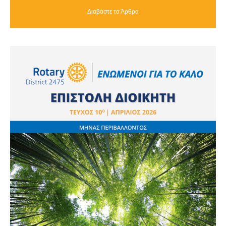
Διαβάστε τα Άρθρα