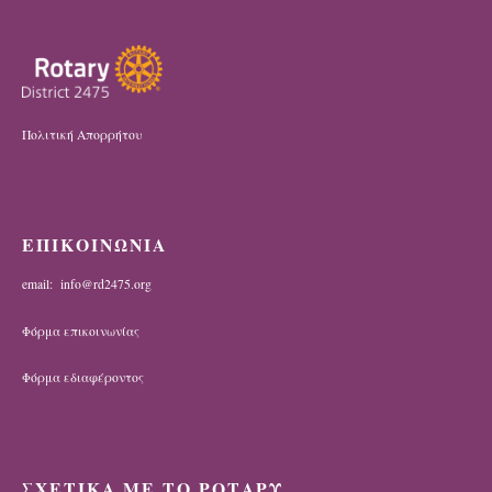
Πολιτική Απορρήτου
ΕΠΙΚΟΙΝΩΝΙΑ
email: info@rd2475.org
Φόρμα επικοινωνίας
Φόρμα εδιαφέροντος
ΣΧΕΤΙΚΑ ΜΕ ΤΟ ΡΟΤΑΡΥ