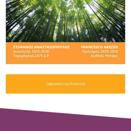
Ξεφυλλίστε την Επιστολή