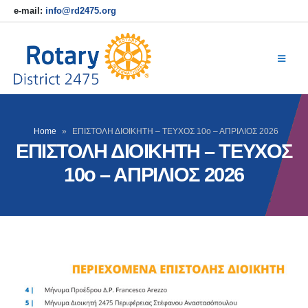
e-mail:
info@rd2475.org
Home
»
ΕΠΙΣΤΟΛΗ ΔΙΟΙΚΗΤΗ – ΤΕΥΧΟΣ 10ο – ΑΠΡΙΛΙΟΣ 2026
ΕΠΙΣΤΟΛΗ ΔΙΟΙΚΗΤΗ – ΤΕΥΧΟΣ
10ο – ΑΠΡΙΛΙΟΣ 2026