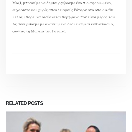
Μαζί, μπορούμε να δημιουργήσουμε ένα πιο αφοσιωμένο,
ευχάριστο και χωρίς αποκλεισμούς Ρόταρυ στο οποίο κάθε
μέλος μπορεί να αισθάνεται περήφανο που είναι μέρος του.
Ας συνεχίσουμε με ανανεωμένη δέσμευση και ενθουσιασμό,
ζώντας τη Μαγεία του Ρόταρυ.
RELATED
POSTS