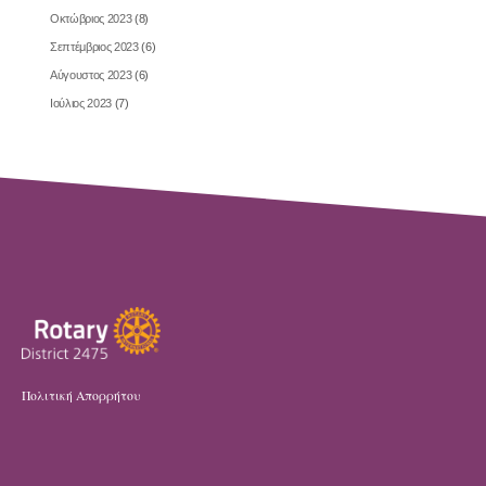
Οκτώβριος 2023
(8)
Σεπτέμβριος 2023
(6)
Αύγουστος 2023
(6)
Ιούλιος 2023
(7)
Πολιτική Απορρήτου