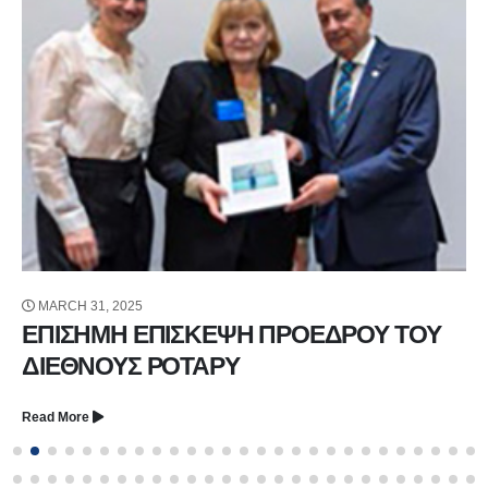
MARCH 31, 2025
ΕΠΙΣΗΜH ΕΠΙΣΚΕΨH ΠΡΟΕΔΡΟΥ ΤΟΥ
ΔΙΕΘΝΟΥΣ ΡΟΤΑΡΥ
Read More