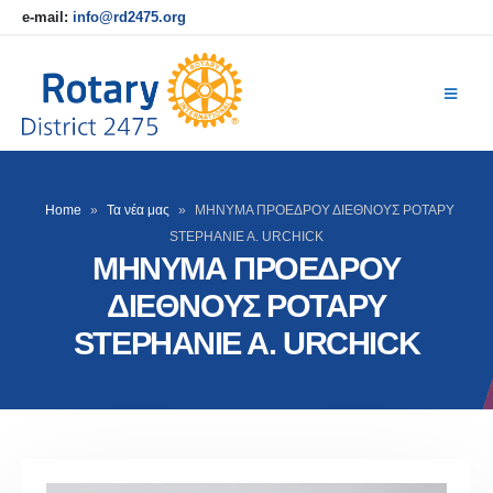
e-mail:
info@rd2475.org
Home
»
Τα νέα μας
»
ΜΗΝΥΜΑ ΠΡΟΕΔΡΟΥ ΔΙΕΘΝΟΥΣ ΡΟΤΑΡΥ
STEPHANIE A. URCHICK
ΜΗΝΥΜΑ ΠΡΟΕΔΡΟΥ
ΔΙΕΘΝΟΥΣ ΡΟΤΑΡΥ
STEPHANIE A. URCHICK