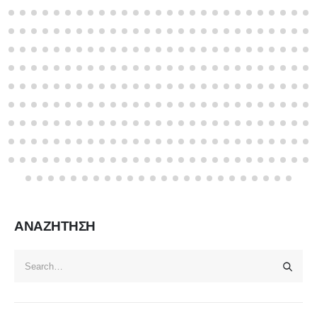
ΑΝΑΖΗΤΗΣΗ