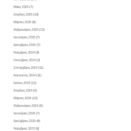
Μάιος 2025
(7)
Απρίλιος 2025
(10)
Μάρτιος 2025
(9)
Φεβρουάριος 2025
(13)
Ιανουάριος 2025
(7)
Δεκέμβριος 2024
(7)
Νοέμβριος 2024
(9)
Οκτώβριος 2024
(2)
Σεπτέμβριος 2024
(11)
Αύγουστος 2024
(11)
Ιούλιος 2024
(12)
Απρίλιος 2024
(5)
Μάρτιος 2024
(13)
Φεβρουάριος 2024
(6)
Ιανουάριος 2024
(7)
Δεκέμβριος 2023
(8)
Νοέμβριος 2023
(6)