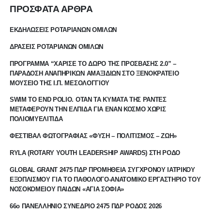
ΠΡΟΣΦΑΤΑ ΑΡΘΡΑ
ΕΚΔΗΛΩΣΕΙΣ ΡΟΤΑΡΙΑΝΩΝ ΟΜΙΛΩΝ
ΔΡΑΣΕΙΣ ΡΟΤΑΡΙΑΝΩΝ ΟΜΙΛΩΝ
ΠΡΟΓΡΑΜΜΑ “ΧΑΡΙΣΕ ΤΟ ΔΩΡΟ ΤΗΣ ΠΡΟΣΒΑΣΗΣ 2.0” –
ΠΑΡΑΔΟΣΗ ΑΝΑΠΗΡΙΚΩΝ ΑΜΑΞΙΔΙΩΝ ΣΤΟ ΞΕΝΟΚΡΑΤΕΙΟ
ΜΟΥΣΕΙΟ ΤΗΣ Ι.Π. ΜΕΣΟΛΟΓΓΙΟΥ
SWIM TO END POLIO. ΟΤΑΝ ΤΑ ΚΥΜΑΤΑ ΤΗΣ ΡΑΝΤΕΣ
ΜΕΤΑΦΕΡΟΥΝ ΤΗΝ ΕΛΠΙΔΑ ΓΙΑ ΕΝΑΝ ΚΟΣΜΟ ΧΩΡΙΣ
ΠΟΛΙΟΜΥΕΛΙΤΙΔΑ
ΦΕΣΤΙΒΑΛ ΦΩΤΟΓΡΑΦΙΑΣ «ΦΥΣΗ – ΠΟΛΙΤΙΣΜΟΣ – ΖΩΗ»
RYLA (ROTARY YOUTH LEADERSHIP AWARDS) ΣΤΗ ΡΟΔΟ
GLOBAL GRANT 2475 ΠΔΡ ΠΡΟΜΗΘΕΙΑ ΣΥΓΧΡΟΝΟΥ ΙΑΤΡΙΚΟΥ
ΕΞΟΠΛΙΣΜΟΥ ΓΙΑ ΤΟ ΠΑΘΟΛΟΓΟ-ΑΝΑΤΟΜΙΚΟ ΕΡΓΑΣΤΗΡΙΟ ΤΟΥ
ΝΟΣΟΚΟΜΕΙΟΥ ΠΑΙΔΩΝ «ΑΓΙΑ ΣΟΦΙΑ»
66ο ΠΑΝΕΛΛΗΝΙΟ ΣΥΝΕΔΡΙΟ 2475 ΠΔΡ ΡΟΔΟΣ 2026