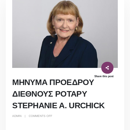
Share this post
ΜΗΝΥΜΑ ΠΡΟΕΔΡΟΥ
ΔΙΕΘΝΟΥΣ ΡΟΤΑΡΥ
STEPHANIE A. URCHICK
ON
ADMIN
COMMENTS OFF
ΜΗΝΥΜΑ
ΠΡΟΕΔΡΟΥ
ΔΙΕΘΝΟΥΣ
ΡΟΤΑΡΥ