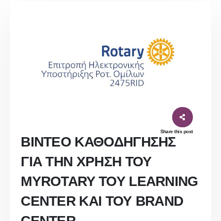
Share this post
ΒΙΝΤΕΟ ΚΑΘΟΔΗΓΗΣΗΣ
ΓΙΑ ΤΗΝ ΧΡΗΣΗ ΤΟΥ
MYROTARY ΤΟΥ LEARNING
CENTER ΚΑΙ ΤΟΥ BRAND
CENTER