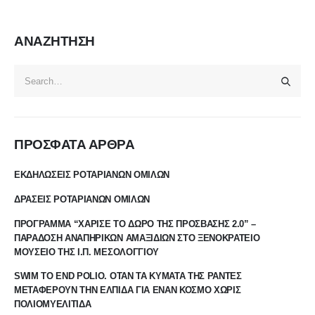
ΑΝΑΖΗΤΗΣΗ
ΠΡΟΣΦΑΤΑ ΑΡΘΡΑ
ΕΚΔΗΛΩΣΕΙΣ ΡΟΤΑΡΙΑΝΩΝ ΟΜΙΛΩΝ
ΔΡΑΣΕΙΣ ΡΟΤΑΡΙΑΝΩΝ ΟΜΙΛΩΝ
ΠΡΟΓΡΑΜΜΑ “ΧΑΡΙΣΕ ΤΟ ΔΩΡΟ ΤΗΣ ΠΡΟΣΒΑΣΗΣ 2.0” –
ΠΑΡΑΔΟΣΗ ΑΝΑΠΗΡΙΚΩΝ ΑΜΑΞΙΔΙΩΝ ΣΤΟ ΞΕΝΟΚΡΑΤΕΙΟ
ΜΟΥΣΕΙΟ ΤΗΣ Ι.Π. ΜΕΣΟΛΟΓΓΙΟΥ
SWIM TO END POLIO. ΟΤΑΝ ΤΑ ΚΥΜΑΤΑ ΤΗΣ ΡΑΝΤΕΣ
ΜΕΤΑΦΕΡΟΥΝ ΤΗΝ ΕΛΠΙΔΑ ΓΙΑ ΕΝΑΝ ΚΟΣΜΟ ΧΩΡΙΣ
ΠΟΛΙΟΜΥΕΛΙΤΙΔΑ