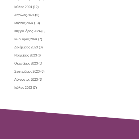
Ιούλιος 2024
(12)
Απρίλιος 2024
(5)
Μάρτιος 2024
(13)
Φεβρουάριος 2024
(6)
Ιανουάριος 2024
(7)
Δεκέμβριος 2023
(8)
Νοέμβριος 2023
(6)
Οκτώβριος 2023
(8)
Σεπτέμβριος 2023
(6)
Αύγουστος 2023
(6)
Ιούλιος 2023
(7)