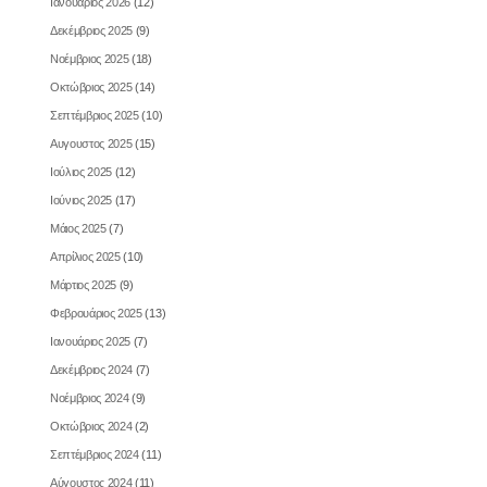
Ιανουάριος 2026
(12)
Δεκέμβριος 2025
(9)
Νοέμβριος 2025
(18)
Οκτώβριος 2025
(14)
Σεπτέμβριος 2025
(10)
Αυγουστος 2025
(15)
Ιούλιος 2025
(12)
Ιούνιος 2025
(17)
Μάιος 2025
(7)
Απρίλιος 2025
(10)
Μάρτιος 2025
(9)
Φεβρουάριος 2025
(13)
Ιανουάριος 2025
(7)
Δεκέμβριος 2024
(7)
Νοέμβριος 2024
(9)
Οκτώβριος 2024
(2)
Σεπτέμβριος 2024
(11)
Αύγουστος 2024
(11)