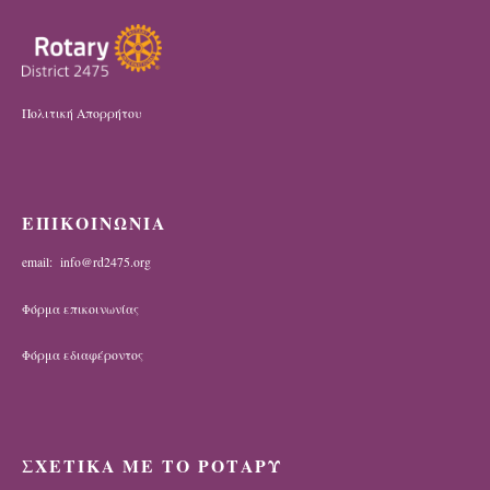
Πολιτική Απορρήτου
ΕΠΙΚΟΙΝΩΝΙΑ
email: info@rd2475.org
Φόρμα επικοινωνίας
Φόρμα εδιαφέροντος
ΣΧΕΤΙΚΑ ΜΕ ΤΟ ΡΟΤΑΡΥ