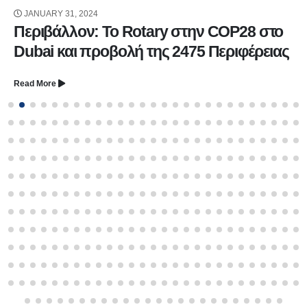
JANUARY 31, 2024
Περιβάλλον: Το Rotary στην COP28 στο
Dubai και προβολή της 2475 Περιφέρειας
Read More