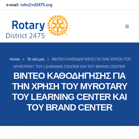
e-mail:
info@rd2475.org
Home
»
Τα νέα μας
»
ΒΙΝΤΕΟ ΚΑΘΟΔΗΓΗΣΗΣ ΓΙΑ ΤΗΝ ΧΡΗΣΗ ΤΟΥ
MYROTARY ΤΟΥ LEARNING CENTER ΚΑΙ ΤΟΥ BRAND CENTER
ΒΙΝΤΕΟ ΚΑΘΟΔΗΓΗΣΗΣ ΓΙΑ
ΤΗΝ ΧΡΗΣΗ ΤΟΥ MYROTARY
ΤΟΥ LEARNING CENTER ΚΑΙ
ΤΟΥ BRAND CENTER