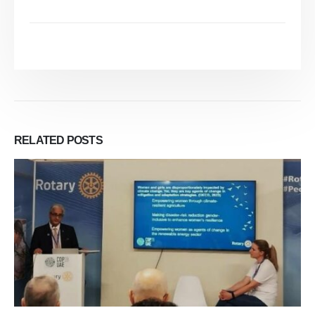
RELATED
POSTS