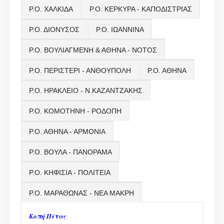
Ρ.Ο. ΧΑΛΚΙΔΑ
Ρ.Ο. ΚΕΡΚΥΡΑ - ΚΑΠΟΔΙΣΤΡΙΑΣ
Ρ.Ο. ΔΙΟΝΥΣΟΣ
Ρ.Ο. ΙΩΑΝΝΙΝΑ
Ρ.Ο. ΒΟΥΛΙΑΓΜΕΝΗ & ΑΘΗΝΑ - ΝΟΤΟΣ
Ρ.Ο. ΠΕΡΙΣΤΕΡΙ - ΑΝΘΟΥΠΟΛΗ
Ρ.Ο. ΑΘΗΝΑ
Ρ.Ο. ΗΡΑΚΛΕΙΟ - Ν.ΚΑΖΑΝΤΖΑΚΗΣ
Ρ.Ο. ΚΟΜΟΤΗΝΗ - ΡΟΔΟΠΗ
Ρ.Ο. ΑΘΗΝΑ - ΑΡΜΟΝΙΑ
Ρ.Ο. ΒΟΥΛΑ - ΠΑΝΟΡΑΜΑ
Ρ.Ο. ΚΗΦΙΣΙΑ - ΠΟΛΙΤΕΙΑ
Ρ.Ο. ΜΑΡΑΘΩΝΑΣ - ΝΕΑ ΜΑΚΡΗ
Κοπή Πίτας