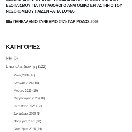
ΕΞΟΠΛΙΣΜΟΥ ΓΙΑ ΤΟ ΠΑΘΟΛΟΓΟ-ΑΝΑΤΟΜΙΚΟ ΕΡΓΑΣΤΗΡΙΟ ΤΟΥ
ΝΟΣΟΚΟΜΕΙΟΥ ΠΑΙΔΩΝ «ΑΓΙΑ ΣΟΦΙΑ»
66ο ΠΑΝΕΛΛΗΝΙΟ ΣΥΝΕΔΡΙΟ 2475 ΠΔΡ ΡΟΔΟΣ 2026
ΚΑΤΗΓΟΡΙΕΣ
Νέα
(8)
Επιστολές Διοικητή
(322)
Μάιος 2026
(16)
Απρίλιος 2026
(16)
Μάρτιος 2026
(19)
Φεβρουάριος 2026
(16)
Ιανουάριος 2026
(12)
Δεκέμβριος 2025
(9)
Νοέμβριος 2025
(18)
Οκτώβριος 2025
(14)