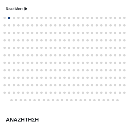
Read More
ΑΝΑΖΗΤΗΣΗ