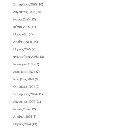
Σεπτέμβριος 2025
(10)
Αυγουστος 2025
(15)
Ιούλιος 2025
(12)
Ιούνιος 2025
(17)
Μάιος 2025
(7)
Απρίλιος 2025
(10)
Μάρτιος 2025
(9)
Φεβρουάριος 2025
(13)
Ιανουάριος 2025
(7)
Δεκέμβριος 2024
(7)
Νοέμβριος 2024
(9)
Οκτώβριος 2024
(2)
Σεπτέμβριος 2024
(11)
Αύγουστος 2024
(11)
Ιούλιος 2024
(12)
Απρίλιος 2024
(5)
Μάρτιος 2024
(13)