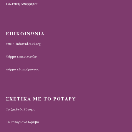
Πολιτική Απορρήτου
ΕΠΙΚΟΙΝΩΝΙΑ
email: info@rd2475.org
Φόρμα επικοινωνίας
Φόρμα εδιαφέροντος
ΣΧΕΤΙΚΑ ΜΕ ΤΟ ΡΟΤΑΡΥ
Το Διεθνές Ρόταρυ
Το Ροταριανό Ίδρυμα