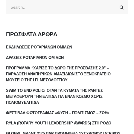
ΠΡΟΣΦΑΤΑ ΑΡΘΡΑ
ΕΚΔΗΛΩΣΕΙΣ ΡΟΤΑΡΙΑΝΩΝ ΟΜΙΛΩΝ
ΔΡΑΣΕΙΣ ΡΟΤΑΡΙΑΝΩΝ ΟΜΙΛΩΝ
ΠΡΟΓΡΑΜΜΑ “ΧΑΡΙΣΕ ΤΟ ΔΩΡΟ ΤΗΣ ΠΡΟΣΒΑΣΗΣ 2.0” –
ΠΑΡΑΔΟΣΗ ΑΝΑΠΗΡΙΚΩΝ ΑΜΑΞΙΔΙΩΝ ΣΤΟ ΞΕΝΟΚΡΑΤΕΙΟ
ΜΟΥΣΕΙΟ ΤΗΣ Ι.Π. ΜΕΣΟΛΟΓΓΙΟΥ
SWIM TO END POLIO. ΟΤΑΝ ΤΑ ΚΥΜΑΤΑ ΤΗΣ ΡΑΝΤΕΣ
ΜΕΤΑΦΕΡΟΥΝ ΤΗΝ ΕΛΠΙΔΑ ΓΙΑ ΕΝΑΝ ΚΟΣΜΟ ΧΩΡΙΣ
ΠΟΛΙΟΜΥΕΛΙΤΙΔΑ
ΦΕΣΤΙΒΑΛ ΦΩΤΟΓΡΑΦΙΑΣ «ΦΥΣΗ – ΠΟΛΙΤΙΣΜΟΣ – ΖΩΗ»
RYLA (ROTARY YOUTH LEADERSHIP AWARDS) ΣΤΗ ΡΟΔΟ
GLOBAL GRANT 2475 ΠΔΡ ΠΡΟΜΗΘΕΙΑ ΣΥΓΧΡΟΝΟΥ ΙΑΤΡΙΚΟΥ