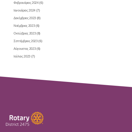
Φεβρουάριος 2024
(6)
Ιανουάριος 2024
(7)
Δεκέμβριος 2023
(8)
Νοέμβριος 2023
(6)
Οκτώβριος 2023
(8)
Σεπτέμβριος 2023
(6)
Αύγουστος 2023
(6)
Ιούλιος 2023
(7)