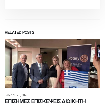
RELATED
POSTS
APRIL 25, 2026
ΕΠΙΣΗΜΕΣ ΕΠΙΣΚΕΨΕΙΣ ΔΙΟΙΚΗΤΗ