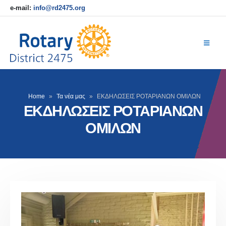
e-mail:
info@rd2475.org
Home
»
Τα νέα μας
»
ΕΚΔΗΛΩΣΕΙΣ ΡΟΤΑΡΙΑΝΩΝ ΟΜΙΛΩΝ
ΕΚΔΗΛΩΣΕΙΣ ΡΟΤΑΡΙΑΝΩΝ
ΟΜΙΛΩΝ