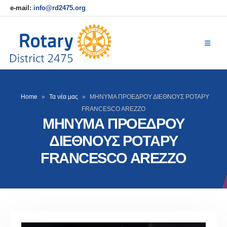
e-mail:
info@rd2475.org
Home
»
Τα νέα μας
»
ΜΗΝΥΜΑ ΠΡΟΕΔΡΟΥ ΔΙΕΘΝΟΥΣ ΡΟΤΑΡΥ
FRANCESCO AREZZO
ΜΗΝΥΜΑ ΠΡΟΕΔΡΟΥ
ΔΙΕΘΝΟΥΣ ΡΟΤΑΡΥ
FRANCESCO AREZZO