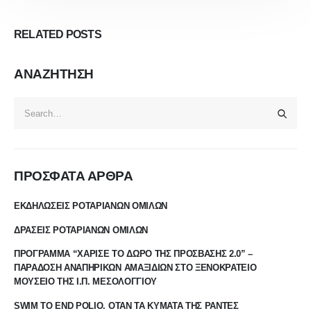
RELATED
POSTS
ΑΝΑΖΗΤΗΣΗ
ΠΡΟΣΦΑΤΑ ΑΡΘΡΑ
ΕΚΔΗΛΩΣΕΙΣ ΡΟΤΑΡΙΑΝΩΝ ΟΜΙΛΩΝ
ΔΡΑΣΕΙΣ ΡΟΤΑΡΙΑΝΩΝ ΟΜΙΛΩΝ
ΠΡΟΓΡΑΜΜΑ “ΧΑΡΙΣΕ ΤΟ ΔΩΡΟ ΤΗΣ ΠΡΟΣΒΑΣΗΣ 2.0” –
ΠΑΡΑΔΟΣΗ ΑΝΑΠΗΡΙΚΩΝ ΑΜΑΞΙΔΙΩΝ ΣΤΟ ΞΕΝΟΚΡΑΤΕΙΟ
ΜΟΥΣΕΙΟ ΤΗΣ Ι.Π. ΜΕΣΟΛΟΓΓΙΟΥ
SWIM TO END POLIO. ΟΤΑΝ ΤΑ ΚΥΜΑΤΑ ΤΗΣ ΡΑΝΤΕΣ