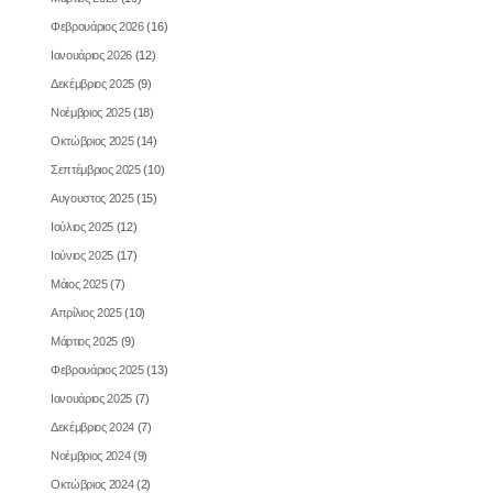
Φεβρουάριος 2026
(16)
Ιανουάριος 2026
(12)
Δεκέμβριος 2025
(9)
Νοέμβριος 2025
(18)
Οκτώβριος 2025
(14)
Σεπτέμβριος 2025
(10)
Αυγουστος 2025
(15)
Ιούλιος 2025
(12)
Ιούνιος 2025
(17)
Μάιος 2025
(7)
Απρίλιος 2025
(10)
Μάρτιος 2025
(9)
Φεβρουάριος 2025
(13)
Ιανουάριος 2025
(7)
Δεκέμβριος 2024
(7)
Νοέμβριος 2024
(9)
Οκτώβριος 2024
(2)