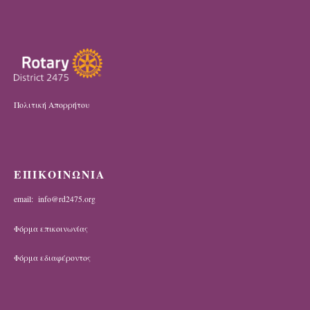
Πολιτική Απορρήτου
ΕΠΙΚΟΙΝΩΝΙΑ
email: info@rd2475.org
Φόρμα επικοινωνίας
Φόρμα εδιαφέροντος