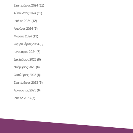
Σεπτέμβριος 2024
(11)
Αύγουστος 2024
(11)
Ιούλιος 2024
(12)
Απρίλιος 2024
(5)
Μάρτιος 2024
(13)
Φεβρουάριος 2024
(6)
Ιανουάριος 2024
(7)
Δεκέμβριος 2023
(8)
Νοέμβριος 2023
(6)
Οκτώβριος 2023
(8)
Σεπτέμβριος 2023
(6)
Αύγουστος 2023
(6)
Ιούλιος 2023
(7)