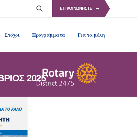
ΕΠΙΚΟΙΝΩΝΗΣΤΕ
Στόχοι
Προγράμματα
Για τα μέλη
ΒΡΙΟΣ 2025