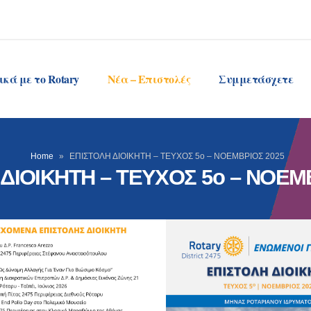
ικά με το Rotary
Νέα – Επιστολές
Συμμετάσχετε
Home
»
ΕΠΙΣΤΟΛΗ ΔΙΟΙΚΗΤΗ – ΤΕΥΧΟΣ 5ο – ΝΟΕΜΒΡΙΟΣ 2025
ΔΙΟΙΚΗΤΗ – ΤΕΥΧΟΣ 5ο – ΝΟΕΜ