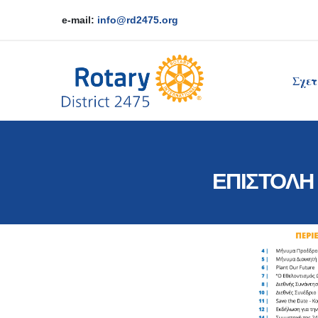
e-mail:
info@rd2475.org
Σχετ
ΕΠΙΣΤΟΛΗ 