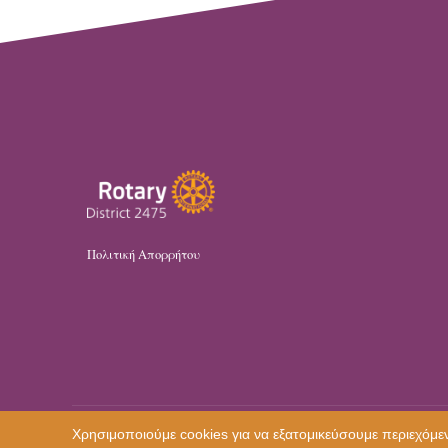
Πολιτική Απορρήτου
Χρησιμοποιούμε cookies για να εξατομικεύσουμε περιεχόμεν