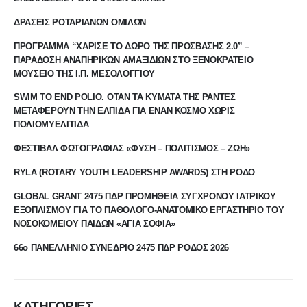
ΔΡΑΣΕΙΣ ΡΟΤΑΡΙΑΝΩΝ ΟΜΙΛΩΝ
ΠΡΟΓΡΑΜΜΑ “ΧΑΡΙΣΕ ΤΟ ΔΩΡΟ ΤΗΣ ΠΡΟΣΒΑΣΗΣ 2.0” –
ΠΑΡΑΔΟΣΗ ΑΝΑΠΗΡΙΚΩΝ ΑΜΑΞΙΔΙΩΝ ΣΤΟ ΞΕΝΟΚΡΑΤΕΙΟ
ΜΟΥΣΕΙΟ ΤΗΣ Ι.Π. ΜΕΣΟΛΟΓΓΙΟΥ
SWIM TO END POLIO. ΟΤΑΝ ΤΑ ΚΥΜΑΤΑ ΤΗΣ ΡΑΝΤΕΣ
ΜΕΤΑΦΕΡΟΥΝ ΤΗΝ ΕΛΠΙΔΑ ΓΙΑ ΕΝΑΝ ΚΟΣΜΟ ΧΩΡΙΣ
ΠΟΛΙΟΜΥΕΛΙΤΙΔΑ
ΦΕΣΤΙΒΑΛ ΦΩΤΟΓΡΑΦΙΑΣ «ΦΥΣΗ – ΠΟΛΙΤΙΣΜΟΣ – ΖΩΗ»
RYLA (ROTARY YOUTH LEADERSHIP AWARDS) ΣΤΗ ΡΟΔΟ
GLOBAL GRANT 2475 ΠΔΡ ΠΡΟΜΗΘΕΙΑ ΣΥΓΧΡΟΝΟΥ ΙΑΤΡΙΚΟΥ
ΕΞΟΠΛΙΣΜΟΥ ΓΙΑ ΤΟ ΠΑΘΟΛΟΓΟ-ΑΝΑΤΟΜΙΚΟ ΕΡΓΑΣΤΗΡΙΟ ΤΟΥ
ΝΟΣΟΚΟΜΕΙΟΥ ΠΑΙΔΩΝ «ΑΓΙΑ ΣΟΦΙΑ»
66ο ΠΑΝΕΛΛΗΝΙΟ ΣΥΝΕΔΡΙΟ 2475 ΠΔΡ ΡΟΔΟΣ 2026
ΚΑΤΗΓΟΡΙΕΣ