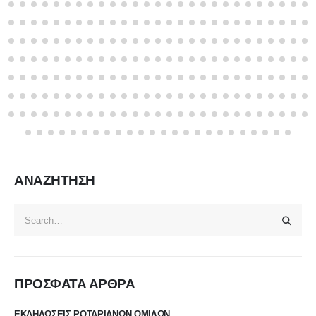
ΑΝΑΖΗΤΗΣΗ
ΠΡΟΣΦΑΤΑ ΑΡΘΡΑ
ΕΚΔΗΛΩΣΕΙΣ ΡΟΤΑΡΙΑΝΩΝ ΟΜΙΛΩΝ