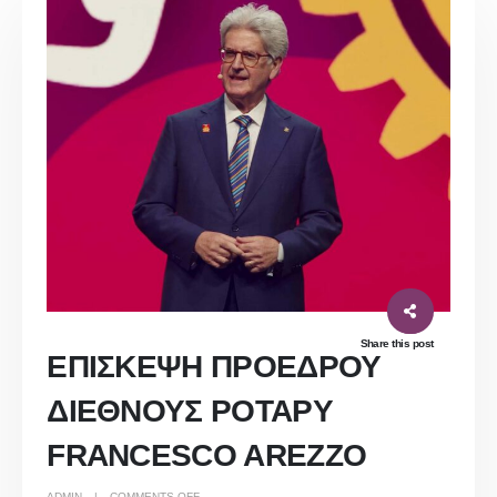
Share this post
ΕΠΙΣΚΕΨΗ ΠΡΟΕΔΡΟΥ
ΔΙΕΘΝΟΥΣ ΡΟΤΑΡΥ
FRANCESCO AREZZO
ON
ADMIN
COMMENTS OFF