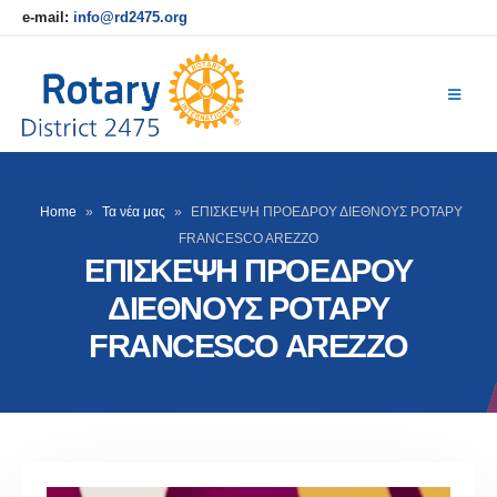
e-mail:
info@rd2475.org
Home
»
Τα νέα μας
»
ΕΠΙΣΚΕΨΗ ΠΡΟΕΔΡΟΥ ΔΙΕΘΝΟΥΣ ΡΟΤΑΡΥ
FRANCESCO AREZZO
ΕΠΙΣΚΕΨΗ ΠΡΟΕΔΡΟΥ
ΔΙΕΘΝΟΥΣ ΡΟΤΑΡΥ
FRANCESCO AREZZO