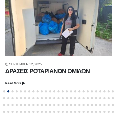
SEPTEMBER 12, 2025
ΔΡΑΣΕΙΣ ΡΟΤΑΡΙΑΝΩΝ ΟΜΙΛΩΝ
Read More