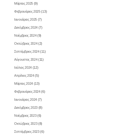
Μάρτιος 2025
(9)
Φεβρουάριος 2025
(13)
Ιανουάριος 2025
(7)
Δεκέμβριος 2024
(7)
Νοέμβριος 2024
(9)
Οκτώβριος 2024
(2)
Σεπτέμβριος 2024
(11)
Αύγουστος 2024
(11)
Ιούλιος 2024
(12)
Απρίλιος 2024
(5)
Μάρτιος 2024
(13)
Φεβρουάριος 2024
(6)
Ιανουάριος 2024
(7)
Δεκέμβριος 2023
(8)
Νοέμβριος 2023
(6)
Οκτώβριος 2023
(8)
Σεπτέμβριος 2023
(6)