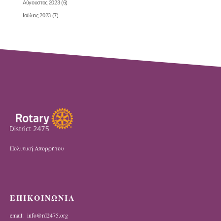
Αύγουστος 2023
(6)
Ιούλιος 2023
(7)
Πολιτική Απορρήτου
ΕΠΙΚΟΙΝΩΝΙΑ
email: info@rd2475.org