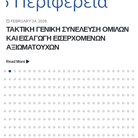
FEBRUARY 24, 2026
ΤΑΚΤΙΚΗ ΓΕΝΙΚΗ ΣΥΝΕΛΕΥΣΗ ΟΜΙΛΩΝ
ΚΑΙ ΕΙΣΑΓΩΓΗ ΕΙΣΕΡΧΟΜΕΝΩΝ
ΑΞΙΩΜΑΤΟΥΧΩΝ
Read More