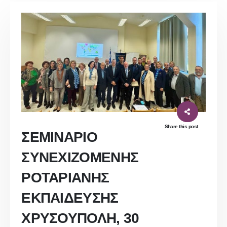
Share this post
ΣΕΜΙΝΑΡΙΟ
ΣΥΝΕΧΙΖΟΜΕΝΗΣ
ΡΟΤΑΡΙΑΝΗΣ
ΕΚΠΑΙΔΕΥΣΗΣ
ΧΡΥΣΟΥΠΟΛΗ, 30