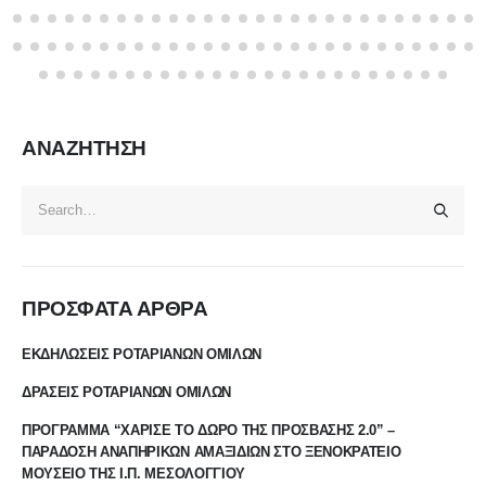
ΑΝΑΖΗΤΗΣΗ
ΠΡΟΣΦΑΤΑ ΑΡΘΡΑ
ΕΚΔΗΛΩΣΕΙΣ ΡΟΤΑΡΙΑΝΩΝ ΟΜΙΛΩΝ
ΔΡΑΣΕΙΣ ΡΟΤΑΡΙΑΝΩΝ ΟΜΙΛΩΝ
ΠΡΟΓΡΑΜΜΑ “ΧΑΡΙΣΕ ΤΟ ΔΩΡΟ ΤΗΣ ΠΡΟΣΒΑΣΗΣ 2.0” –
ΠΑΡΑΔΟΣΗ ΑΝΑΠΗΡΙΚΩΝ ΑΜΑΞΙΔΙΩΝ ΣΤΟ ΞΕΝΟΚΡΑΤΕΙΟ
ΜΟΥΣΕΙΟ ΤΗΣ Ι.Π. ΜΕΣΟΛΟΓΓΙΟΥ