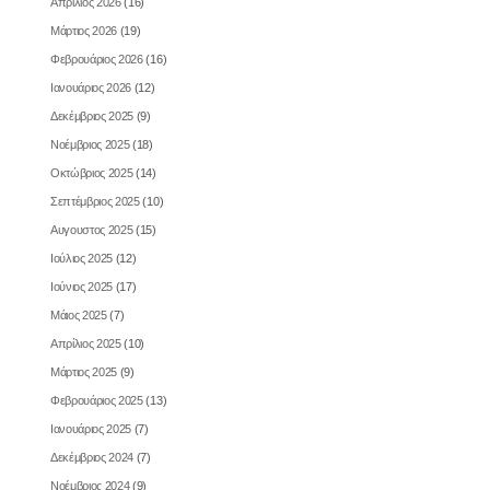
Απρίλιος 2026
(16)
Μάρτιος 2026
(19)
Φεβρουάριος 2026
(16)
Ιανουάριος 2026
(12)
Δεκέμβριος 2025
(9)
Νοέμβριος 2025
(18)
Οκτώβριος 2025
(14)
Σεπτέμβριος 2025
(10)
Αυγουστος 2025
(15)
Ιούλιος 2025
(12)
Ιούνιος 2025
(17)
Μάιος 2025
(7)
Απρίλιος 2025
(10)
Μάρτιος 2025
(9)
Φεβρουάριος 2025
(13)
Ιανουάριος 2025
(7)
Δεκέμβριος 2024
(7)
Νοέμβριος 2024
(9)