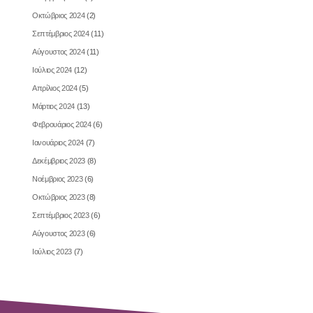
Οκτώβριος 2024
(2)
Σεπτέμβριος 2024
(11)
Αύγουστος 2024
(11)
Ιούλιος 2024
(12)
Απρίλιος 2024
(5)
Μάρτιος 2024
(13)
Φεβρουάριος 2024
(6)
Ιανουάριος 2024
(7)
Δεκέμβριος 2023
(8)
Νοέμβριος 2023
(6)
Οκτώβριος 2023
(8)
Σεπτέμβριος 2023
(6)
Αύγουστος 2023
(6)
Ιούλιος 2023
(7)