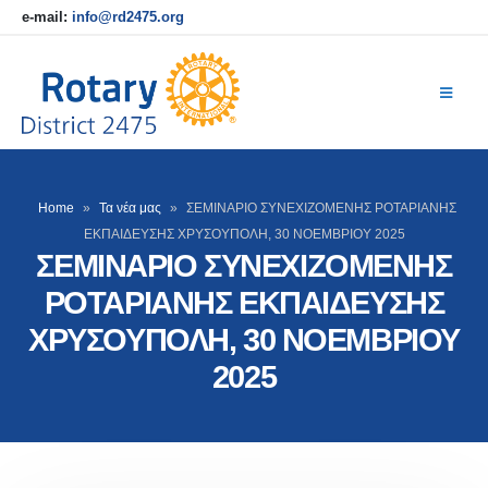
e-mail:
info@rd2475.org
Home
»
Τα νέα μας
»
ΣΕΜΙΝΑΡΙΟ ΣΥΝΕΧΙΖΟΜΕΝΗΣ ΡΟΤΑΡΙΑΝΗΣ
ΕΚΠΑΙΔΕΥΣΗΣ ΧΡΥΣΟΥΠΟΛΗ, 30 ΝΟΕΜΒΡΙΟΥ 2025
ΣΕΜΙΝΑΡΙΟ ΣΥΝΕΧΙΖΟΜΕΝΗΣ
ΡΟΤΑΡΙΑΝΗΣ ΕΚΠΑΙΔΕΥΣΗΣ
ΧΡΥΣΟΥΠΟΛΗ, 30 ΝΟΕΜΒΡΙΟΥ
2025