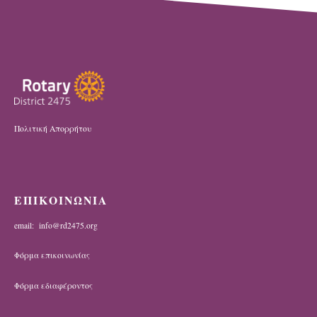
Πολιτική Απορρήτου
ΕΠΙΚΟΙΝΩΝΙΑ
email: info@rd2475.org
Φόρμα επικοινωνίας
Φόρμα εδιαφέροντος