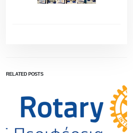
RELATED
POSTS