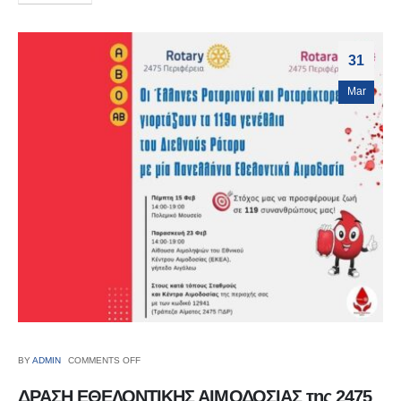
31
Mar
BY
ADMIN
COMMENTS OFF
ΔΡΑΣΗ ΕΘΕΛΟΝΤΙΚΗΣ ΑΙΜΟΔΟΣΙΑΣ της 2475