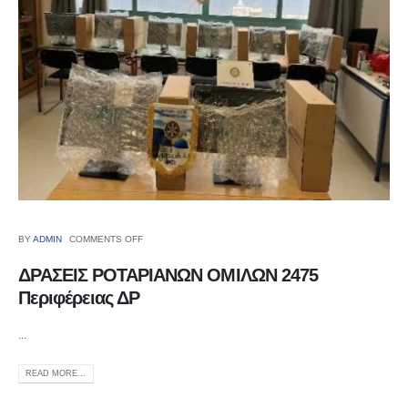
BY
ADMIN
COMMENTS OFF
ΔΡΑΣΕΙΣ ΡΟΤΑΡΙΑΝΩΝ ΟΜΙΛΩΝ 2475
Περιφέρειας ΔΡ
...
READ MORE...