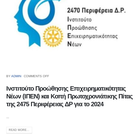
BY
ADMIN
COMMENTS OFF
Ινστιτούτο Προώθησης Επιχειρηματικότητας
Νέων (ΙΠΕΝ) και Κοπή Πρωτοχρονιάτικης Πίτας
της 2475 Περιφέρειας ΔΡ για το 2024
...
READ MORE...