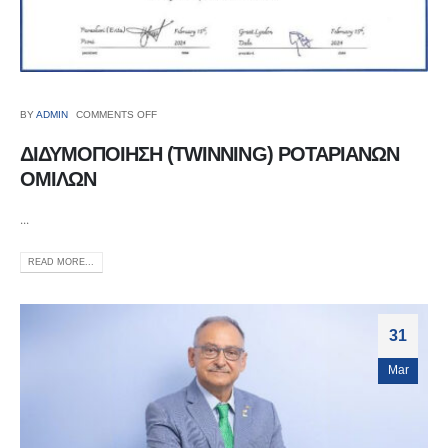
BY
ADMIN
COMMENTS OFF
ΔΙΔΥΜΟΠΟΙΗΣΗ (TWINNING) ΡΟΤΑΡΙΑΝΩΝ
ΟΜΙΛΩΝ
...
READ MORE...
31
Mar