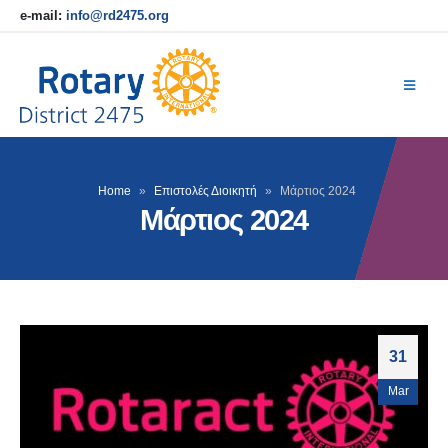
e-mail:
info@rd2475.org
Home
»
Επιστολές Διοικητή
»
Μάρτιος 2024
Μάρτιος 2024
31
Mar