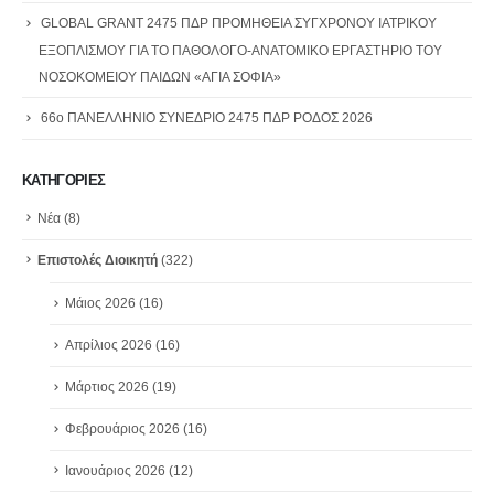
GLOBAL GRANT 2475 ΠΔΡ ΠΡΟΜΗΘΕΙΑ ΣΥΓΧΡΟΝΟΥ ΙΑΤΡΙΚΟΥ
ΕΞΟΠΛΙΣΜΟΥ ΓΙΑ ΤΟ ΠΑΘΟΛΟΓΟ-ΑΝΑΤΟΜΙΚΟ ΕΡΓΑΣΤΗΡΙΟ ΤΟΥ
ΝΟΣΟΚΟΜΕΙΟΥ ΠΑΙΔΩΝ «ΑΓΙΑ ΣΟΦΙΑ»
66ο ΠΑΝΕΛΛΗΝΙΟ ΣΥΝΕΔΡΙΟ 2475 ΠΔΡ ΡΟΔΟΣ 2026
ΚΑΤΗΓΟΡΙΕΣ
Νέα
(8)
Επιστολές Διοικητή
(322)
Μάιος 2026
(16)
Απρίλιος 2026
(16)
Μάρτιος 2026
(19)
Φεβρουάριος 2026
(16)
Ιανουάριος 2026
(12)