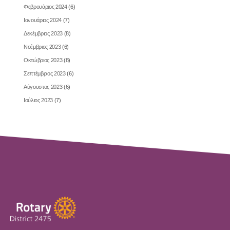
Ιανουάριος 2024
(7)
Δεκέμβριος 2023
(8)
Νοέμβριος 2023
(6)
Οκτώβριος 2023
(8)
Σεπτέμβριος 2023
(6)
Αύγουστος 2023
(6)
Ιούλιος 2023
(7)
Πολιτική Απορρήτου