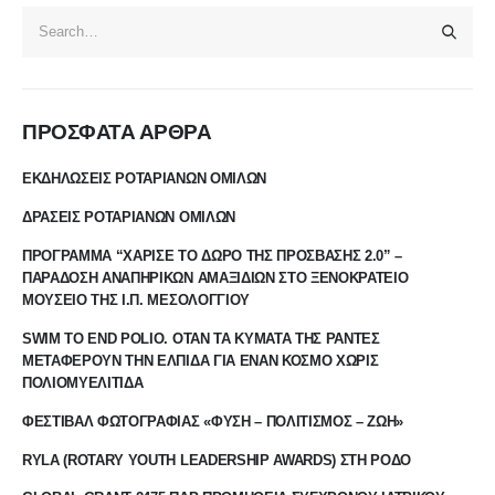
ΠΡΟΣΦΑΤΑ ΑΡΘΡΑ
ΕΚΔΗΛΩΣΕΙΣ ΡΟΤΑΡΙΑΝΩΝ ΟΜΙΛΩΝ
ΔΡΑΣΕΙΣ ΡΟΤΑΡΙΑΝΩΝ ΟΜΙΛΩΝ
ΠΡΟΓΡΑΜΜΑ “ΧΑΡΙΣΕ ΤΟ ΔΩΡΟ ΤΗΣ ΠΡΟΣΒΑΣΗΣ 2.0” –
ΠΑΡΑΔΟΣΗ ΑΝΑΠΗΡΙΚΩΝ ΑΜΑΞΙΔΙΩΝ ΣΤΟ ΞΕΝΟΚΡΑΤΕΙΟ
ΜΟΥΣΕΙΟ ΤΗΣ Ι.Π. ΜΕΣΟΛΟΓΓΙΟΥ
SWIM TO END POLIO. ΟΤΑΝ ΤΑ ΚΥΜΑΤΑ ΤΗΣ ΡΑΝΤΕΣ
ΜΕΤΑΦΕΡΟΥΝ ΤΗΝ ΕΛΠΙΔΑ ΓΙΑ ΕΝΑΝ ΚΟΣΜΟ ΧΩΡΙΣ
ΠΟΛΙΟΜΥΕΛΙΤΙΔΑ
ΦΕΣΤΙΒΑΛ ΦΩΤΟΓΡΑΦΙΑΣ «ΦΥΣΗ – ΠΟΛΙΤΙΣΜΟΣ – ΖΩΗ»
RYLA (ROTARY YOUTH LEADERSHIP AWARDS) ΣΤΗ ΡΟΔΟ
GLOBAL GRANT 2475 ΠΔΡ ΠΡΟΜΗΘΕΙΑ ΣΥΓΧΡΟΝΟΥ ΙΑΤΡΙΚΟΥ
ΕΞΟΠΛΙΣΜΟΥ ΓΙΑ ΤΟ ΠΑΘΟΛΟΓΟ-ΑΝΑΤΟΜΙΚΟ ΕΡΓΑΣΤΗΡΙΟ ΤΟΥ