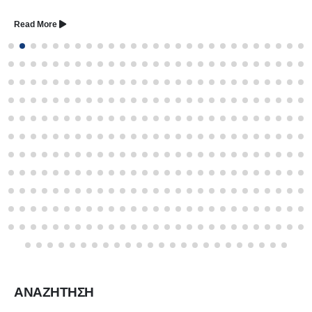
Read More
ΑΝΑΖΗΤΗΣΗ