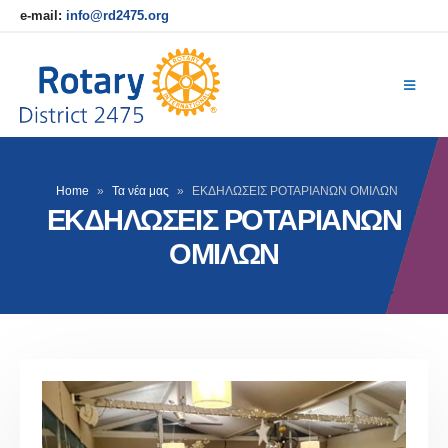
e-mail:
info@rd2475.org
Home
»
Τα νέα μας
»
ΕΚΔΗΛΩΣΕΙΣ ΡΟΤΑΡΙΑΝΩΝ ΟΜΙΛΩΝ
ΕΚΔΗΛΩΣΕΙΣ ΡΟΤΑΡΙΑΝΩΝ
ΟΜΙΛΩΝ