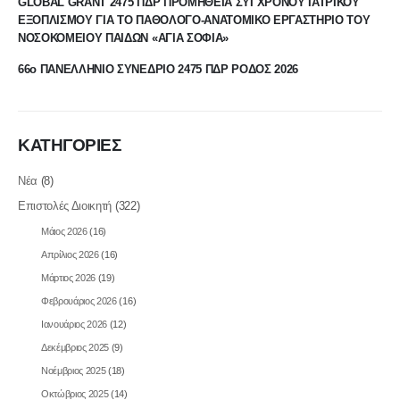
ΝΟΣΟΚΟΜΕΙΟΥ ΠΑΙΔΩΝ «ΑΓΙΑ ΣΟΦΙΑ»
66ο ΠΑΝΕΛΛΗΝΙΟ ΣΥΝΕΔΡΙΟ 2475 ΠΔΡ ΡΟΔΟΣ 2026
ΚΑΤΗΓΟΡΙΕΣ
Νέα
(8)
Επιστολές Διοικητή
(322)
Μάιος 2026
(16)
Απρίλιος 2026
(16)
Μάρτιος 2026
(19)
Φεβρουάριος 2026
(16)
Ιανουάριος 2026
(12)
Δεκέμβριος 2025
(9)
Νοέμβριος 2025
(18)
Οκτώβριος 2025
(14)
Σεπτέμβριος 2025
(10)