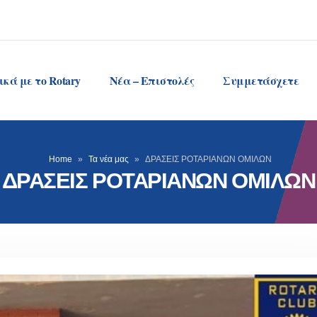
ικά με το Rotary
Νέα – Επιστολές
Συμμετάσχετε
Home
»
Τα νέα μας
»
ΔΡΑΣΕΙΣ ΡΟΤΑΡΙΑΝΩΝ ΟΜΙΛΩΝ
ΔΡΑΣΕΙΣ ΡΟΤΑΡΙΑΝΩΝ ΟΜΙΛΩΝ