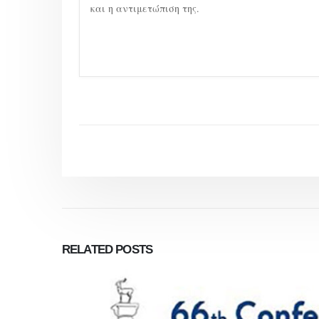
και η αντιμετώπιση της.
RELATED
POSTS