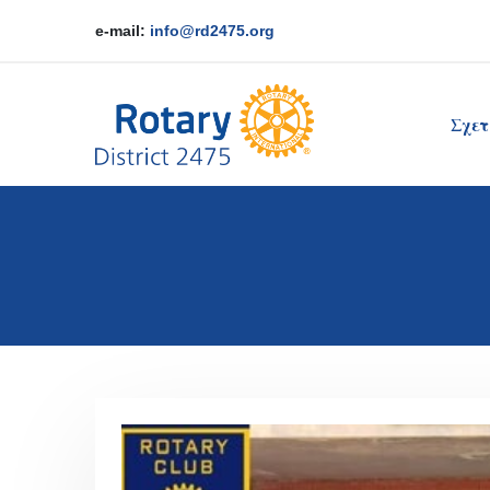
e-mail:
info@rd2475.org
Σχετ