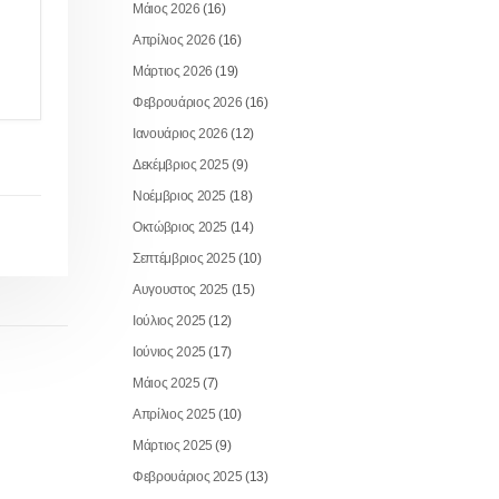
Μάιος 2026
(16)
Απρίλιος 2026
(16)
Μάρτιος 2026
(19)
Φεβρουάριος 2026
(16)
Ιανουάριος 2026
(12)
Δεκέμβριος 2025
(9)
Νοέμβριος 2025
(18)
Οκτώβριος 2025
(14)
Σεπτέμβριος 2025
(10)
Αυγουστος 2025
(15)
Ιούλιος 2025
(12)
Ιούνιος 2025
(17)
Μάιος 2025
(7)
Απρίλιος 2025
(10)
Μάρτιος 2025
(9)
Φεβρουάριος 2025
(13)