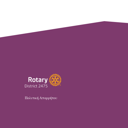
Πολιτική Απορρήτου