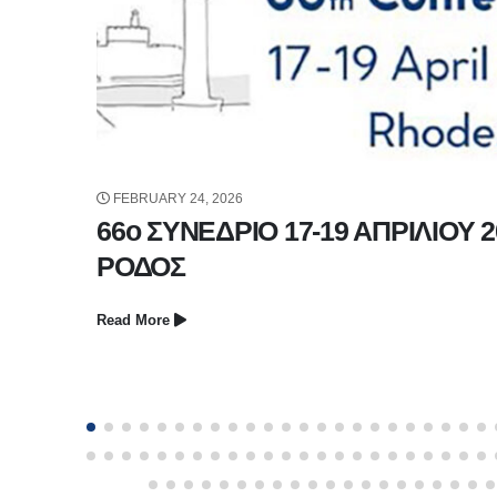
FEBRUARY 24, 2026
66ο ΣΥΝΕΔΡΙΟ 17-19 ΑΠΡΙΛΙΟΥ 2
ΤΗ
ΡΟΔΟΣ
Read More