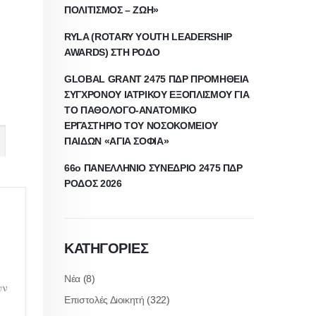
ΠΟΛΙΤΙΣΜΟΣ – ΖΩΗ»
RYLA (ROTARY YOUTH LEADERSHIP
AWARDS) ΣΤΗ ΡΟΔΟ
GLOBAL GRANT 2475 ΠΔΡ ΠΡΟΜΗΘΕΙΑ
ΣΥΓΧΡΟΝΟΥ ΙΑΤΡΙΚΟΥ ΕΞΟΠΛΙΣΜΟΥ ΓΙΑ
ΤΟ ΠΑΘΟΛΟΓΟ-ΑΝΑΤΟΜΙΚΟ
ΕΡΓΑΣΤΗΡΙΟ ΤΟΥ ΝΟΣΟΚΟΜΕΙΟΥ
ΠΑΙΔΩΝ «ΑΓΙΑ ΣΟΦΙΑ»
66ο ΠΑΝΕΛΛΗΝΙΟ ΣΥΝΕΔΡΙΟ 2475 ΠΔΡ
ΡΟΔΟΣ 2026
ΚΑΤΗΓΟΡΙΕΣ
Νέα
(8)
υν
Επιστολές Διοικητή
(322)
ά