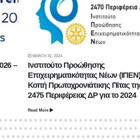
MARCH 31, 2024
026 –
Ινστιτούτο Προώθησης
Επιχειρηματικότητας Νέων (ΙΠΕΝ)
Κοπή Πρωτοχρονιάτικης Πίτας τη
2475 Περιφέρειας ΔΡ για το 2024
Read More