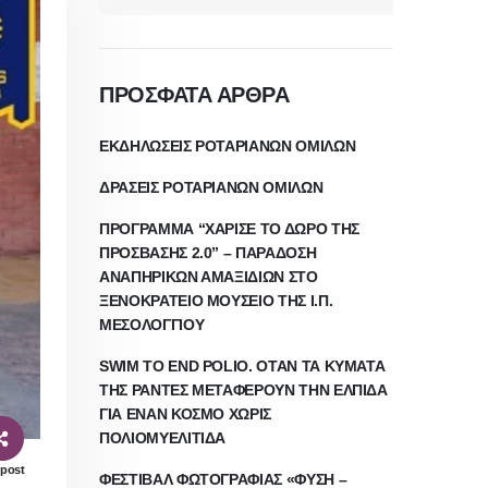
ΠΡΟΣΦΑΤΑ ΑΡΘΡΑ
ΕΚΔΗΛΩΣΕΙΣ ΡΟΤΑΡΙΑΝΩΝ ΟΜΙΛΩΝ
ΔΡΑΣΕΙΣ ΡΟΤΑΡΙΑΝΩΝ ΟΜΙΛΩΝ
ΠΡΟΓΡΑΜΜΑ “ΧΑΡΙΣΕ ΤΟ ΔΩΡΟ ΤΗΣ
ΠΡΟΣΒΑΣΗΣ 2.0” – ΠΑΡΑΔΟΣΗ
ΑΝΑΠΗΡΙΚΩΝ ΑΜΑΞΙΔΙΩΝ ΣΤΟ
ΞΕΝΟΚΡΑΤΕΙΟ ΜΟΥΣΕΙΟ ΤΗΣ Ι.Π.
ΜΕΣΟΛΟΓΓΙΟΥ
SWIM TO END POLIO. ΟΤΑΝ ΤΑ ΚΥΜΑΤΑ
ΤΗΣ ΡΑΝΤΕΣ ΜΕΤΑΦΕΡΟΥΝ ΤΗΝ ΕΛΠΙΔΑ
ΓΙΑ ΕΝΑΝ ΚΟΣΜΟ ΧΩΡΙΣ
ΠΟΛΙΟΜΥΕΛΙΤΙΔΑ
 post
ΦΕΣΤΙΒΑΛ ΦΩΤΟΓΡΑΦΙΑΣ «ΦΥΣΗ –