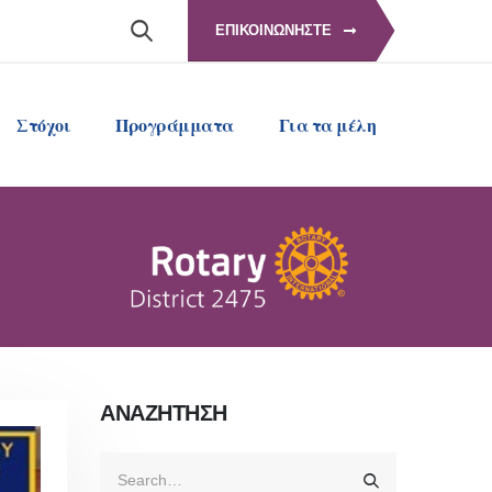
ΕΠΙΚΟΙΝΩΝΗΣΤΕ
Στόχοι
Προγράμματα
Για τα μέλη
ΑΝΑΖΗΤΗΣΗ