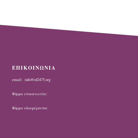
ΕΠΙΚΟΙΝΩΝΙΑ
email: info@rd2475.org
Φόρμα επικοινωνίας
Φόρμα εδιαφέροντος