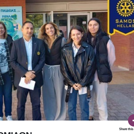
Share this