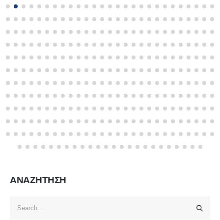
ΑΝΑΖΗΤΗΣΗ