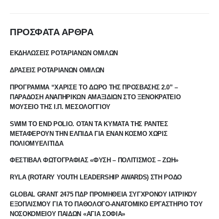
ΠΡΟΣΦΑΤΑ ΑΡΘΡΑ
ΕΚΔΗΛΩΣΕΙΣ ΡΟΤΑΡΙΑΝΩΝ ΟΜΙΛΩΝ
ΔΡΑΣΕΙΣ ΡΟΤΑΡΙΑΝΩΝ ΟΜΙΛΩΝ
ΠΡΟΓΡΑΜΜΑ “ΧΑΡΙΣΕ ΤΟ ΔΩΡΟ ΤΗΣ ΠΡΟΣΒΑΣΗΣ 2.0” –
ΠΑΡΑΔΟΣΗ ΑΝΑΠΗΡΙΚΩΝ ΑΜΑΞΙΔΙΩΝ ΣΤΟ ΞΕΝΟΚΡΑΤΕΙΟ
ΜΟΥΣΕΙΟ ΤΗΣ Ι.Π. ΜΕΣΟΛΟΓΓΙΟΥ
SWIM TO END POLIO. ΟΤΑΝ ΤΑ ΚΥΜΑΤΑ ΤΗΣ ΡΑΝΤΕΣ
ΜΕΤΑΦΕΡΟΥΝ ΤΗΝ ΕΛΠΙΔΑ ΓΙΑ ΕΝΑΝ ΚΟΣΜΟ ΧΩΡΙΣ
ΠΟΛΙΟΜΥΕΛΙΤΙΔΑ
ΦΕΣΤΙΒΑΛ ΦΩΤΟΓΡΑΦΙΑΣ «ΦΥΣΗ – ΠΟΛΙΤΙΣΜΟΣ – ΖΩΗ»
RYLA (ROTARY YOUTH LEADERSHIP AWARDS) ΣΤΗ ΡΟΔΟ
GLOBAL GRANT 2475 ΠΔΡ ΠΡΟΜΗΘΕΙΑ ΣΥΓΧΡΟΝΟΥ ΙΑΤΡΙΚΟΥ
ΕΞΟΠΛΙΣΜΟΥ ΓΙΑ ΤΟ ΠΑΘΟΛΟΓΟ-ΑΝΑΤΟΜΙΚΟ ΕΡΓΑΣΤΗΡΙΟ ΤΟΥ
ΝΟΣΟΚΟΜΕΙΟΥ ΠΑΙΔΩΝ «ΑΓΙΑ ΣΟΦΙΑ»