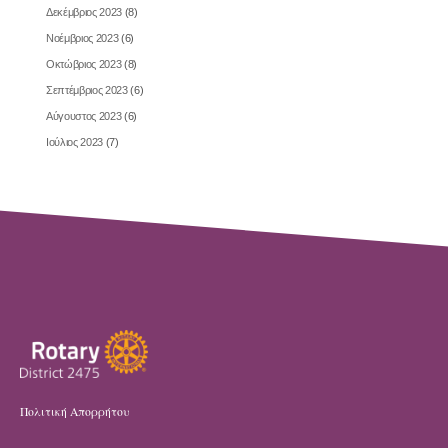
Δεκέμβριος 2023
(8)
Νοέμβριος 2023
(6)
Οκτώβριος 2023
(8)
Σεπτέμβριος 2023
(6)
Αύγουστος 2023
(6)
Ιούλιος 2023
(7)
Πολιτική Απορρήτου