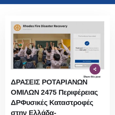
Share this post
ΔΡΑΣΕΙΣ ΡΟΤΑΡΙΑΝΩΝ
ΟΜΙΛΩΝ 2475 Περιφέρειας
ΔΡΦυσικές Καταστροφές
στην Ελλάδα-