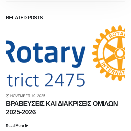
RELATED
POSTS
NOVEMBER 10, 2025
ΒΡΑΒΕΥΣΕΙΣ ΚΑΙ ΔΙΑΚΡΙΣΕΙΣ ΟΜΙΛΩΝ
2025-2026
Read More