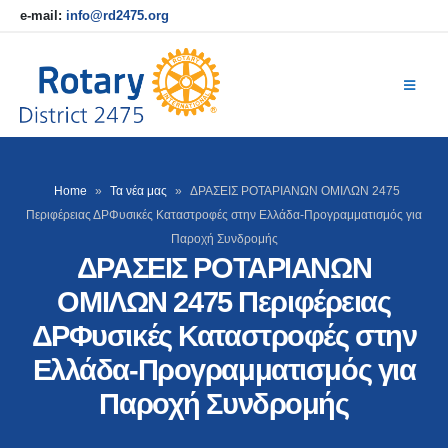
e-mail:
info@rd2475.org
Home
»
Τα νέα μας
»
ΔΡΑΣΕΙΣ ΡΟΤΑΡΙΑΝΩΝ ΟΜΙΛΩΝ 2475
Περιφέρειας ΔΡΦυσικές Καταστροφές στην Ελλάδα-Προγραμματισμός για
Παροχή Συνδρομής
ΔΡΑΣΕΙΣ ΡΟΤΑΡΙΑΝΩΝ
ΟΜΙΛΩΝ 2475 Περιφέρειας
ΔΡΦυσικές Καταστροφές στην
Ελλάδα-Προγραμματισμός για
Παροχή Συνδρομής