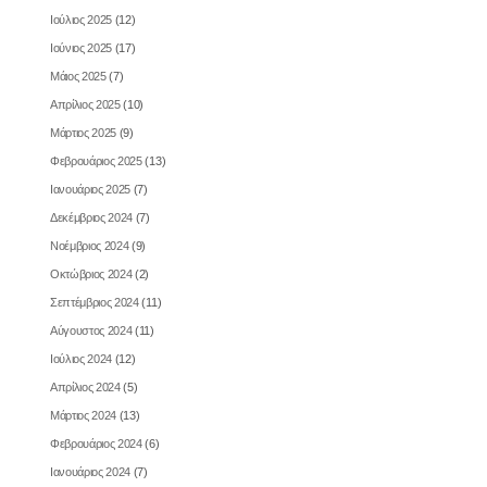
Ιούλιος 2025
(12)
Ιούνιος 2025
(17)
Μάιος 2025
(7)
Απρίλιος 2025
(10)
Μάρτιος 2025
(9)
Φεβρουάριος 2025
(13)
Ιανουάριος 2025
(7)
Δεκέμβριος 2024
(7)
Νοέμβριος 2024
(9)
Οκτώβριος 2024
(2)
Σεπτέμβριος 2024
(11)
Αύγουστος 2024
(11)
Ιούλιος 2024
(12)
Απρίλιος 2024
(5)
Μάρτιος 2024
(13)
Φεβρουάριος 2024
(6)
Ιανουάριος 2024
(7)