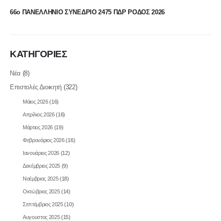
66ο ΠΑΝΕΛΛΗΝΙΟ ΣΥΝΕΔΡΙΟ 2475 ΠΔΡ ΡΟΔΟΣ 2026
ΚΑΤΗΓΟΡΙΕΣ
Νέα
(8)
Επιστολές Διοικητή
(322)
Μάιος 2026
(16)
Απρίλιος 2026
(16)
Μάρτιος 2026
(19)
Φεβρουάριος 2026
(16)
Ιανουάριος 2026
(12)
Δεκέμβριος 2025
(9)
Νοέμβριος 2025
(18)
Οκτώβριος 2025
(14)
Σεπτέμβριος 2025
(10)
Αυγουστος 2025
(15)