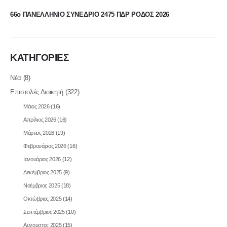
66ο ΠΑΝΕΛΛΗΝΙΟ ΣΥΝΕΔΡΙΟ 2475 ΠΔΡ ΡΟΔΟΣ 2026
ΚΑΤΗΓΟΡΙΕΣ
Νέα
(8)
Επιστολές Διοικητή
(322)
Μάιος 2026
(16)
Απρίλιος 2026
(16)
Μάρτιος 2026
(19)
Φεβρουάριος 2026
(16)
Ιανουάριος 2026
(12)
Δεκέμβριος 2025
(9)
Νοέμβριος 2025
(18)
Οκτώβριος 2025
(14)
Σεπτέμβριος 2025
(10)
Αυγουστος 2025
(15)