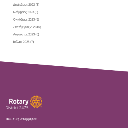
Δεκέμβριος 2023
(8)
Νοέμβριος 2023
(6)
Οκτώβριος 2023
(8)
Σεπτέμβριος 2023
(6)
Αύγουστος 2023
(6)
Ιούλιος 2023
(7)
Πολιτική Απορρήτου