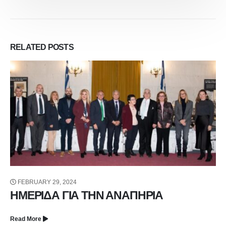
RELATED
POSTS
FEBRUARY 29, 2024
ΗΜΕΡΙΔΑ ΓΙΑ ΤΗΝ ΑΝΑΠΗΡΙΑ
Read More