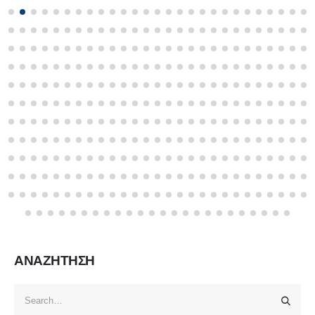
ΑΝΑΖΗΤΗΣΗ