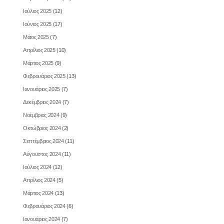
Ιούλιος 2025
(12)
Ιούνιος 2025
(17)
Μάιος 2025
(7)
Απρίλιος 2025
(10)
Μάρτιος 2025
(9)
Φεβρουάριος 2025
(13)
Ιανουάριος 2025
(7)
Δεκέμβριος 2024
(7)
Νοέμβριος 2024
(9)
Οκτώβριος 2024
(2)
Σεπτέμβριος 2024
(11)
Αύγουστος 2024
(11)
Ιούλιος 2024
(12)
Απρίλιος 2024
(5)
Μάρτιος 2024
(13)
Φεβρουάριος 2024
(6)
Ιανουάριος 2024
(7)