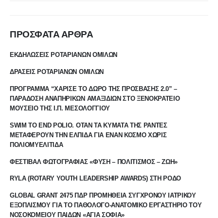
ΠΡΟΣΦΑΤΑ ΑΡΘΡΑ
ΕΚΔΗΛΩΣΕΙΣ ΡΟΤΑΡΙΑΝΩΝ ΟΜΙΛΩΝ
ΔΡΑΣΕΙΣ ΡΟΤΑΡΙΑΝΩΝ ΟΜΙΛΩΝ
ΠΡΟΓΡΑΜΜΑ “ΧΑΡΙΣΕ ΤΟ ΔΩΡΟ ΤΗΣ ΠΡΟΣΒΑΣΗΣ 2.0” –
ΠΑΡΑΔΟΣΗ ΑΝΑΠΗΡΙΚΩΝ ΑΜΑΞΙΔΙΩΝ ΣΤΟ ΞΕΝΟΚΡΑΤΕΙΟ
ΜΟΥΣΕΙΟ ΤΗΣ Ι.Π. ΜΕΣΟΛΟΓΓΙΟΥ
SWIM TO END POLIO. ΟΤΑΝ ΤΑ ΚΥΜΑΤΑ ΤΗΣ ΡΑΝΤΕΣ
ΜΕΤΑΦΕΡΟΥΝ ΤΗΝ ΕΛΠΙΔΑ ΓΙΑ ΕΝΑΝ ΚΟΣΜΟ ΧΩΡΙΣ
ΠΟΛΙΟΜΥΕΛΙΤΙΔΑ
ΦΕΣΤΙΒΑΛ ΦΩΤΟΓΡΑΦΙΑΣ «ΦΥΣΗ – ΠΟΛΙΤΙΣΜΟΣ – ΖΩΗ»
RYLA (ROTARY YOUTH LEADERSHIP AWARDS) ΣΤΗ ΡΟΔΟ
GLOBAL GRANT 2475 ΠΔΡ ΠΡΟΜΗΘΕΙΑ ΣΥΓΧΡΟΝΟΥ ΙΑΤΡΙΚΟΥ
ΕΞΟΠΛΙΣΜΟΥ ΓΙΑ ΤΟ ΠΑΘΟΛΟΓΟ-ΑΝΑΤΟΜΙΚΟ ΕΡΓΑΣΤΗΡΙΟ ΤΟΥ
ΝΟΣΟΚΟΜΕΙΟΥ ΠΑΙΔΩΝ «ΑΓΙΑ ΣΟΦΙΑ»