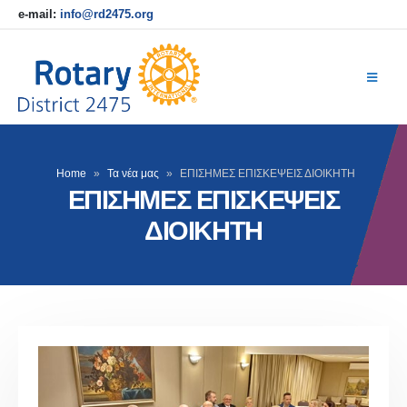
e-mail:
info@rd2475.org
Home
»
Τα νέα μας
»
ΕΠΙΣΗΜΕΣ ΕΠΙΣΚΕΨΕΙΣ ΔΙΟΙΚΗΤΗ
ΕΠΙΣΗΜΕΣ ΕΠΙΣΚΕΨΕΙΣ
ΔΙΟΙΚΗΤΗ