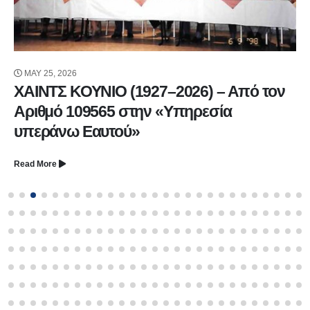
MAY 25, 2026
ΧΑΙΝΤΣ ΚΟΥΝΙΟ (1927–2026) – Από τον
Αριθμό 109565 στην «Υπηρεσία
υπεράνω Εαυτού»
Read More