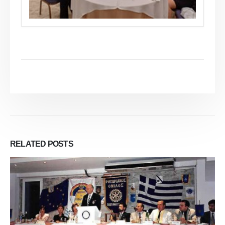
RELATED
POSTS