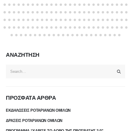
ΑΝΑΖΗΤΗΣΗ
ΠΡΟΣΦΑΤΑ ΑΡΘΡΑ
ΕΚΔΗΛΩΣΕΙΣ ΡΟΤΑΡΙΑΝΩΝ ΟΜΙΛΩΝ
ΔΡΑΣΕΙΣ ΡΟΤΑΡΙΑΝΩΝ ΟΜΙΛΩΝ
ΠΡΟΓΡΑΜΜΑ “ΧΑΡΙΣΕ ΤΟ ΔΩΡΟ ΤΗΣ ΠΡΟΣΒΑΣΗΣ 2.0” –