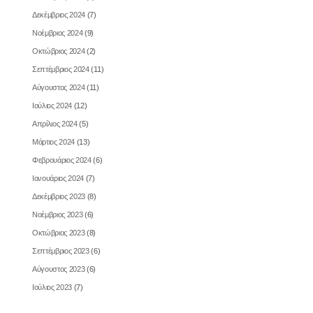
Δεκέμβριος 2024
(7)
Νοέμβριος 2024
(9)
Οκτώβριος 2024
(2)
Σεπτέμβριος 2024
(11)
Αύγουστος 2024
(11)
Ιούλιος 2024
(12)
Απρίλιος 2024
(5)
Μάρτιος 2024
(13)
Φεβρουάριος 2024
(6)
Ιανουάριος 2024
(7)
Δεκέμβριος 2023
(8)
Νοέμβριος 2023
(6)
Οκτώβριος 2023
(8)
Σεπτέμβριος 2023
(6)
Αύγουστος 2023
(6)
Ιούλιος 2023
(7)