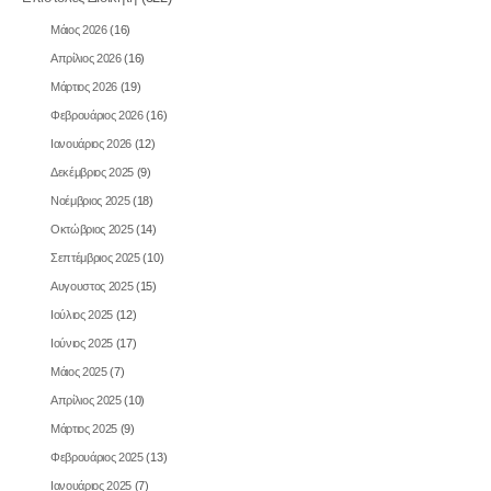
Μάιος 2026
(16)
Απρίλιος 2026
(16)
Μάρτιος 2026
(19)
Φεβρουάριος 2026
(16)
Ιανουάριος 2026
(12)
Δεκέμβριος 2025
(9)
Νοέμβριος 2025
(18)
Οκτώβριος 2025
(14)
Σεπτέμβριος 2025
(10)
Αυγουστος 2025
(15)
Ιούλιος 2025
(12)
Ιούνιος 2025
(17)
Μάιος 2025
(7)
Απρίλιος 2025
(10)
Μάρτιος 2025
(9)
Φεβρουάριος 2025
(13)
Ιανουάριος 2025
(7)