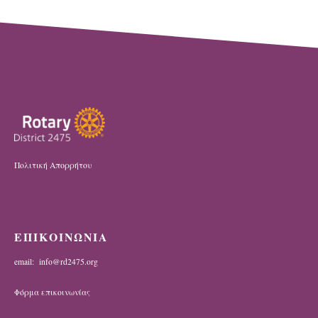
Πολιτική Απορρήτου
ΕΠΙΚΟΙΝΩΝΙΑ
email: info@rd2475.org
Φόρμα επικοινωνίας
Φόρμα εδιαφέροντος