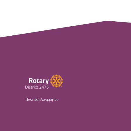
Πολιτική Απορρήτου