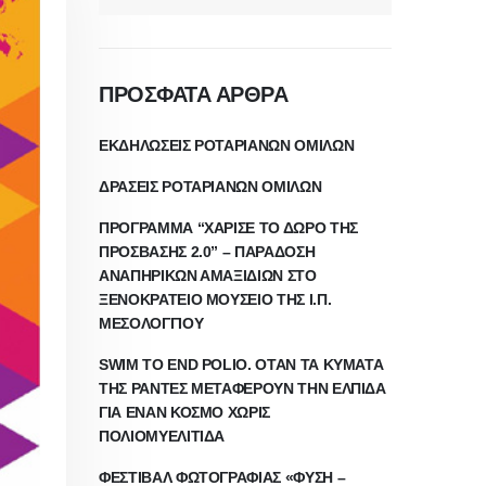
ΠΡΟΣΦΑΤΑ ΑΡΘΡΑ
ΕΚΔΗΛΩΣΕΙΣ ΡΟΤΑΡΙΑΝΩΝ ΟΜΙΛΩΝ
ΔΡΑΣΕΙΣ ΡΟΤΑΡΙΑΝΩΝ ΟΜΙΛΩΝ
ΠΡΟΓΡΑΜΜΑ “ΧΑΡΙΣΕ ΤΟ ΔΩΡΟ ΤΗΣ
ΠΡΟΣΒΑΣΗΣ 2.0” – ΠΑΡΑΔΟΣΗ
ΑΝΑΠΗΡΙΚΩΝ ΑΜΑΞΙΔΙΩΝ ΣΤΟ
ΞΕΝΟΚΡΑΤΕΙΟ ΜΟΥΣΕΙΟ ΤΗΣ Ι.Π.
ΜΕΣΟΛΟΓΓΙΟΥ
SWIM TO END POLIO. ΟΤΑΝ ΤΑ ΚΥΜΑΤΑ
ΤΗΣ ΡΑΝΤΕΣ ΜΕΤΑΦΕΡΟΥΝ ΤΗΝ ΕΛΠΙΔΑ
ΓΙΑ ΕΝΑΝ ΚΟΣΜΟ ΧΩΡΙΣ
ΠΟΛΙΟΜΥΕΛΙΤΙΔΑ
ΦΕΣΤΙΒΑΛ ΦΩΤΟΓΡΑΦΙΑΣ «ΦΥΣΗ –