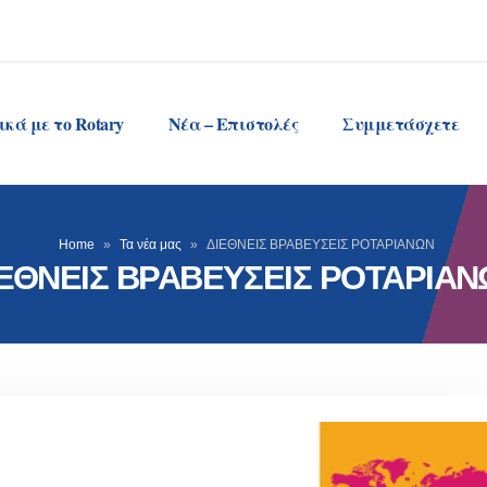
ικά με το Rotary
Νέα – Επιστολές
Συμμετάσχετε
Home
»
Τα νέα μας
»
ΔΙΕΘΝΕΙΣ ΒΡΑΒΕΥΣΕΙΣ ΡΟΤΑΡΙΑΝΩΝ
ΕΘΝΕΙΣ ΒΡΑΒΕΥΣΕΙΣ ΡΟΤΑΡΙΑ