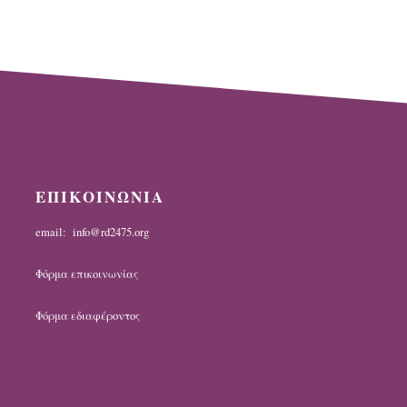
ΕΠΙΚΟΙΝΩΝΙΑ
email: info@rd2475.org
Φόρμα επικοινωνίας
Φόρμα εδιαφέροντος