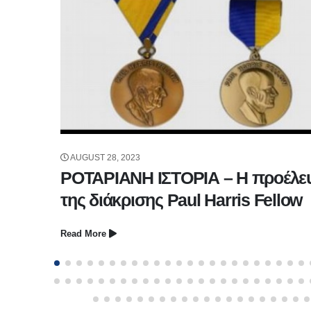
AUGUST 28, 2023
ΡΟΤΑΡΙΑΝΗ ΙΣΤΟΡΙΑ – Η προέλε
της διάκρισης Paul Harris Fellow
Read More