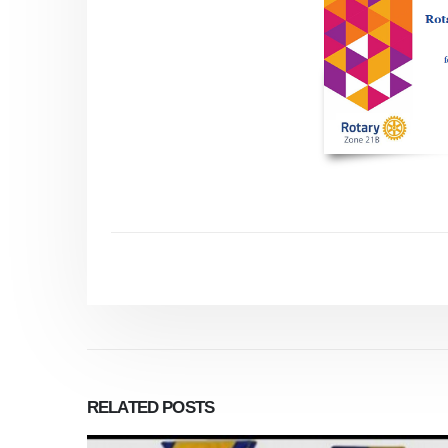
RELATED
POSTS