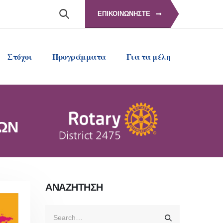
ΕΠΙΚΟΙΝΩΝΗΣΤΕ
Στόχοι
Προγράμματα
Για τα μέλη
ΝΩΝ
ΑΝΑΖΗΤΗΣΗ