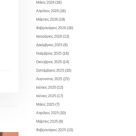
Μάιος 2026
(16)
Απρίλιος 2026
(16)
Μάρτιος 2026
(19)
Φεβρουάριος 2026
(16)
Ιανουάριος 2026
(12)
Δεκέμβριος 2025
(9)
Νοέμβριος 2025
(18)
Οκτώβριος 2025
(14)
Σεπτέμβριος 2025
(10)
Αυγουστος 2025
(15)
Ιούλιος 2025
(12)
Ιούνιος 2025
(17)
Μάιος 2025
(7)
Απρίλιος 2025
(10)
Μάρτιος 2025
(9)
Φεβρουάριος 2025
(13)