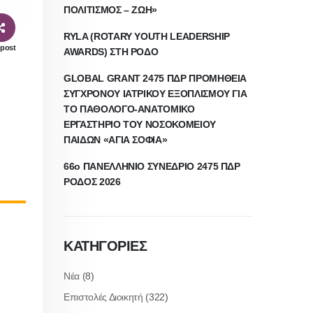
ΠΟΛΙΤΙΣΜΟΣ – ΖΩΗ»
RYLA (ROTARY YOUTH LEADERSHIP
 post
AWARDS) ΣΤΗ ΡΟΔΟ
GLOBAL GRANT 2475 ΠΔΡ ΠΡΟΜΗΘΕΙΑ
ΣΥΓΧΡΟΝΟΥ ΙΑΤΡΙΚΟΥ ΕΞΟΠΛΙΣΜΟΥ ΓΙΑ
ΤΟ ΠΑΘΟΛΟΓΟ-ΑΝΑΤΟΜΙΚΟ
ΕΡΓΑΣΤΗΡΙΟ ΤΟΥ ΝΟΣΟΚΟΜΕΙΟΥ
ΠΑΙΔΩΝ «ΑΓΙΑ ΣΟΦΙΑ»
66ο ΠΑΝΕΛΛΗΝΙΟ ΣΥΝΕΔΡΙΟ 2475 ΠΔΡ
ΡΟΔΟΣ 2026
ΚΑΤΗΓΟΡΙΕΣ
Νέα
(8)
Επιστολές Διοικητή
(322)