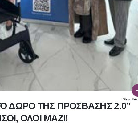
Share this
Ο ΔΩΡΟ ΤΗΣ ΠΡΟΣΒΑΣΗΣ 2.0”
ΣΟΙ, ΟΛΟΙ ΜΑΖΙ!