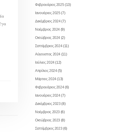
Φεβρουάριος 2025
(13)
Ιανουάριος 2025
(7)
ία
Δεκέμβριος 2024
(7)
Μέγα
Νοέμβριος 2024
(9)
Οκτώβριος 2024
(2)
Σεπτέμβριος 2024
(11)
Αύγουστος 2024
(11)
Ιούλιος 2024
(12)
Απρίλιος 2024
(5)
Μάρτιος 2024
(13)
Φεβρουάριος 2024
(6)
Ιανουάριος 2024
(7)
Δεκέμβριος 2023
(8)
Νοέμβριος 2023
(6)
Οκτώβριος 2023
(8)
Σεπτέμβριος 2023
(6)