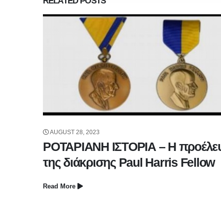
RELATED
POSTS
AUGUST 28, 2023
ΡΟΤΑΡΙΑΝΗ ΙΣΤΟΡΙΑ – Η προέλε
της διάκρισης Paul Harris Fellow
Read More
 ΤΟΥ