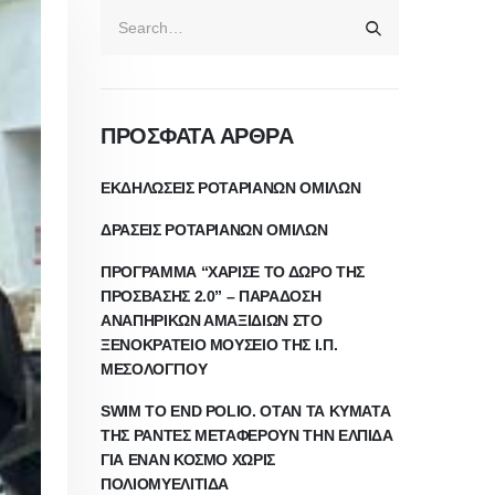
ΠΡΟΣΦΑΤΑ ΑΡΘΡΑ
ΕΚΔΗΛΩΣΕΙΣ ΡΟΤΑΡΙΑΝΩΝ ΟΜΙΛΩΝ
ΔΡΑΣΕΙΣ ΡΟΤΑΡΙΑΝΩΝ ΟΜΙΛΩΝ
ΠΡΟΓΡΑΜΜΑ “ΧΑΡΙΣΕ ΤΟ ΔΩΡΟ ΤΗΣ
ΠΡΟΣΒΑΣΗΣ 2.0” – ΠΑΡΑΔΟΣΗ
ΑΝΑΠΗΡΙΚΩΝ ΑΜΑΞΙΔΙΩΝ ΣΤΟ
ΞΕΝΟΚΡΑΤΕΙΟ ΜΟΥΣΕΙΟ ΤΗΣ Ι.Π.
ΜΕΣΟΛΟΓΓΙΟΥ
SWIM TO END POLIO. ΟΤΑΝ ΤΑ ΚΥΜΑΤΑ
ΤΗΣ ΡΑΝΤΕΣ ΜΕΤΑΦΕΡΟΥΝ ΤΗΝ ΕΛΠΙΔΑ
ΓΙΑ ΕΝΑΝ ΚΟΣΜΟ ΧΩΡΙΣ
ΠΟΛΙΟΜΥΕΛΙΤΙΔΑ