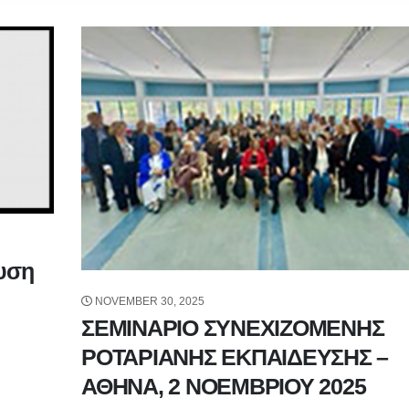
υση
NOVEMBER 30, 2025
ΣΕΜΙΝΑΡΙΟ ΣΥΝΕΧΙΖΟΜΕΝΗΣ
ΡΟΤΑΡΙΑΝΗΣ ΕΚΠΑΙΔΕΥΣΗΣ –
ΑΘΗΝΑ, 2 ΝΟΕΜΒΡΙΟΥ 2025