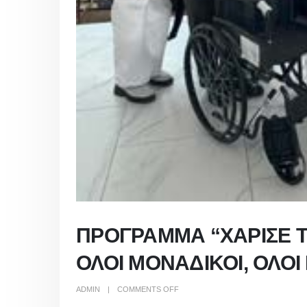
ΠΡΟΓΡΑΜΜΑ “ΧΑΡΙΣΕ Τ
ΟΛΟΙ ΜΟΝΑΔΙΚΟΙ, ΟΛΟΙ Ι
ON
ADMIN
COMMENTS OFF
ΠΡΟΓΡΑΜΜΑ
“ΧΑΡΙΣΕ