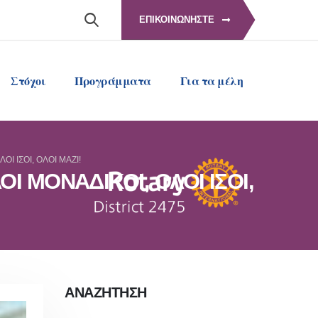
ΕΠΙΚΟΙΝΩΝΗΣΤΕ
Στόχοι
Προγράμματα
Για τα μέλη
Ι ΙΣΟΙ, ΟΛΟΙ ΜΑΖΙ!
 ΜΟΝΑΔΙΚΟΙ, ΟΛΟΙ ΙΣΟΙ,
ΑΝΑΖΗΤΗΣΗ