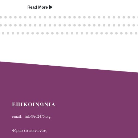
Read More
ΕΠΙΚΟΙΝΩΝΙΑ
email: info@rd2475.org
Φόρμα επικοινωνίας