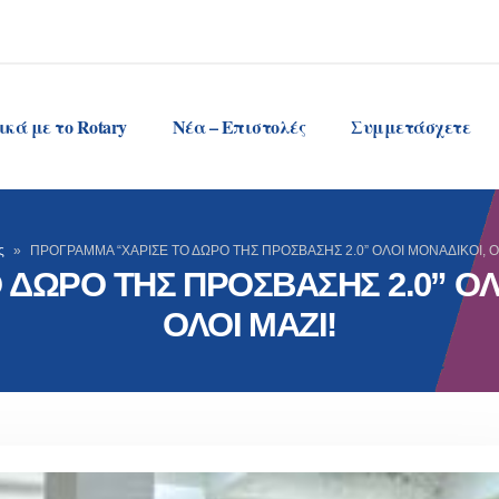
ικά με το Rotary
Νέα – Επιστολές
Συμμετάσχετε
ς
»
ΠΡΟΓΡΑΜΜΑ “ΧΑΡΙΣΕ ΤΟ ΔΩΡΟ ΤΗΣ ΠΡΟΣΒΑΣΗΣ 2.0” ΟΛΟΙ ΜΟΝΑΔΙΚΟΙ, ΟΛΟ
ΔΩΡΟ ΤΗΣ ΠΡΟΣΒΑΣΗΣ 2.0” ΟΛΟΙ
ΟΛΟΙ ΜΑΖΙ!