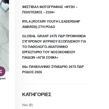
ΦΕΣΤΙΒΑΛ ΦΩΤΟΓΡΑΦΙΑΣ «ΦΥΣΗ –
ΠΟΛΙΤΙΣΜΟΣ – ΖΩΗ»
RYLA (ROTARY YOUTH LEADERSHIP
AWARDS) ΣΤΗ ΡΟΔΟ
GLOBAL GRANT 2475 ΠΔΡ ΠΡΟΜΗΘΕΙΑ
ΣΥΓΧΡΟΝΟΥ ΙΑΤΡΙΚΟΥ ΕΞΟΠΛΙΣΜΟΥ ΓΙΑ
ΤΟ ΠΑΘΟΛΟΓΟ-ΑΝΑΤΟΜΙΚΟ
ΕΡΓΑΣΤΗΡΙΟ ΤΟΥ ΝΟΣΟΚΟΜΕΙΟΥ
ΠΑΙΔΩΝ «ΑΓΙΑ ΣΟΦΙΑ»
66ο ΠΑΝΕΛΛΗΝΙΟ ΣΥΝΕΔΡΙΟ 2475 ΠΔΡ
ΡΟΔΟΣ 2026
 post
ΚΑΤΗΓΟΡΙΕΣ
Νέα
(8)