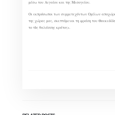
μέσω του Αιγαίου και της Μεσογείου.
Οι εκπρόσωποι των συμμετεχόντων Ομίλων αποχώρη
της χώρας μας, σκεπτόμενοι τη φράση του Θουκυδίδη 
τo τhς θαλάσσης κράτος».