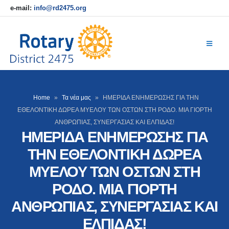
e-mail:
info@rd2475.org
Home
»
Τα νέα μας
»
ΗΜΕΡΙΔΑ ΕΝΗΜΕΡΩΣΗΣ ΓΙΑ ΤΗΝ
ΕΘΕΛΟΝΤΙΚΗ ΔΩΡΕΑ ΜΥΕΛΟΥ ΤΩΝ ΟΣΤΩΝ ΣΤΗ ΡΟΔΟ. ΜΙΑ ΓΙΟΡΤΗ
ΑΝΘΡΩΠΙΑΣ, ΣΥΝΕΡΓΑΣΙΑΣ ΚΑΙ ΕΛΠΙΔΑΣ!
ΗΜΕΡΙΔΑ ΕΝΗΜΕΡΩΣΗΣ ΓΙΑ
ΤΗΝ ΕΘΕΛΟΝΤΙΚΗ ΔΩΡΕΑ
ΜΥΕΛΟΥ ΤΩΝ ΟΣΤΩΝ ΣΤΗ
ΡΟΔΟ. ΜΙΑ ΓΙΟΡΤΗ
ΑΝΘΡΩΠΙΑΣ, ΣΥΝΕΡΓΑΣΙΑΣ ΚΑΙ
ΕΛΠΙΔΑΣ!