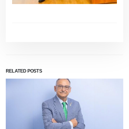
RELATED
POSTS