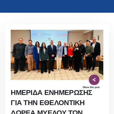
Share this post
ΗΜΕΡΙΔΑ ΕΝΗΜΕΡΩΣΗΣ
ΓΙΑ ΤΗΝ ΕΘΕΛΟΝΤΙΚΗ
ΔΩΡΕΑ ΜΥΕΛΟΥ ΤΩΝ