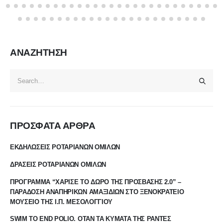
ΑΝΑΖΗΤΗΣΗ
ΠΡΟΣΦΑΤΑ ΑΡΘΡΑ
ΕΚΔΗΛΩΣΕΙΣ ΡΟΤΑΡΙΑΝΩΝ ΟΜΙΛΩΝ
ΔΡΑΣΕΙΣ ΡΟΤΑΡΙΑΝΩΝ ΟΜΙΛΩΝ
ΠΡΟΓΡΑΜΜΑ “ΧΑΡΙΣΕ ΤΟ ΔΩΡΟ ΤΗΣ ΠΡΟΣΒΑΣΗΣ 2.0” –
ΠΑΡΑΔΟΣΗ ΑΝΑΠΗΡΙΚΩΝ ΑΜΑΞΙΔΙΩΝ ΣΤΟ ΞΕΝΟΚΡΑΤΕΙΟ
ΜΟΥΣΕΙΟ ΤΗΣ Ι.Π. ΜΕΣΟΛΟΓΓΙΟΥ
SWIM TO END POLIO. ΟΤΑΝ ΤΑ ΚΥΜΑΤΑ ΤΗΣ ΡΑΝΤΕΣ
ΜΕΤΑΦΕΡΟΥΝ ΤΗΝ ΕΛΠΙΔΑ ΓΙΑ ΕΝΑΝ ΚΟΣΜΟ ΧΩΡΙΣ