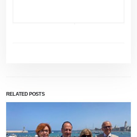
RELATED
POSTS