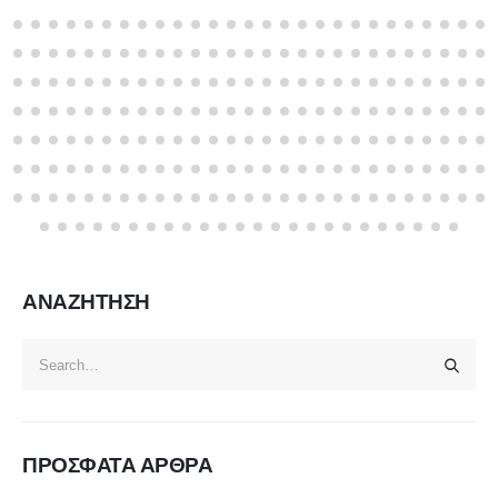
ΑΝΑΖΗΤΗΣΗ
ΠΡΟΣΦΑΤΑ ΑΡΘΡΑ