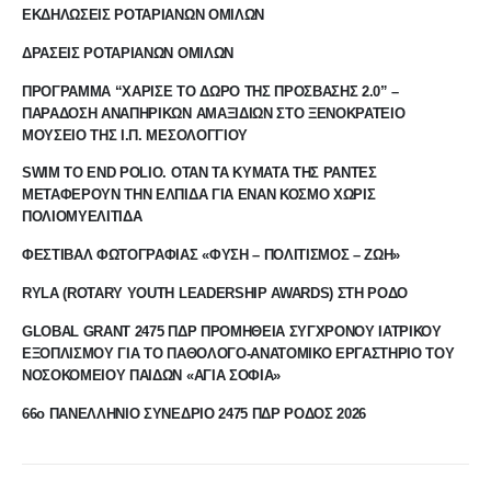
ΕΚΔΗΛΩΣΕΙΣ ΡΟΤΑΡΙΑΝΩΝ ΟΜΙΛΩΝ
ΔΡΑΣΕΙΣ ΡΟΤΑΡΙΑΝΩΝ ΟΜΙΛΩΝ
ΠΡΟΓΡΑΜΜΑ “ΧΑΡΙΣΕ ΤΟ ΔΩΡΟ ΤΗΣ ΠΡΟΣΒΑΣΗΣ 2.0” –
ΠΑΡΑΔΟΣΗ ΑΝΑΠΗΡΙΚΩΝ ΑΜΑΞΙΔΙΩΝ ΣΤΟ ΞΕΝΟΚΡΑΤΕΙΟ
ΜΟΥΣΕΙΟ ΤΗΣ Ι.Π. ΜΕΣΟΛΟΓΓΙΟΥ
SWIM TO END POLIO. ΟΤΑΝ ΤΑ ΚΥΜΑΤΑ ΤΗΣ ΡΑΝΤΕΣ
ΜΕΤΑΦΕΡΟΥΝ ΤΗΝ ΕΛΠΙΔΑ ΓΙΑ ΕΝΑΝ ΚΟΣΜΟ ΧΩΡΙΣ
ΠΟΛΙΟΜΥΕΛΙΤΙΔΑ
ΦΕΣΤΙΒΑΛ ΦΩΤΟΓΡΑΦΙΑΣ «ΦΥΣΗ – ΠΟΛΙΤΙΣΜΟΣ – ΖΩΗ»
RYLA (ROTARY YOUTH LEADERSHIP AWARDS) ΣΤΗ ΡΟΔΟ
GLOBAL GRANT 2475 ΠΔΡ ΠΡΟΜΗΘΕΙΑ ΣΥΓΧΡΟΝΟΥ ΙΑΤΡΙΚΟΥ
ΕΞΟΠΛΙΣΜΟΥ ΓΙΑ ΤΟ ΠΑΘΟΛΟΓΟ-ΑΝΑΤΟΜΙΚΟ ΕΡΓΑΣΤΗΡΙΟ ΤΟΥ
ΝΟΣΟΚΟΜΕΙΟΥ ΠΑΙΔΩΝ «ΑΓΙΑ ΣΟΦΙΑ»
66ο ΠΑΝΕΛΛΗΝΙΟ ΣΥΝΕΔΡΙΟ 2475 ΠΔΡ ΡΟΔΟΣ 2026