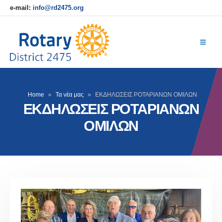
e-mail:
info@rd2475.org
Home
»
Τα νέα μας
»
ΕΚΔΗΛΩΣΕΙΣ ΡΟΤΑΡΙΑΝΩΝ ΟΜΙΛΩΝ
ΕΚΔΗΛΩΣΕΙΣ ΡΟΤΑΡΙΑΝΩΝ
ΟΜΙΛΩΝ