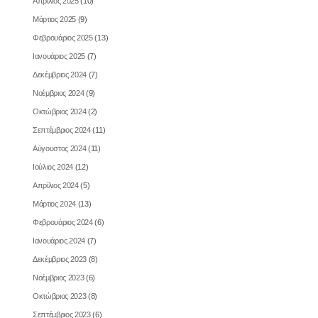
Απρίλιος 2025
(10)
Μάρτιος 2025
(9)
Φεβρουάριος 2025
(13)
Ιανουάριος 2025
(7)
Δεκέμβριος 2024
(7)
Νοέμβριος 2024
(9)
Οκτώβριος 2024
(2)
Σεπτέμβριος 2024
(11)
Αύγουστος 2024
(11)
Ιούλιος 2024
(12)
Απρίλιος 2024
(5)
Μάρτιος 2024
(13)
Φεβρουάριος 2024
(6)
Ιανουάριος 2024
(7)
Δεκέμβριος 2023
(8)
Νοέμβριος 2023
(6)
Οκτώβριος 2023
(8)
Σεπτέμβριος 2023
(6)