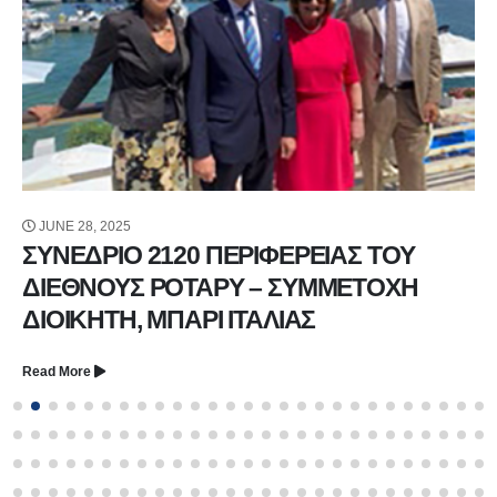
JUNE 28, 2025
ΣΥΝΕΔΡΙΟ 2120 ΠΕΡΙΦΕΡΕΙΑΣ ΤΟΥ
ΔΙΕΘΝΟΥΣ ΡΟΤΑΡΥ – ΣΥΜΜΕΤΟΧΗ
ΔΙΟΙΚΗΤΗ, ΜΠΑΡΙ ΙΤΑΛΙΑΣ
Read More