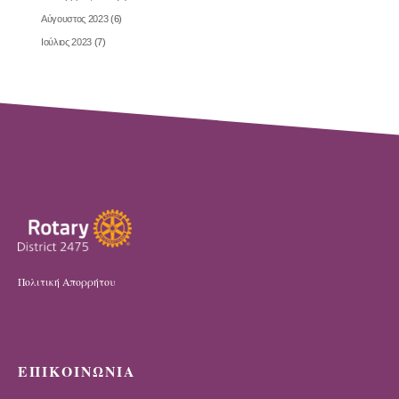
Αύγουστος 2023
(6)
Ιούλιος 2023
(7)
Πολιτική Απορρήτου
ΕΠΙΚΟΙΝΩΝΙΑ