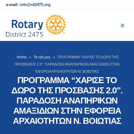
e-mail:
info@rd2475.org
Home
»
Τα νέα μας
»
ΠΡΟΓΡΑΜΜΑ “ΧΑΡΙΣΕ ΤΟ ΔΩΡΟ ΤΗΣ
ΠΡΟΣΒΑΣΗΣ 2.0”. ΠΑΡΑΔΟΣΗ ΑΝΑΠΗΡΙΚΩΝ ΑΜΑΞΙΔΙΩΝ ΣΤΗΝ
ΕΦΟΡΕΙΑ ΑΡΧΑΙΟΤΗΤΩΝ Ν. ΒΟΙΩΤΙΑΣ
ΠΡΟΓΡΑΜΜΑ “ΧΑΡΙΣΕ ΤΟ
ΔΩΡΟ ΤΗΣ ΠΡΟΣΒΑΣΗΣ 2.0”.
ΠΑΡΑΔΟΣΗ ΑΝΑΠΗΡΙΚΩΝ
ΑΜΑΞΙΔΙΩΝ ΣΤΗΝ ΕΦΟΡΕΙΑ
ΑΡΧΑΙΟΤΗΤΩΝ Ν. ΒΟΙΩΤΙΑΣ