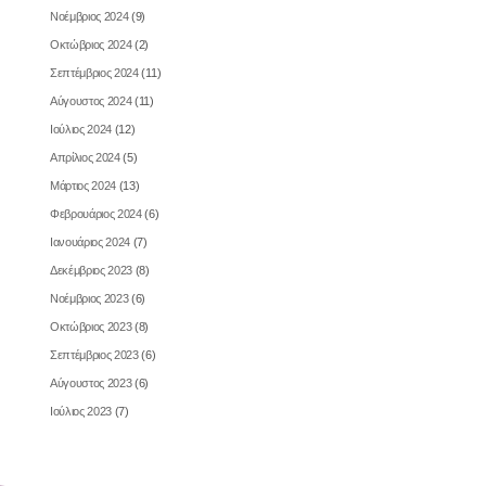
Νοέμβριος 2024
(9)
Οκτώβριος 2024
(2)
Σεπτέμβριος 2024
(11)
Αύγουστος 2024
(11)
Ιούλιος 2024
(12)
Απρίλιος 2024
(5)
Μάρτιος 2024
(13)
Φεβρουάριος 2024
(6)
Ιανουάριος 2024
(7)
Δεκέμβριος 2023
(8)
Νοέμβριος 2023
(6)
Οκτώβριος 2023
(8)
Σεπτέμβριος 2023
(6)
Αύγουστος 2023
(6)
Ιούλιος 2023
(7)