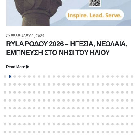
FEBRUARY 1, 2026
RYLA ΡΟΔΟΥ 2026 – ΗΓΕΣΙΑ, ΝΕΟΛΑΙΑ,
ΕΜΠΝΕΥΣΗ ΣΤΟ ΝΗΣΙ ΤΟΥ ΗΛΙΟΥ
Read More