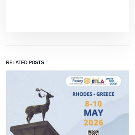
RELATED
POSTS