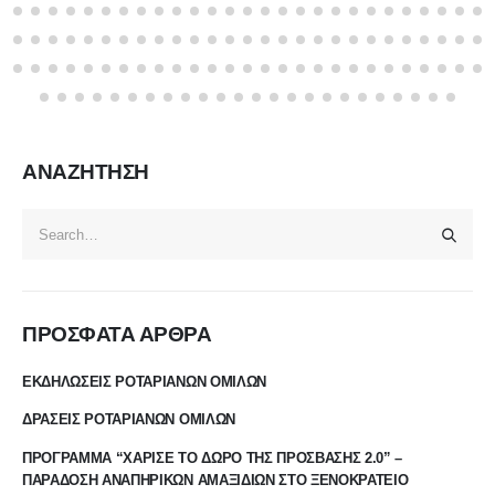
ΑΝΑΖΗΤΗΣΗ
ΠΡΟΣΦΑΤΑ ΑΡΘΡΑ
ΕΚΔΗΛΩΣΕΙΣ ΡΟΤΑΡΙΑΝΩΝ ΟΜΙΛΩΝ
ΔΡΑΣΕΙΣ ΡΟΤΑΡΙΑΝΩΝ ΟΜΙΛΩΝ
ΠΡΟΓΡΑΜΜΑ “ΧΑΡΙΣΕ ΤΟ ΔΩΡΟ ΤΗΣ ΠΡΟΣΒΑΣΗΣ 2.0” –
ΠΑΡΑΔΟΣΗ ΑΝΑΠΗΡΙΚΩΝ ΑΜΑΞΙΔΙΩΝ ΣΤΟ ΞΕΝΟΚΡΑΤΕΙΟ