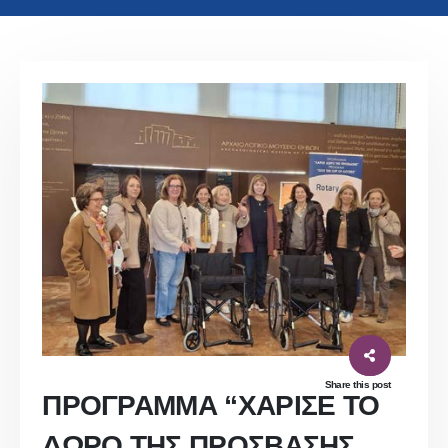
Share this post
ΠΡΟΓΡΑΜΜΑ “ΧΑΡΙΣΕ ΤΟ
ΔΩΡΟ ΤΗΣ ΠΡΟΣΒΑΣΗΣ