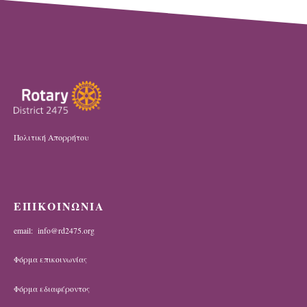
Πολιτική Απορρήτου
ΕΠΙΚΟΙΝΩΝΙΑ
email: info@rd2475.org
Φόρμα επικοινωνίας
Φόρμα εδιαφέροντος