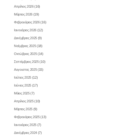
Απρίλιος 2026
(16)
Μάρτιος 2026
(19)
Φεβρουάριος 2026
(16)
Ιανουάριος 2026
(12)
Δεκέμβριος 2025
(9)
Νοέμβριος 2025
(18)
Οκτώβριος 2025
(14)
Σεπτέμβριος 2025
(10)
Αυγουστος 2025
(15)
Ιούλιος 2025
(12)
Ιούνιος 2025
(17)
Μάιος 2025
(7)
Απρίλιος 2025
(10)
Μάρτιος 2025
(9)
Φεβρουάριος 2025
(13)
Ιανουάριος 2025
(7)
Δεκέμβριος 2024
(7)