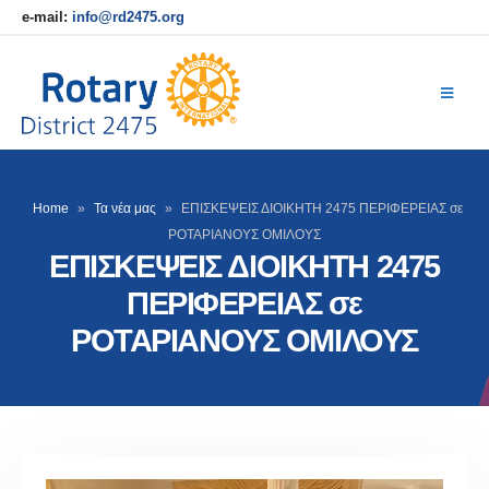
e-mail:
info@rd2475.org
Home
»
Τα νέα μας
»
ΕΠΙΣΚΕΨΕΙΣ ΔΙΟΙΚΗΤΗ 2475 ΠΕΡΙΦΕΡΕΙΑΣ σε
ΡΟΤΑΡΙΑΝΟΥΣ ΟΜΙΛΟΥΣ
ΕΠΙΣΚΕΨΕΙΣ ΔΙΟΙΚΗΤΗ 2475
ΠΕΡΙΦΕΡΕΙΑΣ σε
ΡΟΤΑΡΙΑΝΟΥΣ ΟΜΙΛΟΥΣ