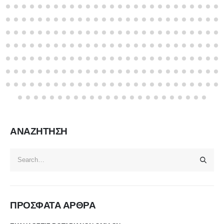
ΑΝΑΖΗΤΗΣΗ
ΠΡΟΣΦΑΤΑ ΑΡΘΡΑ