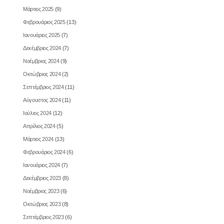
Μάρτιος 2025
(9)
Φεβρουάριος 2025
(13)
Ιανουάριος 2025
(7)
Δεκέμβριος 2024
(7)
Νοέμβριος 2024
(9)
Οκτώβριος 2024
(2)
Σεπτέμβριος 2024
(11)
Αύγουστος 2024
(11)
Ιούλιος 2024
(12)
Απρίλιος 2024
(5)
Μάρτιος 2024
(13)
Φεβρουάριος 2024
(6)
Ιανουάριος 2024
(7)
Δεκέμβριος 2023
(8)
Νοέμβριος 2023
(6)
Οκτώβριος 2023
(8)
Σεπτέμβριος 2023
(6)