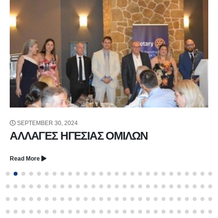
SEPTEMBER 30, 2024
ΑΛΛΑΓΕΣ ΗΓΕΣΙΑΣ ΟΜΙΛΩΝ
Read More