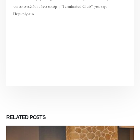
να αποτελέσει ένα ακόμη “Terminated Club” για την
Περιφέρεια.
RELATED
POSTS