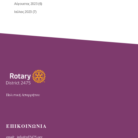
Αύγουστος 2023
(6)
Ιούλιος 2023
(7)
Πολιτική Απορρήτου
ΕΠΙΚΟΙΝΩΝΙΑ
email: info@rd2475.org