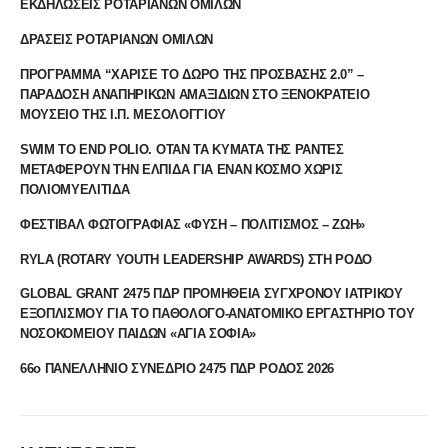
ΕΚΔΗΛΩΣΕΙΣ ΡΟΤΑΡΙΑΝΩΝ ΟΜΙΛΩΝ
ΔΡΑΣΕΙΣ ΡΟΤΑΡΙΑΝΩΝ ΟΜΙΛΩΝ
ΠΡΟΓΡΑΜΜΑ “ΧΑΡΙΣΕ ΤΟ ΔΩΡΟ ΤΗΣ ΠΡΟΣΒΑΣΗΣ 2.0” –
ΠΑΡΑΔΟΣΗ ΑΝΑΠΗΡΙΚΩΝ ΑΜΑΞΙΔΙΩΝ ΣΤΟ ΞΕΝΟΚΡΑΤΕΙΟ
ΜΟΥΣΕΙΟ ΤΗΣ Ι.Π. ΜΕΣΟΛΟΓΓΙΟΥ
SWIM TO END POLIO. ΟΤΑΝ ΤΑ ΚΥΜΑΤΑ ΤΗΣ ΡΑΝΤΕΣ
ΜΕΤΑΦΕΡΟΥΝ ΤΗΝ ΕΛΠΙΔΑ ΓΙΑ ΕΝΑΝ ΚΟΣΜΟ ΧΩΡΙΣ
ΠΟΛΙΟΜΥΕΛΙΤΙΔΑ
ΦΕΣΤΙΒΑΛ ΦΩΤΟΓΡΑΦΙΑΣ «ΦΥΣΗ – ΠΟΛΙΤΙΣΜΟΣ – ΖΩΗ»
RYLA (ROTARY YOUTH LEADERSHIP AWARDS) ΣΤΗ ΡΟΔΟ
GLOBAL GRANT 2475 ΠΔΡ ΠΡΟΜΗΘΕΙΑ ΣΥΓΧΡΟΝΟΥ ΙΑΤΡΙΚΟΥ
ΕΞΟΠΛΙΣΜΟΥ ΓΙΑ ΤΟ ΠΑΘΟΛΟΓΟ-ΑΝΑΤΟΜΙΚΟ ΕΡΓΑΣΤΗΡΙΟ ΤΟΥ
ΝΟΣΟΚΟΜΕΙΟΥ ΠΑΙΔΩΝ «ΑΓΙΑ ΣΟΦΙΑ»
66ο ΠΑΝΕΛΛΗΝΙΟ ΣΥΝΕΔΡΙΟ 2475 ΠΔΡ ΡΟΔΟΣ 2026