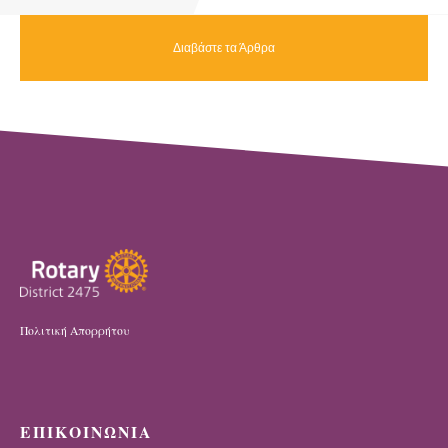
Διαβάστε τα Άρθρα
Πολιτική Απορρήτου
ΕΠΙΚΟΙΝΩΝΙΑ