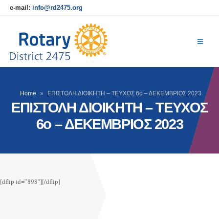
e-mail:
info@rd2475.org
Home
»
ΕΠΙΣΤΟΛΗ ΔΙΟΙΚΗΤΗ – ΤΕΥΧΟΣ 6ο – ΔΕΚΕΜΒΡΙΟΣ 2023
ΕΠΙΣΤΟΛΗ ΔΙΟΙΚΗΤΗ – ΤΕΥΧΟΣ
6ο – ΔΕΚΕΜΒΡΙΟΣ 2023
[dflip id=”898″][/dflip]