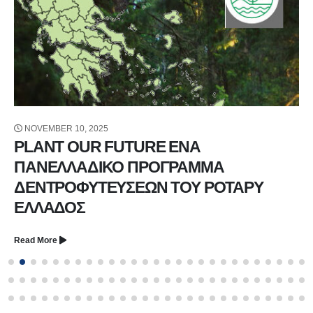
NOVEMBER 10, 2025
PLANT OUR FUTURE ΕΝΑ
ΠΑΝΕΛΛΑΔΙΚΟ ΠΡΟΓΡΑΜΜΑ
ΔΕΝΤΡΟΦΥΤΕΥΣΕΩΝ ΤΟΥ ΡΟΤΑΡΥ
ΕΛΛΑΔΟΣ
Read More