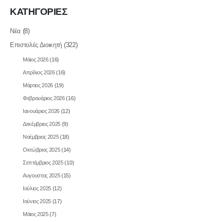
ΚΑΤΗΓΟΡΙΕΣ
Νέα
(8)
Επιστολές Διοικητή
(322)
Μάιος 2026
(16)
Απρίλιος 2026
(16)
Μάρτιος 2026
(19)
Φεβρουάριος 2026
(16)
Ιανουάριος 2026
(12)
Δεκέμβριος 2025
(9)
Νοέμβριος 2025
(18)
Οκτώβριος 2025
(14)
Σεπτέμβριος 2025
(10)
Αυγουστος 2025
(15)
Ιούλιος 2025
(12)
Ιούνιος 2025
(17)
Μάιος 2025
(7)