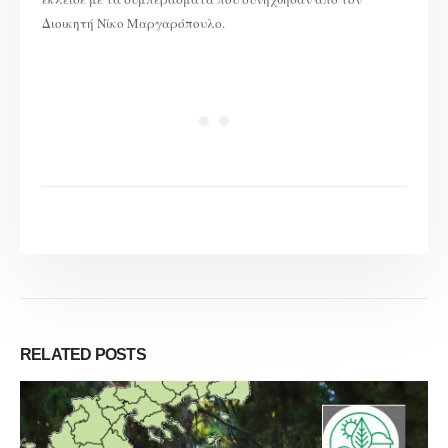
Διοικητή Νίκο Μαργαρόπουλο.
RELATED
POSTS