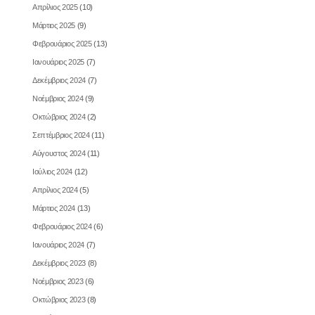
Απρίλιος 2025
(10)
Μάρτιος 2025
(9)
Φεβρουάριος 2025
(13)
Ιανουάριος 2025
(7)
Δεκέμβριος 2024
(7)
Νοέμβριος 2024
(9)
Οκτώβριος 2024
(2)
Σεπτέμβριος 2024
(11)
Αύγουστος 2024
(11)
Ιούλιος 2024
(12)
Απρίλιος 2024
(5)
Μάρτιος 2024
(13)
Φεβρουάριος 2024
(6)
Ιανουάριος 2024
(7)
Δεκέμβριος 2023
(8)
Νοέμβριος 2023
(6)
Οκτώβριος 2023
(8)