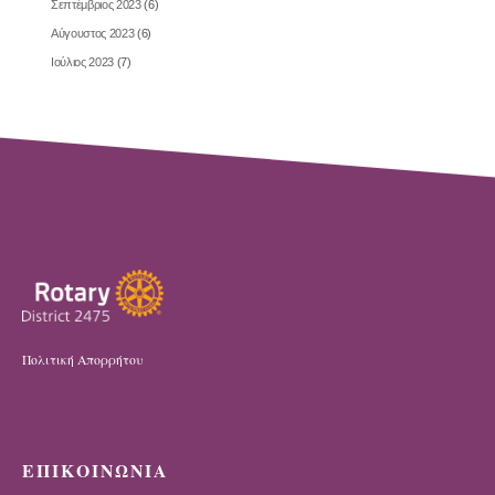
Σεπτέμβριος 2023
(6)
Αύγουστος 2023
(6)
Ιούλιος 2023
(7)
Πολιτική Απορρήτου
ΕΠΙΚΟΙΝΩΝΙΑ