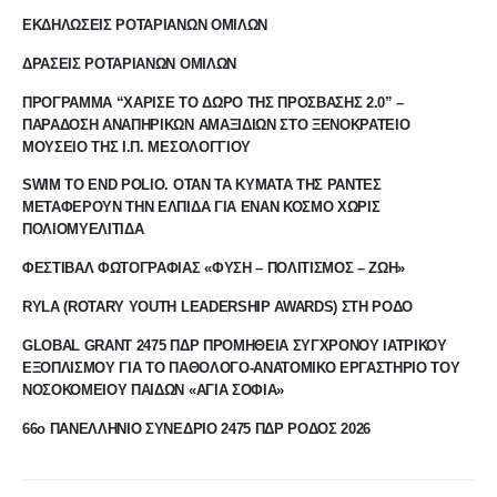
ΕΚΔΗΛΩΣΕΙΣ ΡΟΤΑΡΙΑΝΩΝ ΟΜΙΛΩΝ
ΔΡΑΣΕΙΣ ΡΟΤΑΡΙΑΝΩΝ ΟΜΙΛΩΝ
ΠΡΟΓΡΑΜΜΑ “ΧΑΡΙΣΕ ΤΟ ΔΩΡΟ ΤΗΣ ΠΡΟΣΒΑΣΗΣ 2.0” –
ΠΑΡΑΔΟΣΗ ΑΝΑΠΗΡΙΚΩΝ ΑΜΑΞΙΔΙΩΝ ΣΤΟ ΞΕΝΟΚΡΑΤΕΙΟ
ΜΟΥΣΕΙΟ ΤΗΣ Ι.Π. ΜΕΣΟΛΟΓΓΙΟΥ
SWIM TO END POLIO. ΟΤΑΝ ΤΑ ΚΥΜΑΤΑ ΤΗΣ ΡΑΝΤΕΣ
ΜΕΤΑΦΕΡΟΥΝ ΤΗΝ ΕΛΠΙΔΑ ΓΙΑ ΕΝΑΝ ΚΟΣΜΟ ΧΩΡΙΣ
ΠΟΛΙΟΜΥΕΛΙΤΙΔΑ
ΦΕΣΤΙΒΑΛ ΦΩΤΟΓΡΑΦΙΑΣ «ΦΥΣΗ – ΠΟΛΙΤΙΣΜΟΣ – ΖΩΗ»
RYLA (ROTARY YOUTH LEADERSHIP AWARDS) ΣΤΗ ΡΟΔΟ
GLOBAL GRANT 2475 ΠΔΡ ΠΡΟΜΗΘΕΙΑ ΣΥΓΧΡΟΝΟΥ ΙΑΤΡΙΚΟΥ
ΕΞΟΠΛΙΣΜΟΥ ΓΙΑ ΤΟ ΠΑΘΟΛΟΓΟ-ΑΝΑΤΟΜΙΚΟ ΕΡΓΑΣΤΗΡΙΟ ΤΟΥ
ΝΟΣΟΚΟΜΕΙΟΥ ΠΑΙΔΩΝ «ΑΓΙΑ ΣΟΦΙΑ»
66ο ΠΑΝΕΛΛΗΝΙΟ ΣΥΝΕΔΡΙΟ 2475 ΠΔΡ ΡΟΔΟΣ 2026