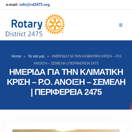
e-mail:
info@rd2475.org
Home
»
Τα νέα μας
»
ΗΜΕΡΙΔΑ ΓΙΑ ΤΗΝ ΚΛΙΜΑΤΙΚΗ ΚΡΙΣΗ – Ρ.Ο.
ΑΝΟΙΞΗ – ΣΕΜΕΛΗ | ΠΕΡΙΦΕΡΕΙΑ 2475
ΗΜΕΡΙΔΑ ΓΙΑ ΤΗΝ ΚΛΙΜΑΤΙΚΗ
ΚΡΙΣΗ – Ρ.Ο. ΑΝΟΙΞΗ – ΣΕΜΕΛΗ
| ΠΕΡΙΦΕΡΕΙΑ 2475