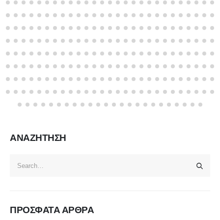
ΑΝΑΖΗΤΗΣΗ
ΠΡΟΣΦΑΤΑ ΑΡΘΡΑ