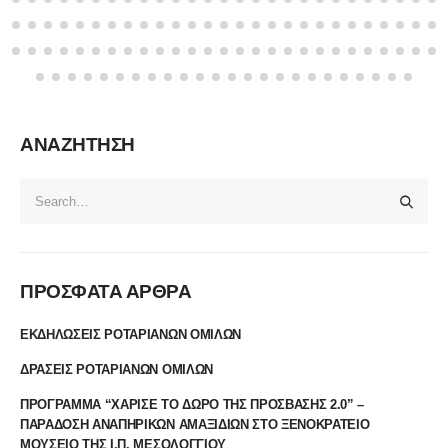
ΑΝΑΖΗΤΗΣΗ
ΠΡΟΣΦΑΤΑ ΑΡΘΡΑ
ΕΚΔΗΛΩΣΕΙΣ ΡΟΤΑΡΙΑΝΩΝ ΟΜΙΛΩΝ
ΔΡΑΣΕΙΣ ΡΟΤΑΡΙΑΝΩΝ ΟΜΙΛΩΝ
ΠΡΟΓΡΑΜΜΑ “ΧΑΡΙΣΕ ΤΟ ΔΩΡΟ ΤΗΣ ΠΡΟΣΒΑΣΗΣ 2.0” –
ΠΑΡΑΔΟΣΗ ΑΝΑΠΗΡΙΚΩΝ ΑΜΑΞΙΔΙΩΝ ΣΤΟ ΞΕΝΟΚΡΑΤΕΙΟ
ΜΟΥΣΕΙΟ ΤΗΣ Ι.Π. ΜΕΣΟΛΟΓΓΙΟΥ