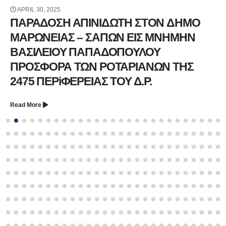
APRIL 30, 2025
ΠΑΡΑΔΟΣΗ ΑΠΙΝΙΔΩΤΗ ΣΤΟN ΔΗΜΟ
ΜΑΡΩΝΕΙΑΣ – ΣΑΠΩΝ ΕΙΣ ΜΝΗΜΗΝ
ΒΑΣΙΛΕΙΟΥ ΠΑΠΑΔΟΠΟΥΛΟΥ
ΠΡΟΣΦΟΡΑ ΤΩΝ ΡΟΤΑΡΙΑΝΩΝ ΤΗΣ
2475 ΠΕΡiΦΕΡΕΙΑΣ ΤΟΥ Δ.Ρ.
Read More