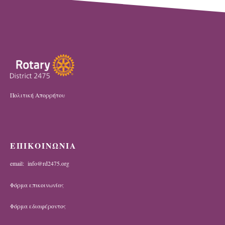
Πολιτική Απορρήτου
ΕΠΙΚΟΙΝΩΝΙΑ
email: info@rd2475.org
Φόρμα επικοινωνίας
Φόρμα εδιαφέροντος