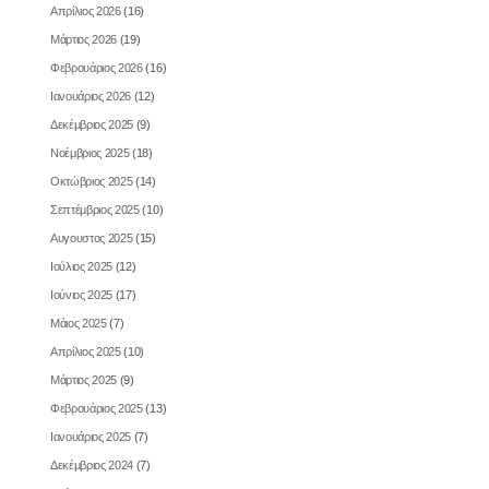
Απρίλιος 2026
(16)
Μάρτιος 2026
(19)
Φεβρουάριος 2026
(16)
Ιανουάριος 2026
(12)
Δεκέμβριος 2025
(9)
Νοέμβριος 2025
(18)
Οκτώβριος 2025
(14)
Σεπτέμβριος 2025
(10)
Αυγουστος 2025
(15)
Ιούλιος 2025
(12)
Ιούνιος 2025
(17)
Μάιος 2025
(7)
Απρίλιος 2025
(10)
Μάρτιος 2025
(9)
Φεβρουάριος 2025
(13)
Ιανουάριος 2025
(7)
Δεκέμβριος 2024
(7)