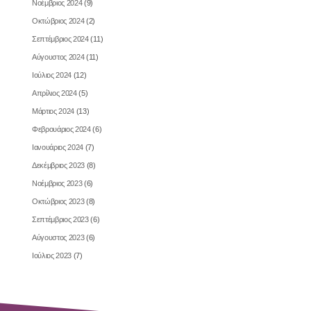
Νοέμβριος 2024
(9)
Οκτώβριος 2024
(2)
Σεπτέμβριος 2024
(11)
Αύγουστος 2024
(11)
Ιούλιος 2024
(12)
Απρίλιος 2024
(5)
Μάρτιος 2024
(13)
Φεβρουάριος 2024
(6)
Ιανουάριος 2024
(7)
Δεκέμβριος 2023
(8)
Νοέμβριος 2023
(6)
Οκτώβριος 2023
(8)
Σεπτέμβριος 2023
(6)
Αύγουστος 2023
(6)
Ιούλιος 2023
(7)