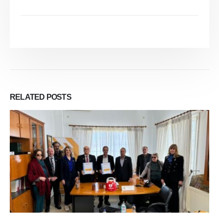
RELATED
POSTS