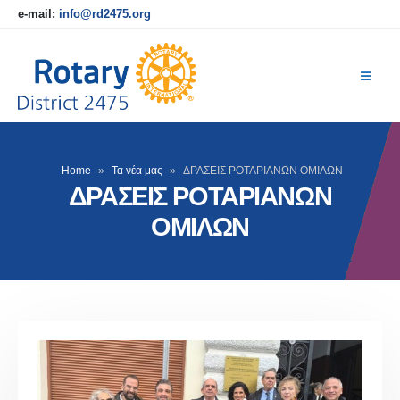
e-mail:
info@rd2475.org
Home
»
Τα νέα μας
»
ΔΡΑΣΕΙΣ ΡΟΤΑΡΙΑΝΩΝ ΟΜΙΛΩΝ
ΔΡΑΣΕΙΣ ΡΟΤΑΡΙΑΝΩΝ
ΟΜΙΛΩΝ