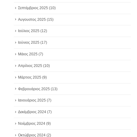
Σεπτέμβριος 2025
(10)
Αυγουστος 2025
(15)
Ιούλιος 2025
(12)
Ιούνιος 2025
(17)
Μάιος 2025
(7)
Απρίλιος 2025
(10)
Μάρτιος 2025
(9)
Φεβρουάριος 2025
(13)
Ιανουάριος 2025
(7)
Δεκέμβριος 2024
(7)
Νοέμβριος 2024
(9)
Οκτώβριος 2024
(2)