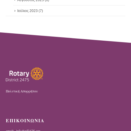
Ιούλιος 2023
(7)
Πολιτική Απορρήτου
ΕΠΙΚΟΙΝΩΝΙΑ
email: info@rd2475.org