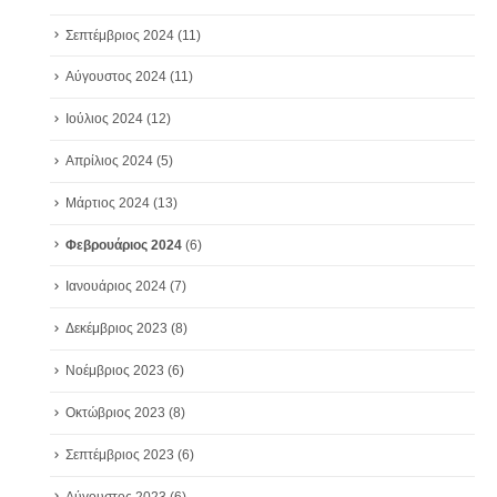
Σεπτέμβριος 2024
(11)
Αύγουστος 2024
(11)
Ιούλιος 2024
(12)
Απρίλιος 2024
(5)
Μάρτιος 2024
(13)
Φεβρουάριος 2024
(6)
Ιανουάριος 2024
(7)
Δεκέμβριος 2023
(8)
Νοέμβριος 2023
(6)
Οκτώβριος 2023
(8)
Σεπτέμβριος 2023
(6)
Αύγουστος 2023
(6)