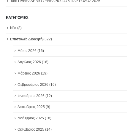
66ο ΠΑΝΕΛΛΗΝΙΟ ΣΥΝΕΔΡΙΟ 2475 ΠΔΡ ΡΟΔΟΣ 2026
ΚΑΤΗΓΟΡΙΕΣ
Νέα
(8)
Επιστολές Διοικητή
(322)
Μάιος 2026
(16)
Απρίλιος 2026
(16)
Μάρτιος 2026
(19)
Φεβρουάριος 2026
(16)
Ιανουάριος 2026
(12)
Δεκέμβριος 2025
(9)
Νοέμβριος 2025
(18)
Οκτώβριος 2025
(14)