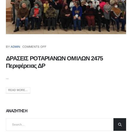
BY
ADMIN
COMMENTS OFF
ΔΡΑΣΕΙΣ ΡΟΤΑΡΙΑΝΩΝ ΟΜΙΛΩΝ 2475
Περιφέρειας ΔΡ
...
READ MORE...
ΑΝΑΖΗΤΗΣΗ