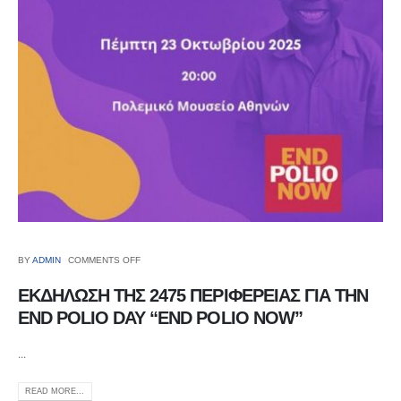
BY
ADMIN
COMMENTS OFF
ΕΚΔΗΛΩΣΗ ΤΗΣ 2475 ΠΕΡΙΦΕΡΕΙΑΣ ΓΙΑ ΤΗΝ
END POLIO DAY “END POLIO NOW”
...
READ MORE...