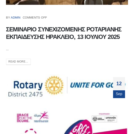
BY
ADMIN
COMMENTS OFF
ΣΕΜΙΝΑΡΙΟ ΣΥΝΕΧΙΖΟΜΕΝΗΣ ΡΟΤΑΡΙΑΝΗΣ
ΕΚΠΑΙΔΕΥΣΗΣ ΗΡΑΚΛΕΙΟ, 13 ΙΟΥΛΙΟΥ 2025
...
READ MORE...
12
Sep