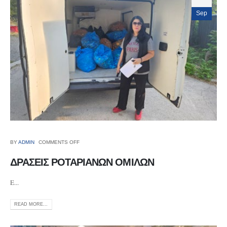
Sep
BY
ADMIN
COMMENTS OFF
ΔΡΑΣΕΙΣ ΡΟΤΑΡΙΑΝΩΝ ΟΜΙΛΩΝ
E...
READ MORE...