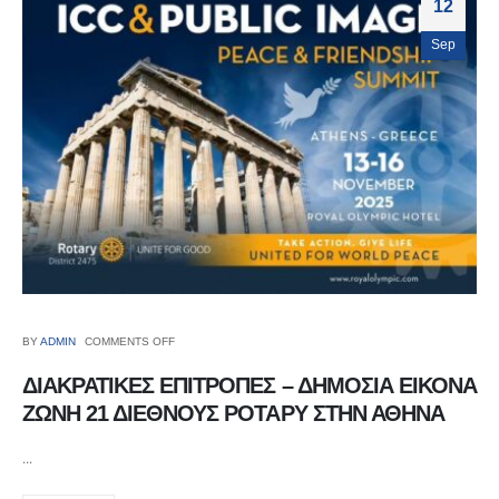
12
Sep
BY
ADMIN
COMMENTS OFF
ΔΙΑΚΡΑΤΙΚΕΣ ΕΠΙΤΡΟΠΕΣ – ΔΗΜΟΣΙΑ ΕΙΚΟΝΑ
ΖΩΝΗ 21 ΔΙΕΘΝΟΥΣ ΡΟΤΑΡΥ ΣΤΗΝ ΑΘΗΝΑ
...