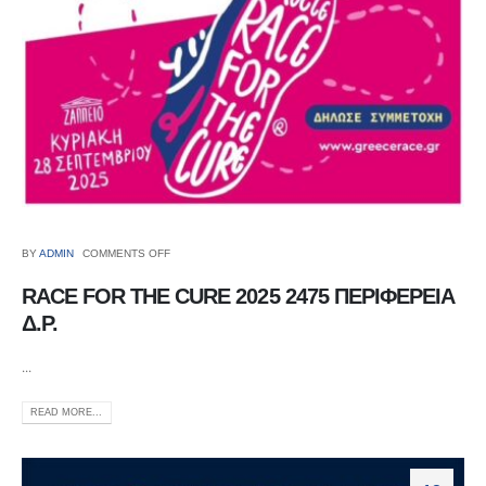
BY
ADMIN
COMMENTS OFF
RACE FOR THE CURE 2025 2475 ΠΕΡΙΦΕΡΕΙΑ
Δ.Ρ.
...
READ MORE...