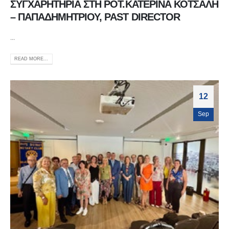
ΣΥΓΧΑΡΗΤΗΡΙΑ ΣΤΗ ΡΟΤ.ΚΑΤΕΡΙΝΑ ΚΟΤΣΑΛΗ
– ΠΑΠΑΔΗΜΗΤΡΙΟΥ, PAST DIRECTOR
...
READ MORE...
12
Sep