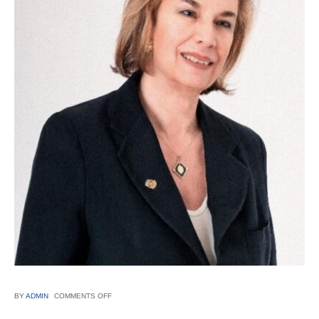
BY
ADMIN
COMMENTS OFF