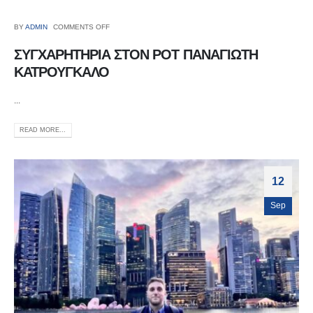
BY
ADMIN
COMMENTS OFF
ΣΥΓΧΑΡΗΤΗΡΙΑ ΣΤΟΝ ΡΟΤ ΠΑΝΑΓΙΩΤΗ
ΚΑΤΡΟΥΓΚΑΛΟ
...
READ MORE...
12
Sep