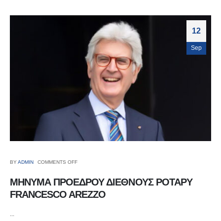
12
Sep
BY
ADMIN
COMMENTS OFF
ΜΗΝΥΜΑ ΠΡΟΕΔΡΟΥ ΔΙΕΘΝΟΥΣ ΡΟΤΑΡΥ
FRANCESCO AREZZO
...