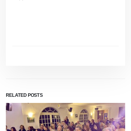
RELATED
POSTS