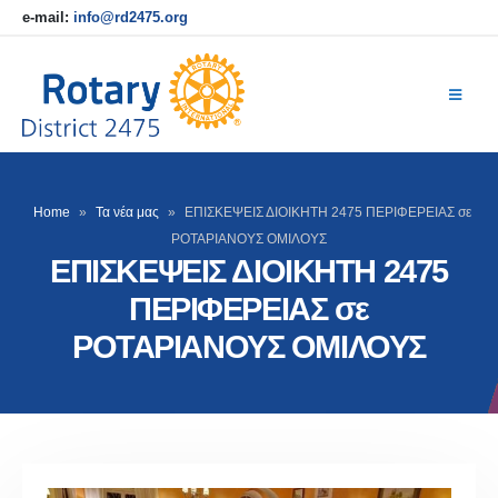
e-mail:
info@rd2475.org
Home
»
Τα νέα μας
»
ΕΠΙΣΚΕΨΕΙΣ ΔΙΟΙΚΗΤΗ 2475 ΠΕΡΙΦΕΡΕΙΑΣ σε
ΡΟΤΑΡΙΑΝΟΥΣ ΟΜΙΛΟΥΣ
ΕΠΙΣΚΕΨΕΙΣ ΔΙΟΙΚΗΤΗ 2475
ΠΕΡΙΦΕΡΕΙΑΣ σε
ΡΟΤΑΡΙΑΝΟΥΣ ΟΜΙΛΟΥΣ