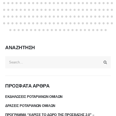
ΑΝΑΖΗΤΗΣΗ
ΠΡΟΣΦΑΤΑ ΑΡΘΡΑ
ΕΚΔΗΛΩΣΕΙΣ ΡΟΤΑΡΙΑΝΩΝ ΟΜΙΛΩΝ
ΔΡΑΣΕΙΣ ΡΟΤΑΡΙΑΝΩΝ ΟΜΙΛΩΝ
ΠΡΟΓΡΑΜΜΑ “ΧΑΡΙΣΕ ΤΟ ΔΩΡΟ ΤΗΣ ΠΡΟΣΒΑΣΗΣ 2.0” –