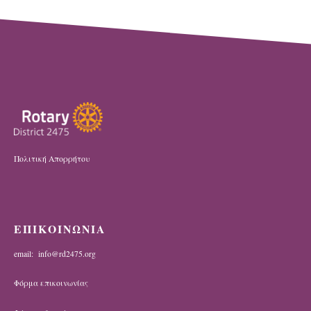
Πολιτική Απορρήτου
ΕΠΙΚΟΙΝΩΝΙΑ
email: info@rd2475.org
Φόρμα επικοινωνίας