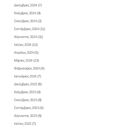
Δεκέμβριος 2024
(7)
Νοέμβριος 2024
(9)
Οκτώβριος 2024
(2)
Σεπτέμβριος 2024
(11)
Αύγουστος 2024
(11)
Ιούλιος 2024
(12)
Απρίλιος 2024
(5)
Μάρτιος 2024
(13)
Φεβρουάριος 2024
(6)
Ιανουάριος 2024
(7)
Δεκέμβριος 2023
(8)
Νοέμβριος 2023
(6)
Οκτώβριος 2023
(8)
Σεπτέμβριος 2023
(6)
Αύγουστος 2023
(6)
Ιούλιος 2023
(7)