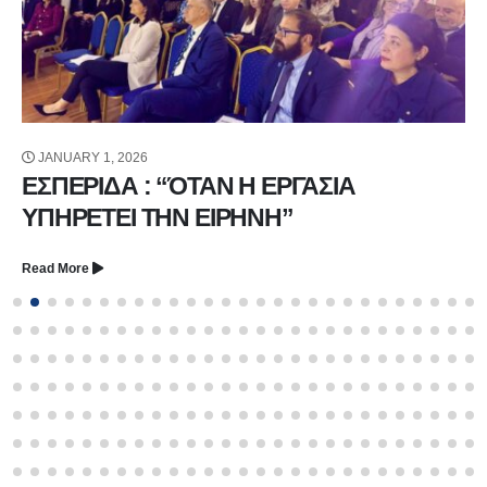
JANUARY 1, 2026
ΕΣΠΕΡΙΔΑ : “ΌΤΑΝ Η ΕΡΓΑΣΙΑ
ΥΠΗΡΕΤΕΙ ΤΗΝ ΕΙΡΗΝΗ”
Read More