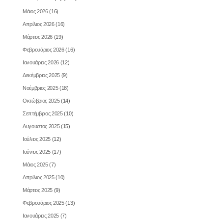
Μάιος 2026
(16)
Απρίλιος 2026
(16)
Μάρτιος 2026
(19)
Φεβρουάριος 2026
(16)
Ιανουάριος 2026
(12)
Δεκέμβριος 2025
(9)
Νοέμβριος 2025
(18)
Οκτώβριος 2025
(14)
Σεπτέμβριος 2025
(10)
Αυγουστος 2025
(15)
Ιούλιος 2025
(12)
Ιούνιος 2025
(17)
Μάιος 2025
(7)
Απρίλιος 2025
(10)
Μάρτιος 2025
(9)
Φεβρουάριος 2025
(13)
Ιανουάριος 2025
(7)