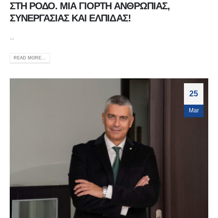
ΣΤΗ ΡΟΔΟ. ΜΙΑ ΓΙΟΡΤΗ ΑΝΘΡΩΠΙΑΣ,
ΣΥΝΕΡΓΑΣΙΑΣ ΚΑΙ ΕΛΠΙΔΑΣ!
...
READ MORE...
25
Mar