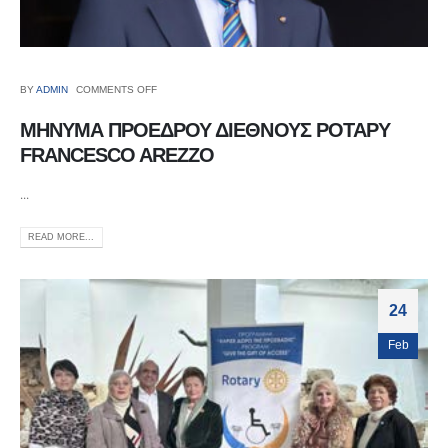
BY
ADMIN
COMMENTS OFF
ΜΗΝΥΜΑ ΠΡΟΕΔΡΟΥ ΔΙΕΘΝΟΥΣ ΡΟΤΑΡΥ
FRANCESCO AREZZO
...
READ MORE...
24
Feb