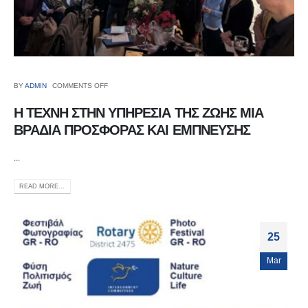
BY
ADMIN
COMMENTS OFF
Η ΤΕΧΝΗ ΣΤΗΝ ΥΠΗΡΕΣΙΑ ΤΗΣ ΖΩΗΣ ΜΙΑ
ΒΡΑΔΙΑ ΠΡΟΣΦΟΡΑΣ ΚΑΙ ΕΜΠΝΕΥΣΗΣ
...
READ MORE...
25
Mar