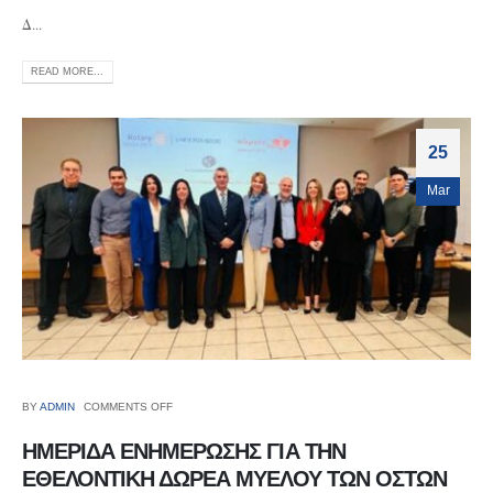
Δ...
READ MORE...
25
Mar
BY
ADMIN
COMMENTS OFF
ΗΜΕΡΙΔΑ ΕΝΗΜΕΡΩΣΗΣ ΓΙΑ ΤΗΝ
ΕΘΕΛΟΝΤΙΚΗ ΔΩΡΕΑ ΜΥΕΛΟΥ ΤΩΝ ΟΣΤΩΝ