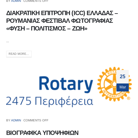
BY
ADMIN
COMMENTS OFF
ΔΙΑΚΡΑΤΙΚΗ ΕΠΙΤΡΟΠΗ (ICC) ΕΛΛΑΔΑΣ –
ΡΟΥΜΑΝΙΑΣ ΦΕΣΤΙΒΑΛ ΦΩΤΟΓΡΑΦΙΑΣ
«ΦΥΣΗ – ΠΟΛΙΤΙΣΜΟΣ – ΖΩΗ»
...
READ MORE...
25
Mar
BY
ADMIN
COMMENTS OFF
ΒΙΟΓΡΑΦΙΚΑ ΥΠΟΨΗΦΙΩΝ