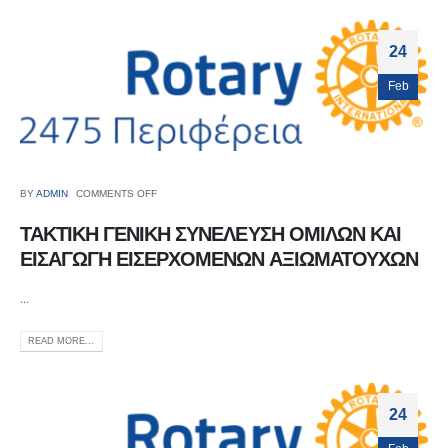
24
Feb
BY
ADMIN
COMMENTS OFF
ΤΑΚΤΙΚΗ ΓΕΝΙΚΗ ΣΥΝΕΛΕΥΣΗ ΟΜΙΛΩΝ ΚΑΙ
ΕΙΣΑΓΩΓΗ ΕΙΣΕΡΧΟΜΕΝΩΝ ΑΞΙΩΜΑΤΟΥΧΩΝ
...
READ MORE...
24