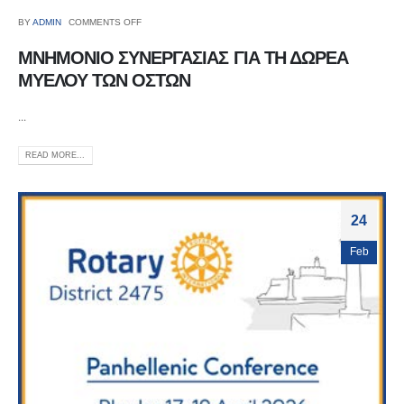
BY
ADMIN
COMMENTS OFF
ΜΝΗΜΟΝΙΟ ΣΥΝΕΡΓΑΣΙΑΣ ΓΙΑ ΤΗ ΔΩΡΕΑ
ΜΥΕΛΟΥ ΤΩΝ ΟΣΤΩΝ
...
READ MORE...
24
Feb