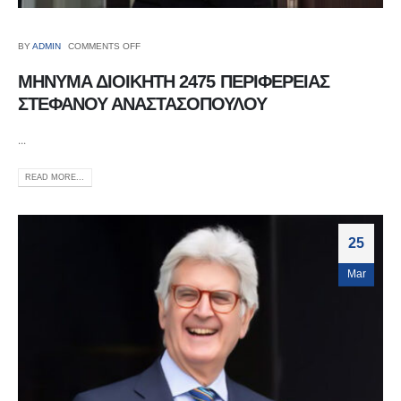
BY
ADMIN
COMMENTS OFF
ΜΗΝΥΜΑ ΔΙΟΙΚΗΤΗ 2475 ΠΕΡΙΦΕΡΕΙΑΣ
ΣΤΕΦΑΝΟΥ ΑΝΑΣΤΑΣΟΠΟΥΛΟΥ
...
READ MORE...
25
Mar