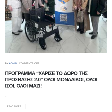
BY
ADMIN
COMMENTS OFF
ΠΡΟΓΡΑΜΜΑ “ΧΑΡΙΣΕ ΤΟ ΔΩΡΟ ΤΗΣ
ΠΡΟΣΒΑΣΗΣ 2.0” ΟΛΟΙ ΜΟΝΑΔΙΚΟΙ, ΟΛΟΙ
ΙΣΟΙ, ΟΛΟΙ ΜΑΖΙ!
...
READ MORE...