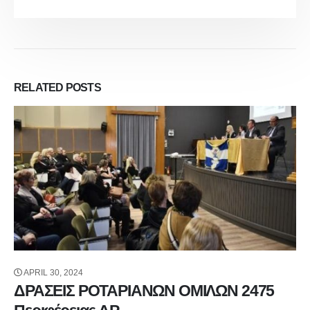
RELATED
POSTS
APRIL 30, 2024
ΔΡΑΣΕΙΣ ΡΟΤΑΡΙΑΝΩΝ ΟΜΙΛΩΝ 2475