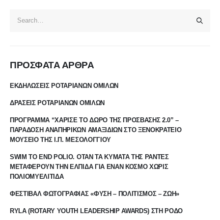
ΠΡΟΣΦΑΤΑ ΑΡΘΡΑ
ΕΚΔΗΛΩΣΕΙΣ ΡΟΤΑΡΙΑΝΩΝ ΟΜΙΛΩΝ
ΔΡΑΣΕΙΣ ΡΟΤΑΡΙΑΝΩΝ ΟΜΙΛΩΝ
ΠΡΟΓΡΑΜΜΑ “ΧΑΡΙΣΕ ΤΟ ΔΩΡΟ ΤΗΣ ΠΡΟΣΒΑΣΗΣ 2.0” –
ΠΑΡΑΔΟΣΗ ΑΝΑΠΗΡΙΚΩΝ ΑΜΑΞΙΔΙΩΝ ΣΤΟ ΞΕΝΟΚΡΑΤΕΙΟ
ΜΟΥΣΕΙΟ ΤΗΣ Ι.Π. ΜΕΣΟΛΟΓΓΙΟΥ
SWIM TO END POLIO. ΟΤΑΝ ΤΑ ΚΥΜΑΤΑ ΤΗΣ ΡΑΝΤΕΣ
ΜΕΤΑΦΕΡΟΥΝ ΤΗΝ ΕΛΠΙΔΑ ΓΙΑ ΕΝΑΝ ΚΟΣΜΟ ΧΩΡΙΣ
ΠΟΛΙΟΜΥΕΛΙΤΙΔΑ
ΦΕΣΤΙΒΑΛ ΦΩΤΟΓΡΑΦΙΑΣ «ΦΥΣΗ – ΠΟΛΙΤΙΣΜΟΣ – ΖΩΗ»
RYLA (ROTARY YOUTH LEADERSHIP AWARDS) ΣΤΗ ΡΟΔΟ