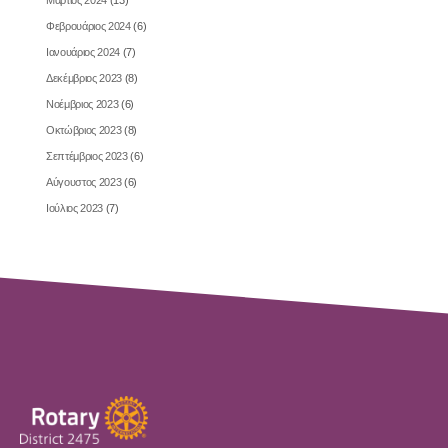
Μάρτιος 2024
(13)
Φεβρουάριος 2024
(6)
Ιανουάριος 2024
(7)
Δεκέμβριος 2023
(8)
Νοέμβριος 2023
(6)
Οκτώβριος 2023
(8)
Σεπτέμβριος 2023
(6)
Αύγουστος 2023
(6)
Ιούλιος 2023
(7)