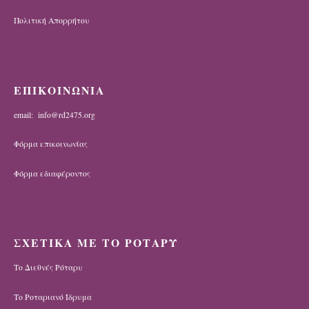
Πολιτική Απορρήτου
ΕΠΙΚΟΙΝΩΝΙΑ
email: info@rd2475.org
Φόρμα επικοινωνίας
Φόρμα εδιαφέροντος
ΣΧΕΤΙΚΑ ΜΕ ΤΟ ΡΟΤΑΡΥ
Το Διεθνές Ρόταρυ
Το Ροταριανό Ίδρυμα