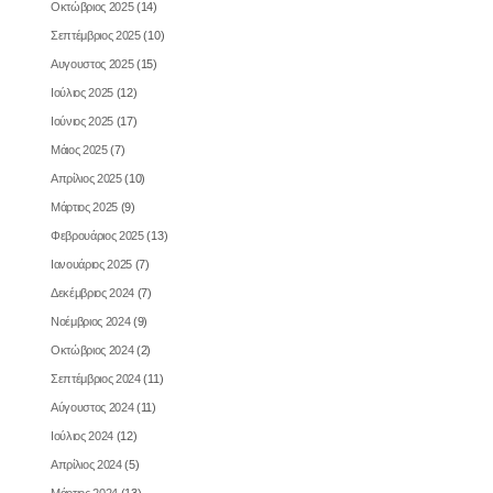
Οκτώβριος 2025
(14)
Σεπτέμβριος 2025
(10)
Αυγουστος 2025
(15)
Ιούλιος 2025
(12)
Ιούνιος 2025
(17)
Μάιος 2025
(7)
Απρίλιος 2025
(10)
Μάρτιος 2025
(9)
Φεβρουάριος 2025
(13)
Ιανουάριος 2025
(7)
Δεκέμβριος 2024
(7)
Νοέμβριος 2024
(9)
Οκτώβριος 2024
(2)
Σεπτέμβριος 2024
(11)
Αύγουστος 2024
(11)
Ιούλιος 2024
(12)
Απρίλιος 2024
(5)