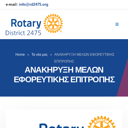
e-mail:
info@rd2475.org
Home
»
Τα νέα μας
»
ΑΝΑΚΗΡΥΞΗ ΜΕΛΩΝ ΕΦΟΡΕΥΤΙΚΗΣ
ΕΠΙΤΡΟΠΗΣ
ΑΝΑΚΗΡΥΞΗ ΜΕΛΩΝ
ΕΦΟΡΕΥΤΙΚΗΣ ΕΠΙΤΡΟΠΗΣ