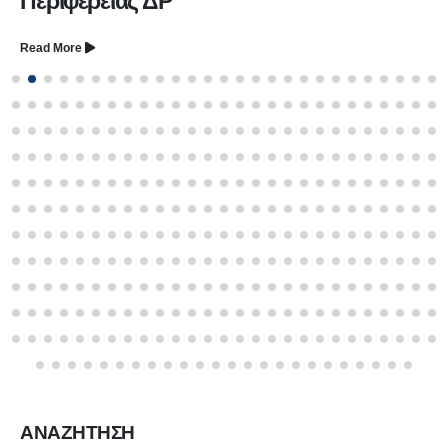
Περιφέρειας ΔΡ
Read More
ΑΝΑΖΗΤΗΣΗ