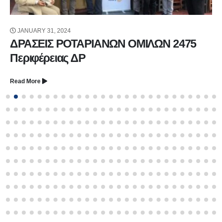
JANUARY 31, 2024
ΔΡΑΣΕΙΣ ΡΟΤΑΡΙΑΝΩΝ ΟΜΙΛΩΝ 2475
Περιφέρειας ΔΡ
Read More