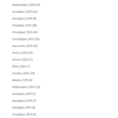
Φεβρουάριος 2026
(16)
Ιανουάριος 2026
(12)
Δεκέμβριος 2025
(9)
Νοέμβριος 2025
(18)
Οκτώβριος 2025
(14)
Σεπτέμβριος 2025
(10)
Αυγουστος 2025
(15)
Ιούλιος 2025
(12)
Ιούνιος 2025
(17)
Μάιος 2025
(7)
Απρίλιος 2025
(10)
Μάρτιος 2025
(9)
Φεβρουάριος 2025
(13)
Ιανουάριος 2025
(7)
Δεκέμβριος 2024
(7)
Νοέμβριος 2024
(9)
Οκτώβριος 2024
(2)