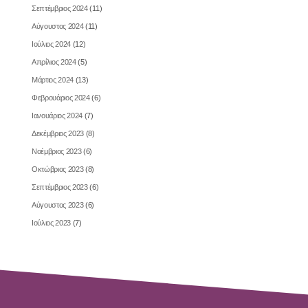
Σεπτέμβριος 2024
(11)
Αύγουστος 2024
(11)
Ιούλιος 2024
(12)
Απρίλιος 2024
(5)
Μάρτιος 2024
(13)
Φεβρουάριος 2024
(6)
Ιανουάριος 2024
(7)
Δεκέμβριος 2023
(8)
Νοέμβριος 2023
(6)
Οκτώβριος 2023
(8)
Σεπτέμβριος 2023
(6)
Αύγουστος 2023
(6)
Ιούλιος 2023
(7)