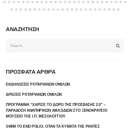
ΑΝΑΖΗΤΗΣΗ
ΠΡΟΣΦΑΤΑ ΑΡΘΡΑ
ΕΚΔΗΛΩΣΕΙΣ ΡΟΤΑΡΙΑΝΩΝ ΟΜΙΛΩΝ
ΔΡΑΣΕΙΣ ΡΟΤΑΡΙΑΝΩΝ ΟΜΙΛΩΝ
ΠΡΟΓΡΑΜΜΑ “ΧΑΡΙΣΕ ΤΟ ΔΩΡΟ ΤΗΣ ΠΡΟΣΒΑΣΗΣ 2.0” –
ΠΑΡΑΔΟΣΗ ΑΝΑΠΗΡΙΚΩΝ ΑΜΑΞΙΔΙΩΝ ΣΤΟ ΞΕΝΟΚΡΑΤΕΙΟ
ΜΟΥΣΕΙΟ ΤΗΣ Ι.Π. ΜΕΣΟΛΟΓΓΙΟΥ
SWIM TO END POLIO. ΟΤΑΝ ΤΑ ΚΥΜΑΤΑ ΤΗΣ ΡΑΝΤΕΣ