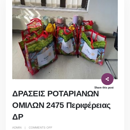
Share this post
ΔΡΑΣΕΙΣ ΡΟΤΑΡΙΑΝΩΝ
ΟΜΙΛΩΝ 2475 Περιφέρειας
ΔΡ
ON
ADMIN
COMMENTS OFF