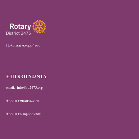
Πολιτική Απορρήτου
ΕΠΙΚΟΙΝΩΝΙΑ
email: info@rd2475.org
Φόρμα επικοινωνίας
Φόρμα εδιαφέροντος