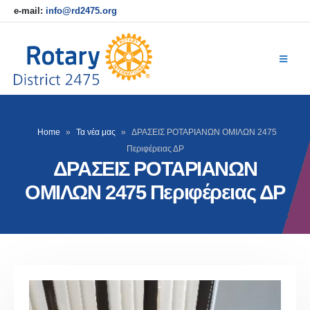
e-mail:
info@rd2475.org
Home
»
Τα νέα μας
»
ΔΡΑΣΕΙΣ ΡΟΤΑΡΙΑΝΩΝ ΟΜΙΛΩΝ 2475
Περιφέρειας ΔΡ
ΔΡΑΣΕΙΣ ΡΟΤΑΡΙΑΝΩΝ
ΟΜΙΛΩΝ 2475 Περιφέρειας ΔΡ