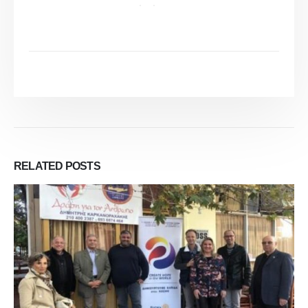
RELATED
POSTS