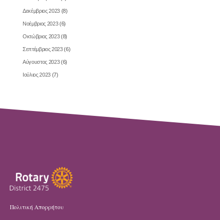
Δεκέμβριος 2023
(8)
Νοέμβριος 2023
(6)
Οκτώβριος 2023
(8)
Σεπτέμβριος 2023
(6)
Αύγουστος 2023
(6)
Ιούλιος 2023
(7)
Πολιτική Απορρήτου