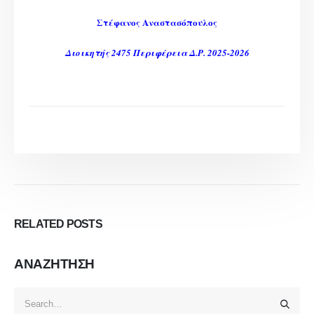
Στέφανος Αναστασόπουλος
Διοικητής 2475 Περιφέρεια Δ.Ρ. 2025-2026
RELATED
POSTS
ΑΝΑΖΗΤΗΣΗ