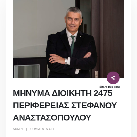
Share this post
ΜΗΝΥΜΑ ΔΙΟΙΚΗΤΗ 2475
ΠΕΡΙΦΕΡΕΙΑΣ ΣΤΕΦΑΝΟΥ
ΑΝΑΣΤΑΣΟΠΟΥΛΟΥ
ON
ADMIN
COMMENTS OFF
ΜΗΝΥΜΑ
ΔΙΟΙΚΗΤΗ