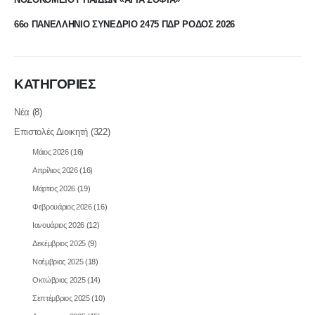
66ο ΠΑΝΕΛΛΗΝΙΟ ΣΥΝΕΔΡΙΟ 2475 ΠΔΡ ΡΟΔΟΣ 2026
ΚΑΤΗΓΟΡΙΕΣ
Νέα
(8)
Επιστολές Διοικητή
(322)
Μάιος 2026
(16)
Απρίλιος 2026
(16)
Μάρτιος 2026
(19)
Φεβρουάριος 2026
(16)
Ιανουάριος 2026
(12)
Δεκέμβριος 2025
(9)
Νοέμβριος 2025
(18)
Οκτώβριος 2025
(14)
Σεπτέμβριος 2025
(10)