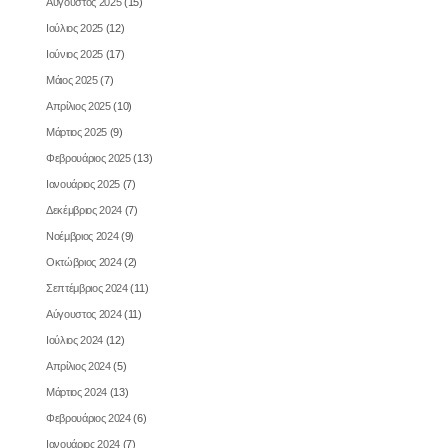
Αυγουστος 2025
(15)
Ιούλιος 2025
(12)
Ιούνιος 2025
(17)
Μάιος 2025
(7)
Απρίλιος 2025
(10)
Μάρτιος 2025
(9)
Φεβρουάριος 2025
(13)
Ιανουάριος 2025
(7)
Δεκέμβριος 2024
(7)
Νοέμβριος 2024
(9)
Οκτώβριος 2024
(2)
Σεπτέμβριος 2024
(11)
Αύγουστος 2024
(11)
Ιούλιος 2024
(12)
Απρίλιος 2024
(5)
Μάρτιος 2024
(13)
Φεβρουάριος 2024
(6)
Ιανουάριος 2024
(7)