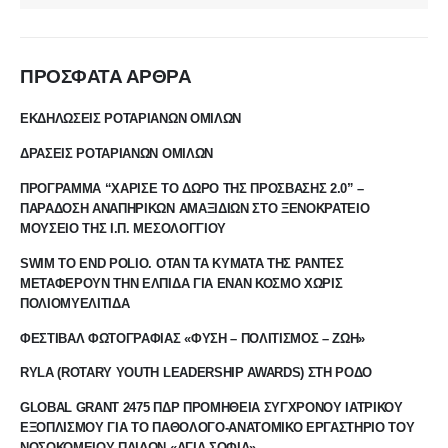
ΠΡΟΣΦΑΤΑ ΑΡΘΡΑ
ΕΚΔΗΛΩΣΕΙΣ ΡΟΤΑΡΙΑΝΩΝ ΟΜΙΛΩΝ
ΔΡΑΣΕΙΣ ΡΟΤΑΡΙΑΝΩΝ ΟΜΙΛΩΝ
ΠΡΟΓΡΑΜΜΑ “ΧΑΡΙΣΕ ΤΟ ΔΩΡΟ ΤΗΣ ΠΡΟΣΒΑΣΗΣ 2.0” –
ΠΑΡΑΔΟΣΗ ΑΝΑΠΗΡΙΚΩΝ ΑΜΑΞΙΔΙΩΝ ΣΤΟ ΞΕΝΟΚΡΑΤΕΙΟ
ΜΟΥΣΕΙΟ ΤΗΣ Ι.Π. ΜΕΣΟΛΟΓΓΙΟΥ
SWIM TO END POLIO. ΟΤΑΝ ΤΑ ΚΥΜΑΤΑ ΤΗΣ ΡΑΝΤΕΣ
ΜΕΤΑΦΕΡΟΥΝ ΤΗΝ ΕΛΠΙΔΑ ΓΙΑ ΕΝΑΝ ΚΟΣΜΟ ΧΩΡΙΣ
ΠΟΛΙΟΜΥΕΛΙΤΙΔΑ
ΦΕΣΤΙΒΑΛ ΦΩΤΟΓΡΑΦΙΑΣ «ΦΥΣΗ – ΠΟΛΙΤΙΣΜΟΣ – ΖΩΗ»
RYLA (ROTARY YOUTH LEADERSHIP AWARDS) ΣΤΗ ΡΟΔΟ
GLOBAL GRANT 2475 ΠΔΡ ΠΡΟΜΗΘΕΙΑ ΣΥΓΧΡΟΝΟΥ ΙΑΤΡΙΚΟΥ
ΕΞΟΠΛΙΣΜΟΥ ΓΙΑ ΤΟ ΠΑΘΟΛΟΓΟ-ΑΝΑΤΟΜΙΚΟ ΕΡΓΑΣΤΗΡΙΟ ΤΟΥ
ΝΟΣΟΚΟΜΕΙΟΥ ΠΑΙΔΩΝ «ΑΓΙΑ ΣΟΦΙΑ»