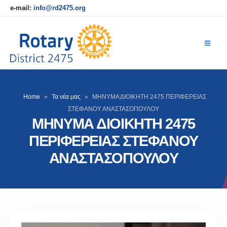
e-mail:
info@rd2475.org
Home
»
Τα νέα μας
»
ΜΗΝΥΜΑ ΔΙΟΙΚΗΤΗ 2475 ΠΕΡΙΦΕΡΕΙΑΣ
ΣΤΕΦΑΝΟΥ ΑΝΑΣΤΑΣΟΠΟΥΛΟΥ
ΜΗΝΥΜΑ ΔΙΟΙΚΗΤΗ 2475
ΠΕΡΙΦΕΡΕΙΑΣ ΣΤΕΦΑΝΟΥ
ΑΝΑΣΤΑΣΟΠΟΥΛΟΥ