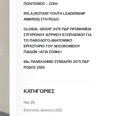
ΠΟΛΙΤΙΣΜΟΣ – ΖΩΗ»
RYLA (ROTARY YOUTH LEADERSHIP
AWARDS) ΣΤΗ ΡΟΔΟ
GLOBAL GRANT 2475 ΠΔΡ ΠΡΟΜΗΘΕΙΑ
ΣΥΓΧΡΟΝΟΥ ΙΑΤΡΙΚΟΥ ΕΞΟΠΛΙΣΜΟΥ ΓΙΑ
ΤΟ ΠΑΘΟΛΟΓΟ-ΑΝΑΤΟΜΙΚΟ
ΕΡΓΑΣΤΗΡΙΟ ΤΟΥ ΝΟΣΟΚΟΜΕΙΟΥ
ΠΑΙΔΩΝ «ΑΓΙΑ ΣΟΦΙΑ»
66ο ΠΑΝΕΛΛΗΝΙΟ ΣΥΝΕΔΡΙΟ 2475 ΠΔΡ
ΡΟΔΟΣ 2026
ΚΑΤΗΓΟΡΙΕΣ
Νέα
(8)
Επιστολές Διοικητή
(322)