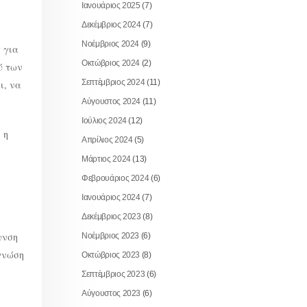
Ιανουάριος 2025
(7)
Δεκέμβριος 2024
(7)
Νοέμβριος 2024
(9)
 για
Οκτώβριος 2024
(2)
ύ των
Σεπτέμβριος 2024
(11)
ι, να
Αύγουστος 2024
(11)
Ιούλιος 2024
(12)
 η
Απρίλιος 2024
(5)
Μάρτιος 2024
(13)
ν
Φεβρουάριος 2024
(6)
Ιανουάριος 2024
(7)
Δεκέμβριος 2023
(8)
υνση
Νοέμβριος 2023
(6)
 γνώση
Οκτώβριος 2023
(8)
Σεπτέμβριος 2023
(6)
Αύγουστος 2023
(6)