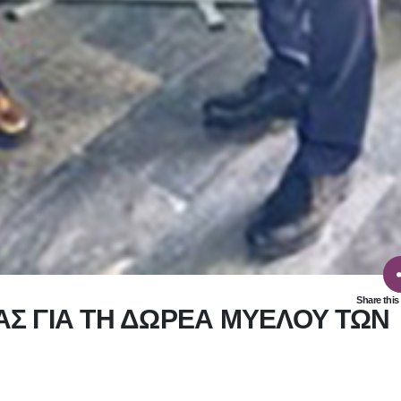
Share this
Σ ΓΙΑ ΤΗ ΔΩΡΕΑ ΜΥΕΛΟΥ ΤΩΝ