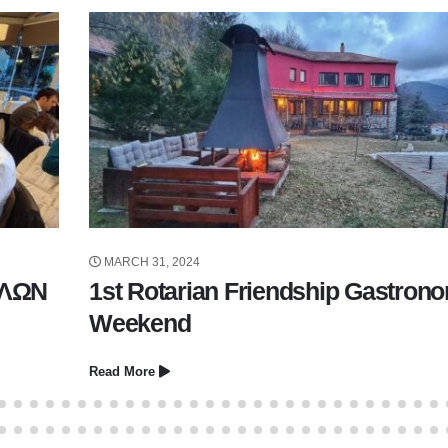
MARCH 31, 2024
ΙΛΩΝ
1st Rotarian Friendship Gastron
Weekend
Read More