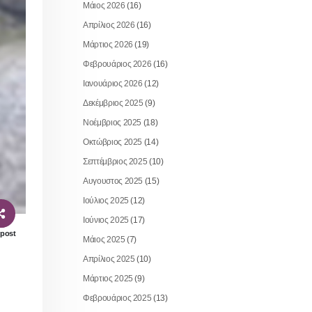
Μάιος 2026
(16)
Απρίλιος 2026
(16)
Μάρτιος 2026
(19)
Φεβρουάριος 2026
(16)
Ιανουάριος 2026
(12)
Δεκέμβριος 2025
(9)
Νοέμβριος 2025
(18)
Οκτώβριος 2025
(14)
Σεπτέμβριος 2025
(10)
Αυγουστος 2025
(15)
Ιούλιος 2025
(12)
Ιούνιος 2025
(17)
 post
Μάιος 2025
(7)
Απρίλιος 2025
(10)
Μάρτιος 2025
(9)
Φεβρουάριος 2025
(13)