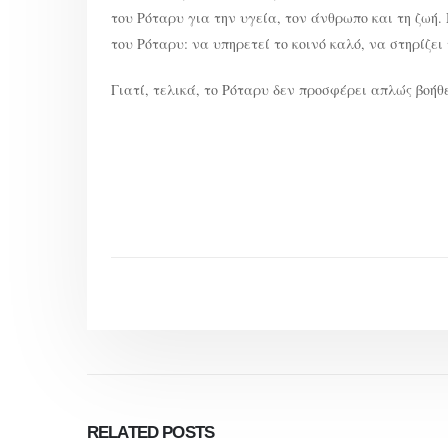
του Ρόταρυ για την υγεία, τον άνθρωπο και τη ζωή.
του Ρόταρυ: να υπηρετεί το κοινό καλό, να στηρίζε
Γιατί, τελικά, το Ρόταρυ δεν προσφέρει απλώς βοήθε
RELATED
POSTS