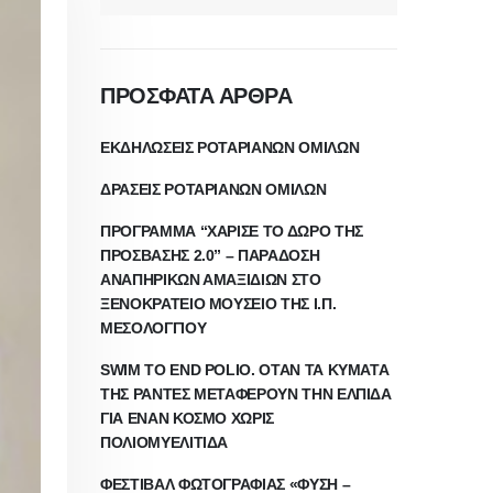
ΠΡΟΣΦΑΤΑ ΑΡΘΡΑ
ΕΚΔΗΛΩΣΕΙΣ ΡΟΤΑΡΙΑΝΩΝ ΟΜΙΛΩΝ
ΔΡΑΣΕΙΣ ΡΟΤΑΡΙΑΝΩΝ ΟΜΙΛΩΝ
ΠΡΟΓΡΑΜΜΑ “ΧΑΡΙΣΕ ΤΟ ΔΩΡΟ ΤΗΣ
ΠΡΟΣΒΑΣΗΣ 2.0” – ΠΑΡΑΔΟΣΗ
ΑΝΑΠΗΡΙΚΩΝ ΑΜΑΞΙΔΙΩΝ ΣΤΟ
ΞΕΝΟΚΡΑΤΕΙΟ ΜΟΥΣΕΙΟ ΤΗΣ Ι.Π.
ΜΕΣΟΛΟΓΓΙΟΥ
SWIM TO END POLIO. ΟΤΑΝ ΤΑ ΚΥΜΑΤΑ
ΤΗΣ ΡΑΝΤΕΣ ΜΕΤΑΦΕΡΟΥΝ ΤΗΝ ΕΛΠΙΔΑ
ΓΙΑ ΕΝΑΝ ΚΟΣΜΟ ΧΩΡΙΣ
ΠΟΛΙΟΜΥΕΛΙΤΙΔΑ
ΦΕΣΤΙΒΑΛ ΦΩΤΟΓΡΑΦΙΑΣ «ΦΥΣΗ –