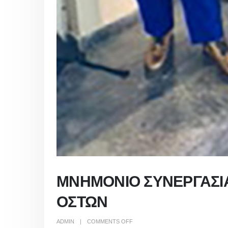
ΜΝΗΜΟΝΙΟ ΣΥΝΕΡΓΑΣΙΑ
ΟΣΤΩΝ
ON
ADMIN
COMMENTS OFF
ΜΝΗΜΟΝΙΟ