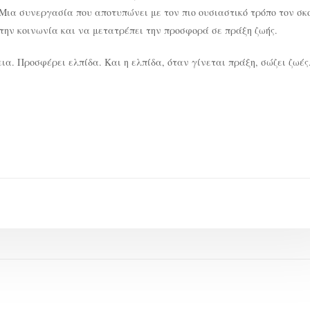
 Μια συνεργασία που αποτυπώνει με τον πιο ουσιαστικό τρόπο τον σκ
ι την κοινωνία και να μετατρέπει την προσφορά σε πράξη ζωής.
ια. Προσφέρει ελπίδα. Και η ελπίδα, όταν γίνεται πράξη, σώζει ζωές