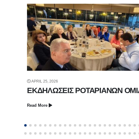
APRIL 25, 2026
ΕΚΔΗΛΩΣΕΙΣ ΡΟΤΑΡΙΑΝΩΝ ΟΜ
Read More
ΙΛΩΝ