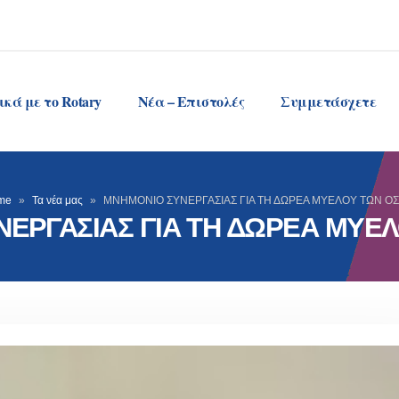
ικά με το Rotary
Νέα – Επιστολές
Συμμετάσχετε
me
»
Τα νέα μας
»
ΜΝΗΜΟΝΙΟ ΣΥΝΕΡΓΑΣΙΑΣ ΓΙΑ ΤΗ ΔΩΡΕΑ ΜΥΕΛΟΥ ΤΩΝ Ο
ΕΡΓΑΣΙΑΣ ΓΙΑ ΤΗ ΔΩΡΕΑ ΜΥΕ