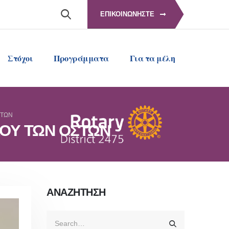
ΕΠΙΚΟΙΝΩΝΗΣΤΕ
Στόχοι
Προγράμματα
Για τα μέλη
ΣΤΩΝ
ΛΟΥ ΤΩΝ ΟΣΤΩΝ
ΑΝΑΖΗΤΗΣΗ