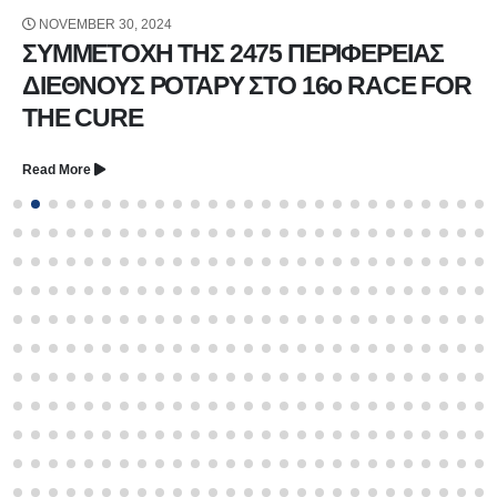
NOVEMBER 30, 2024
ΣΥΜΜΕΤΟΧΗ ΤΗΣ 2475 ΠΕΡΙΦΕΡΕΙΑΣ
ΔΙΕΘΝΟΥΣ ΡΟΤΑΡΥ ΣΤΟ 16ο RACE FOR
THE CURE
Read More