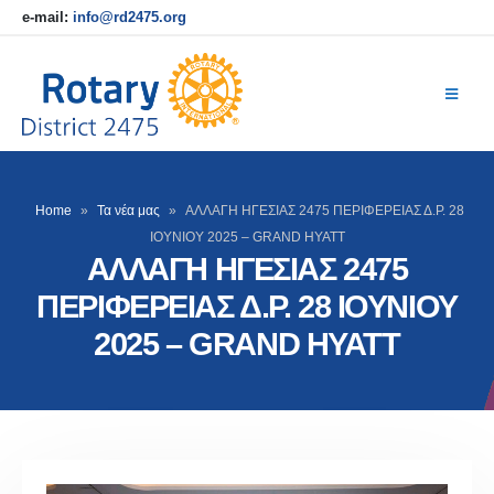
e-mail:
info@rd2475.org
Home
»
Τα νέα μας
»
ΑΛΛΑΓΗ ΗΓΕΣΙΑΣ 2475 ΠΕΡΙΦΕΡΕΙΑΣ Δ.Ρ. 28
ΙΟΥΝΙΟΥ 2025 – GRAND HYATT
ΑΛΛΑΓΗ ΗΓΕΣΙΑΣ 2475
ΠΕΡΙΦΕΡΕΙΑΣ Δ.Ρ. 28 ΙΟΥΝΙΟΥ
2025 – GRAND HYATT