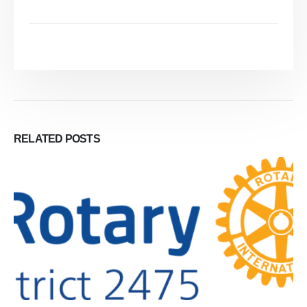
RELATED
POSTS