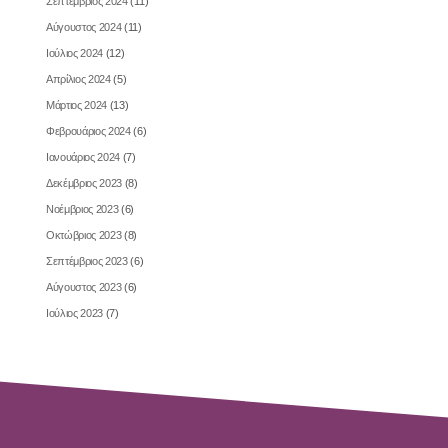
Σεπτέμβριος 2024
(11)
Αύγουστος 2024
(11)
Ιούλιος 2024
(12)
Απρίλιος 2024
(5)
Μάρτιος 2024
(13)
Φεβρουάριος 2024
(6)
Ιανουάριος 2024
(7)
Δεκέμβριος 2023
(8)
Νοέμβριος 2023
(6)
Οκτώβριος 2023
(8)
Σεπτέμβριος 2023
(6)
Αύγουστος 2023
(6)
Ιούλιος 2023
(7)