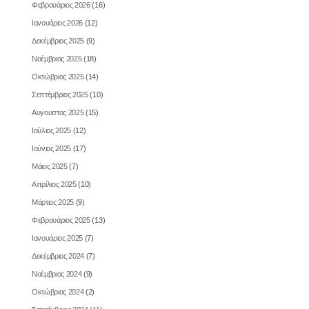
Φεβρουάριος 2026
(16)
Ιανουάριος 2026
(12)
Δεκέμβριος 2025
(9)
Νοέμβριος 2025
(18)
Οκτώβριος 2025
(14)
Σεπτέμβριος 2025
(10)
Αυγουστος 2025
(15)
Ιούλιος 2025
(12)
Ιούνιος 2025
(17)
Μάιος 2025
(7)
Απρίλιος 2025
(10)
Μάρτιος 2025
(9)
Φεβρουάριος 2025
(13)
Ιανουάριος 2025
(7)
Δεκέμβριος 2024
(7)
Νοέμβριος 2024
(9)
Οκτώβριος 2024
(2)