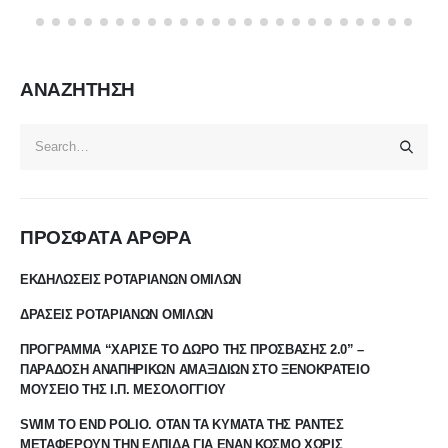
ΑΝΑΖΗΤΗΣΗ
ΠΡΟΣΦΑΤΑ ΑΡΘΡΑ
ΕΚΔΗΛΩΣΕΙΣ ΡΟΤΑΡΙΑΝΩΝ ΟΜΙΛΩΝ
ΔΡΑΣΕΙΣ ΡΟΤΑΡΙΑΝΩΝ ΟΜΙΛΩΝ
ΠΡΟΓΡΑΜΜΑ “ΧΑΡΙΣΕ ΤΟ ΔΩΡΟ ΤΗΣ ΠΡΟΣΒΑΣΗΣ 2.0” –
ΠΑΡΑΔΟΣΗ ΑΝΑΠΗΡΙΚΩΝ ΑΜΑΞΙΔΙΩΝ ΣΤΟ ΞΕΝΟΚΡΑΤΕΙΟ
ΜΟΥΣΕΙΟ ΤΗΣ Ι.Π. ΜΕΣΟΛΟΓΓΙΟΥ
SWIM TO END POLIO. ΟΤΑΝ ΤΑ ΚΥΜΑΤΑ ΤΗΣ ΡΑΝΤΕΣ
ΜΕΤΑΦΕΡΟΥΝ ΤΗΝ ΕΛΠΙΔΑ ΓΙΑ ΕΝΑΝ ΚΟΣΜΟ ΧΩΡΙΣ