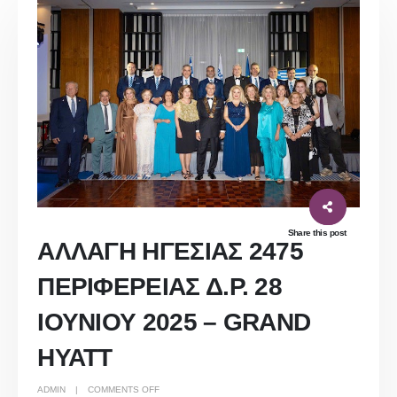
Share this post
ΑΛΛΑΓΗ ΗΓΕΣΙΑΣ 2475
ΠΕΡΙΦΕΡΕΙΑΣ Δ.Ρ. 28
ΙΟΥΝΙΟΥ 2025 – GRAND
HYATT
ON
ADMIN
COMMENTS OFF