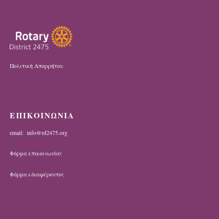
Πολιτική Απορρήτου
ΕΠΙΚΟΙΝΩΝΙΑ
email: info@rd2475.org
Φόρμα επικοινωνίας
Φόρμα εδιαφέροντος