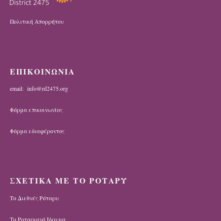
Πολιτική Απορρήτου
ΕΠΙΚΟΙΝΩΝΙΑ
email: info@rd2475.org
Φόρμα επικοινωνίας
Φόρμα εδιαφέροντος
ΣΧΕΤΙΚΑ ΜΕ ΤΟ ΡΟΤΑΡΥ
Το Διεθνές Ρόταρυ
Το Ροταριανό Ίδρυμα