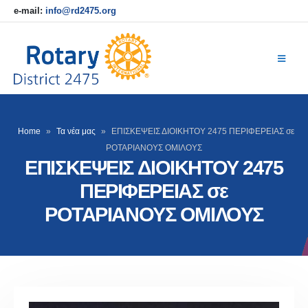
e-mail:
info@rd2475.org
Home
»
Τα νέα μας
»
ΕΠΙΣΚΕΨΕΙΣ ΔΙΟΙΚΗΤΟΥ 2475 ΠΕΡΙΦΕΡΕΙΑΣ σε
ΡΟΤΑΡΙΑΝΟΥΣ ΟΜΙΛΟΥΣ
ΕΠΙΣΚΕΨΕΙΣ ΔΙΟΙΚΗΤΟΥ 2475
ΠΕΡΙΦΕΡΕΙΑΣ σε
ΡΟΤΑΡΙΑΝΟΥΣ ΟΜΙΛΟΥΣ