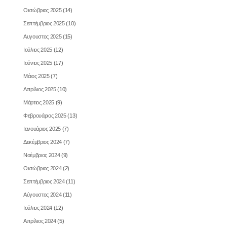
Οκτώβριος 2025
(14)
Σεπτέμβριος 2025
(10)
Αυγουστος 2025
(15)
Ιούλιος 2025
(12)
Ιούνιος 2025
(17)
Μάιος 2025
(7)
Απρίλιος 2025
(10)
Μάρτιος 2025
(9)
Φεβρουάριος 2025
(13)
Ιανουάριος 2025
(7)
Δεκέμβριος 2024
(7)
Νοέμβριος 2024
(9)
Οκτώβριος 2024
(2)
Σεπτέμβριος 2024
(11)
Αύγουστος 2024
(11)
Ιούλιος 2024
(12)
Απρίλιος 2024
(5)