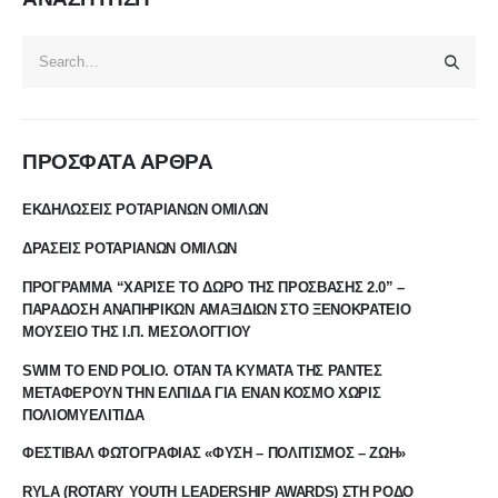
ΠΡΟΣΦΑΤΑ ΑΡΘΡΑ
ΕΚΔΗΛΩΣΕΙΣ ΡΟΤΑΡΙΑΝΩΝ ΟΜΙΛΩΝ
ΔΡΑΣΕΙΣ ΡΟΤΑΡΙΑΝΩΝ ΟΜΙΛΩΝ
ΠΡΟΓΡΑΜΜΑ “ΧΑΡΙΣΕ ΤΟ ΔΩΡΟ ΤΗΣ ΠΡΟΣΒΑΣΗΣ 2.0” –
ΠΑΡΑΔΟΣΗ ΑΝΑΠΗΡΙΚΩΝ ΑΜΑΞΙΔΙΩΝ ΣΤΟ ΞΕΝΟΚΡΑΤΕΙΟ
ΜΟΥΣΕΙΟ ΤΗΣ Ι.Π. ΜΕΣΟΛΟΓΓΙΟΥ
SWIM TO END POLIO. ΟΤΑΝ ΤΑ ΚΥΜΑΤΑ ΤΗΣ ΡΑΝΤΕΣ
ΜΕΤΑΦΕΡΟΥΝ ΤΗΝ ΕΛΠΙΔΑ ΓΙΑ ΕΝΑΝ ΚΟΣΜΟ ΧΩΡΙΣ
ΠΟΛΙΟΜΥΕΛΙΤΙΔΑ
ΦΕΣΤΙΒΑΛ ΦΩΤΟΓΡΑΦΙΑΣ «ΦΥΣΗ – ΠΟΛΙΤΙΣΜΟΣ – ΖΩΗ»
RYLA (ROTARY YOUTH LEADERSHIP AWARDS) ΣΤΗ ΡΟΔΟ