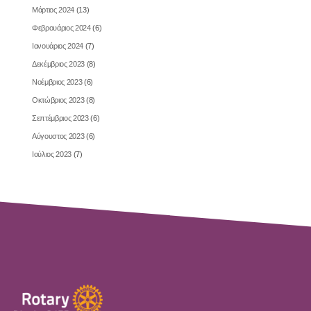
Μάρτιος 2024
(13)
Φεβρουάριος 2024
(6)
Ιανουάριος 2024
(7)
Δεκέμβριος 2023
(8)
Νοέμβριος 2023
(6)
Οκτώβριος 2023
(8)
Σεπτέμβριος 2023
(6)
Αύγουστος 2023
(6)
Ιούλιος 2023
(7)