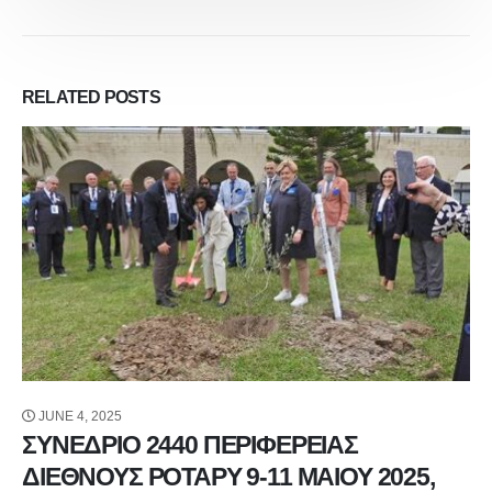
RELATED
POSTS
JUNE 4, 2025
ΣΥΝΕΔΡΙΟ 2440 ΠΕΡΙΦΕΡΕΙΑΣ
ΔΙΕΘΝΟΥΣ ΡΟΤΑΡΥ 9-11 ΜΑΙΟΥ 2025,