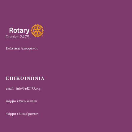
Πολιτική Απορρήτου
ΕΠΙΚΟΙΝΩΝΙΑ
email: info@rd2475.org
Φόρμα επικοινωνίας
Φόρμα εδιαφέροντος